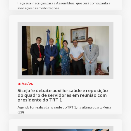
Faça sua inscrição para a Assembleia, que terá como pauta a
avaliação das mobilizações
05/08/26
Sisejufe debate auxílio-saúde e reposição
do quadro de servidores em reunião com
presidente do TRT 1
Agenda foi realizada na sede do TRT 1, na última quarta-feira
(29)