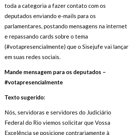
toda a categoria a fazer contato com os
deputados enviando e-mails para os
parlamentares, postando mensagens na internet
e repassando cards sobre o tema
(#votapresencialmente) que o Sisejufe vai lançar
em suas redes sociais.
Mande mensagem para os deputados –
#votapresencialmente
Texto sugerido:
Nós, servidoras e servidores do Judiciário
Federal do Rio viemos solicitar que Vossa
Excelência se posicione contrariamente à