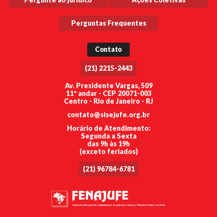
Perguntas Frequentes
Contato
(21) 2215-2443
Av. Presidente Vargas, 509
11º andar - CEP 20071-003
Centro - Rio de Janeiro - RJ
contato@sisejufe.org.br
Horário de Atendimento:
Segunda a Sexta
das 9h às 19h
(exceto feriados)
(21) 96784-6781