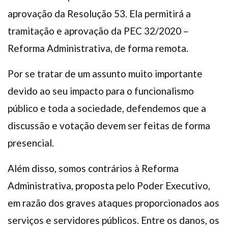
aprovação da Resolução 53. Ela permitirá a
tramitação e aprovação da PEC 32/2020 –
Reforma Administrativa, de forma remota.
Por se tratar de um assunto muito importante
devido ao seu impacto para o funcionalismo
público e toda a sociedade, defendemos que a
discussão e votação devem ser feitas de forma
presencial.
Além disso, somos contrários à Reforma
Administrativa, proposta pelo Poder Executivo,
em razão dos graves ataques proporcionados aos
serviços e servidores públicos. Entre os danos, os