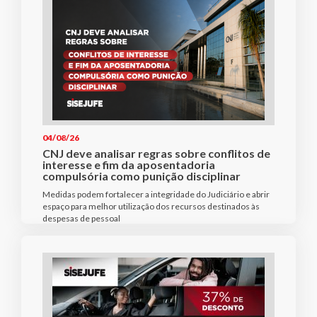
04/08/26
CNJ deve analisar regras sobre conflitos de
interesse e fim da aposentadoria
compulsória como punição disciplinar
Medidas podem fortalecer a integridade do Judiciário e abrir
espaço para melhor utilização dos recursos destinados às
despesas de pessoal