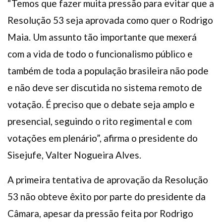
“Temos que fazer muita pressão para evitar que a
Resolução 53 seja aprovada como quer o Rodrigo
Maia. Um assunto tão importante que mexerá
com a vida de todo o funcionalismo público e
também de toda a população brasileira não pode
e não deve ser discutida no sistema remoto de
votação. É preciso que o debate seja amplo e
presencial, seguindo o rito regimental e com
votações em plenário”, afirma o presidente do
Sisejufe, Valter Nogueira Alves.
A primeira tentativa de aprovação da Resolução
53 não obteve êxito por parte do presidente da
Câmara, apesar da pressão feita por Rodrigo