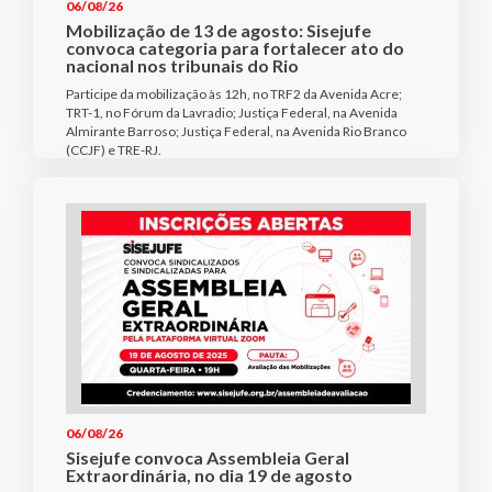
06/08/26
Mobilização de 13 de agosto: Sisejufe
convoca categoria para fortalecer ato do
nacional nos tribunais do Rio
Participe da mobilização às 12h, no TRF2 da Avenida Acre;
TRT-1, no Fórum da Lavradio; Justiça Federal, na Avenida
Almirante Barroso; Justiça Federal, na Avenida Rio Branco
(CCJF) e TRE-RJ.
06/08/26
Sisejufe convoca Assembleia Geral
Extraordinária, no dia 19 de agosto