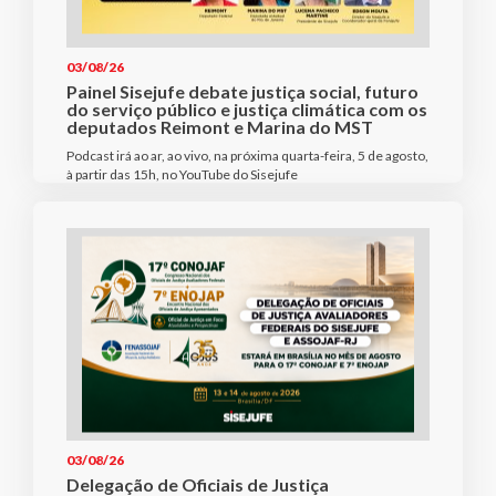
03/08/26
Painel Sisejufe debate justiça social, futuro
do serviço público e justiça climática com os
deputados Reimont e Marina do MST
Podcast irá ao ar, ao vivo, na próxima quarta-feira, 5 de agosto,
à partir das 15h, no YouTube do Sisejufe
03/08/26
Delegação de Oficiais de Justiça