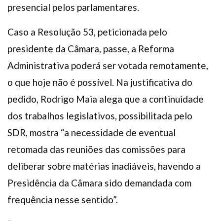
presencial pelos parlamentares.
Caso a Resolução 53, peticionada pelo
presidente da Câmara, passe, a Reforma
Administrativa poderá ser votada remotamente,
o que hoje não é possível. Na justificativa do
pedido, Rodrigo Maia alega que a continuidade
dos trabalhos legislativos, possibilitada pelo
SDR, mostra “a necessidade de eventual
retomada das reuniões das comissões para
deliberar sobre matérias inadiáveis, havendo a
Presidência da Câmara sido demandada com
frequência nesse sentido”.