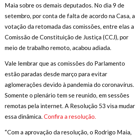
Maia sobre os demais deputados. No dia 9 de
setembro, por conta de falta de acordo na Casa, a
votação da retomada das comissões, entre elas a
Comissão de Constituição de Justiça (CCJ), por
meio de trabalho remoto, acabou adiada.
Vale lembrar que as comissões do Parlamento
estão paradas desde março para evitar
aglomerações devido à pandemia do coronavírus.
Somente o plenário tem se reunido, em sessões
remotas pela internet. A Resolução 53 visa mudar
essa dinâmica.
Confira a resolução.
“Com a aprovação da resolução, o Rodrigo Maia,