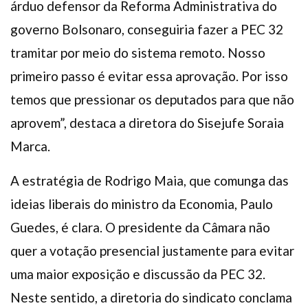
árduo defensor da Reforma Administrativa do
governo Bolsonaro, conseguiria fazer a PEC 32
tramitar por meio do sistema remoto. Nosso
primeiro passo é evitar essa aprovação. Por isso
temos que pressionar os deputados para que não
aprovem”, destaca a diretora do Sisejufe Soraia
Marca.
A estratégia de Rodrigo Maia, que comunga das
ideias liberais do ministro da Economia, Paulo
Guedes, é clara. O presidente da Câmara não
quer a votação presencial justamente para evitar
uma maior exposição e discussão da PEC 32.
Neste sentido, a diretoria do sindicato conclama