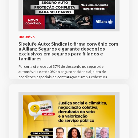
04/08/26
Sisejufe Auto: Sindicato firma convênio com
a Allianz Seguros e garante descontos
exclusivos em seguros para filiados e
familiares
Parceria oferece até 37% de desconto no seguro de
automóveis e até 40% no seguro residencial, além de
condições especiais de contratação e ampla cobertura