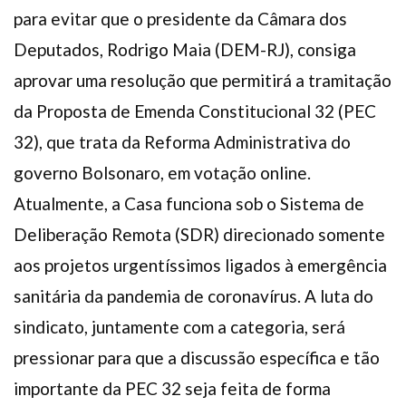
para evitar que o presidente da Câmara dos
Deputados, Rodrigo Maia (DEM-RJ), consiga
aprovar uma resolução que permitirá a tramitação
da Proposta de Emenda Constitucional 32 (PEC
32), que trata da Reforma Administrativa do
governo Bolsonaro, em votação online.
Atualmente, a Casa funciona sob o Sistema de
Deliberação Remota (SDR) direcionado somente
aos projetos urgentíssimos ligados à emergência
sanitária da pandemia de coronavírus. A luta do
sindicato, juntamente com a categoria, será
pressionar para que a discussão específica e tão
importante da PEC 32 seja feita de forma