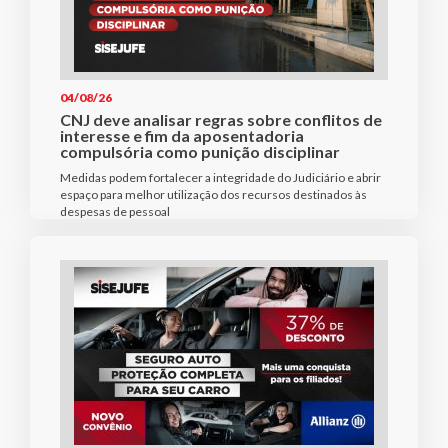
04/08/26
CNJ deve analisar regras sobre conflitos de
interesse e fim da aposentadoria
compulsória como punição disciplinar
Medidas podem fortalecer a integridade do Judiciário e abrir
espaço para melhor utilização dos recursos destinados às
despesas de pessoal