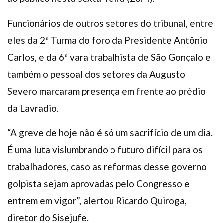
Funcionários de outros setores do tribunal, entre
eles da 2ª Turma do foro da Presidente Antônio
Carlos, e da 6ª vara trabalhista de São Gonçalo e
também o pessoal dos setores da Augusto
Severo marcaram presença em frente ao prédio
da Lavradio.
“A greve de hoje não é só um sacrifício de um dia.
É uma luta vislumbrando o futuro difícil para os
trabalhadores, caso as reformas desse governo
golpista sejam aprovadas pelo Congresso e
entrem em vigor”, alertou Ricardo Quiroga,
diretor do Sisejufe.