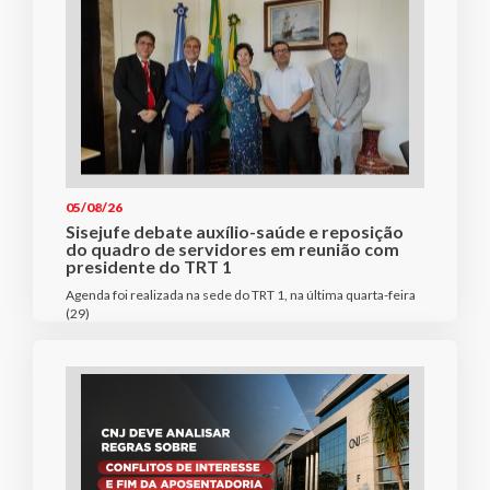
05/08/26
Sisejufe debate auxílio-saúde e reposição
do quadro de servidores em reunião com
presidente do TRT 1
Agenda foi realizada na sede do TRT 1, na última quarta-feira
(29)