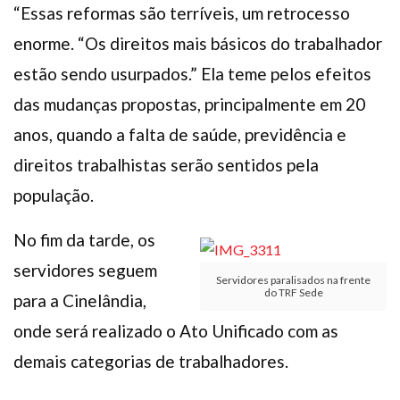
“Essas reformas são terríveis, um retrocesso
enorme. “Os direitos mais básicos do trabalhador
estão sendo usurpados.” Ela teme pelos efeitos
das mudanças propostas, principalmente em 20
anos, quando a falta de saúde, previdência e
direitos trabalhistas serão sentidos pela
população.
No fim da tarde, os
servidores seguem
Servidores paralisados na frente
do TRF Sede
para a Cinelândia,
onde será realizado o Ato Unificado com as
demais categorias de trabalhadores.