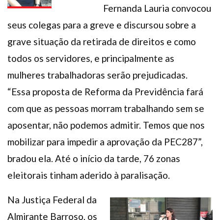
Fernanda Lauria convocou
seus colegas para a greve e discursou sobre a
grave situação da retirada de direitos e como
todos os servidores, e principalmente as
mulheres trabalhadoras serão prejudicadas.
“Essa proposta de Reforma da Previdência fará
com que as pessoas morram trabalhando sem se
aposentar, não podemos admitir. Temos que nos
mobilizar para impedir a aprovação da PEC287”,
bradou ela. Até o início da tarde, 76 zonas
eleitorais tinham aderido à paralisação.
Na Justiça Federal da
Almirante Barroso, os