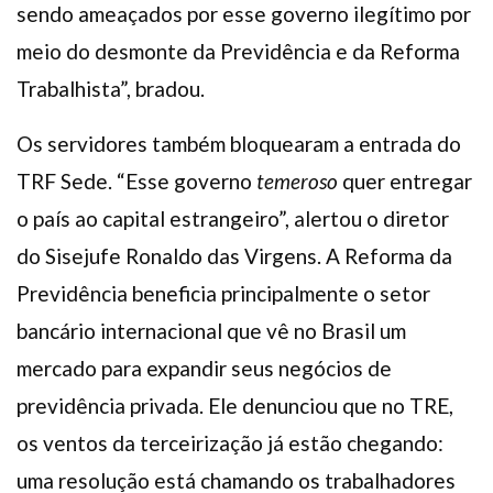
sendo ameaçados por esse governo ilegítimo por
meio do desmonte da Previdência e da Reforma
Trabalhista”, bradou.
Os servidores também bloquearam a entrada do
TRF Sede. “Esse governo
temeroso
quer entregar
o país ao capital estrangeiro”, alertou o diretor
do Sisejufe Ronaldo das Virgens. A Reforma da
Previdência beneficia principalmente o setor
bancário internacional que vê no Brasil um
mercado para expandir seus negócios de
previdência privada. Ele denunciou que no TRE,
os ventos da terceirização já estão chegando:
uma resolução está chamando os trabalhadores