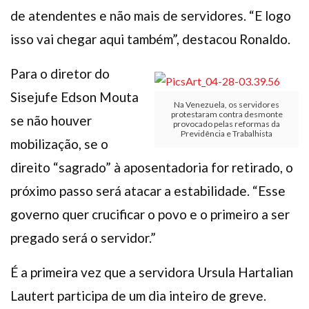
de atendentes e não mais de servidores. “E logo
isso vai chegar aqui também”, destacou Ronaldo.
Para o diretor do
Sisejufe Edson Mouta
Na Venezuela, os servidores
protestaram contra desmonte
se não houver
provocado pelas reformas da
Previdência e Trabalhista
mobilização, se o
direito “sagrado” à aposentadoria for retirado, o
próximo passo será atacar a estabilidade. “Esse
governo quer crucificar o povo e o primeiro a ser
pregado será o servidor.”
É a primeira vez que a servidora
Ursula Hartalian
Lautert participa de um dia inteiro de greve.