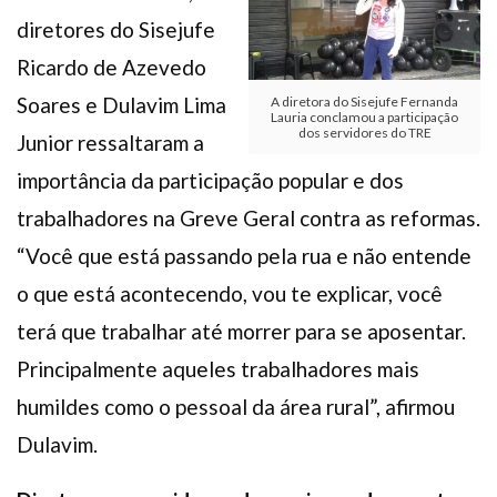
diretores do Sisejufe
Ricardo de Azevedo
Soares e Dulavim Lima
A diretora do Sisejufe Fernanda
Lauria conclamou a participação
dos servidores do TRE
Junior ressaltaram a
importância da participação popular e dos
trabalhadores na Greve Geral contra as reformas.
“Você que está passando pela rua e não entende
o que está acontecendo, vou te explicar, você
terá que trabalhar até morrer para se aposentar.
Principalmente aqueles trabalhadores mais
humildes como o pessoal da área rural”, afirmou
Dulavim.