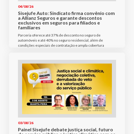
04/08/26
Sisejufe Auto: Sindicato firma convênio com
a Allianz Seguros e garante descontos
exclusivos em seguros para filiados e
familiares
Parceria oferece até 37% de desconto no seguro de
automóveis e até 40% no seguro residencial, além de
condições especiais de contratação e ampla cobertura
03/08/26
Painel Sisejufe debate justiça social, futuro