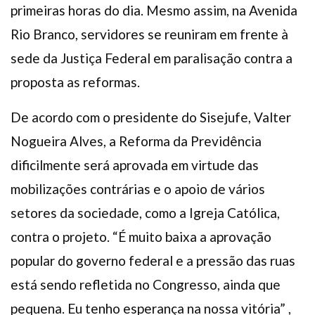
primeiras horas do dia. Mesmo assim, na Avenida
Rio Branco, servidores se reuniram em frente à
sede da Justiça Federal em paralisação contra a
proposta as reformas.
De acordo com o presidente do Sisejufe, Valter
Nogueira Alves, a Reforma da Previdência
dificilmente será aprovada em virtude das
mobilizações contrárias e o apoio de vários
setores da sociedade, como a Igreja Católica,
contra o projeto. “É muito baixa a aprovação
popular do governo federal e a pressão das ruas
está sendo refletida no Congresso, ainda que
pequena. Eu tenho esperança na nossa vitória” ,