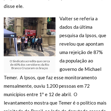
disse ele.
Valter se referia a
dados da última
pesquisa da Ipsos, que
revelou que apontam
uma rejeição de 87%
da população ao
O Sindicato acredita que cerca
de 60% dos servidores da Rio
Branco Cruzaram os braços
governo de Michael
Temer. A Ipsos, que faz esse monitoramento
mensalmente, ouviu 1.200 pessoas em 72
municípios entre 1º e 12 de abril. O
levantamento mostra que Temer é o político mais