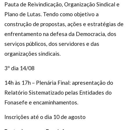
Pauta de Reivindicação, Organização Sindical e
Plano de Lutas. Tendo como objetivo a
construção de propostas, ações e estratégias de
enfrentamento na defesa da Democracia, dos
serviços públicos, dos servidores e das
organizações sindicais.
3º dia 14/08
14h às 17h – Plenária Final: apresentação do
Relatório Sistematizado pelas Entidades do
Fonasefe e encaminhamentos.
Inscrições até o dia 10 de agosto