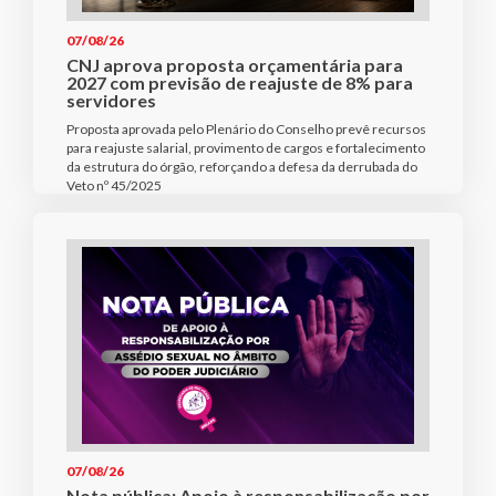
07/08/26
CNJ aprova proposta orçamentária para
2027 com previsão de reajuste de 8% para
servidores
Proposta aprovada pelo Plenário do Conselho prevê recursos
para reajuste salarial, provimento de cargos e fortalecimento
da estrutura do órgão, reforçando a defesa da derrubada do
Veto nº 45/2025
07/08/26
Nota pública: Apoio à responsabilização por