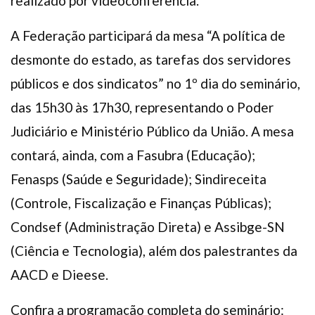
realizado por videoconferência.
A Federação participará da mesa “A política de
desmonte do estado, as tarefas dos servidores
públicos e dos sindicatos” no 1º dia do seminário,
das 15h30 às 17h30, representando o Poder
Judiciário e Ministério Público da União. A mesa
contará, ainda, com a Fasubra (Educação);
Fenasps (Saúde e Seguridade); Sindireceita
(Controle, Fiscalização e Finanças Públicas);
Condsef (Administração Direta) e Assibge-SN
(Ciência e Tecnologia), além dos palestrantes da
AACD e Dieese.
Confira a programação completa do seminário: