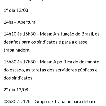
1º dia 12/08
14hs – Abertura
14h10 às 15h30 – Mesa: A situação do Brasil, os
desafios para os sindicatos e para a classe
trabalhadora.
15h30 às 17h30 – Mesa: A política de desmonte
do estado, as tarefas dos servidores públicos e
dos sindicatos.
2º dia 13/08
08h30 às 12h – Grupo de Trabalho para debater