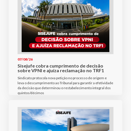
07/08/26
Sisejufe cobra cumprimento de decisão
sobre VPNI e ajuíza reclamação no TRF1
Sindicato protocola nova petição no processo de origem e
leva o descumprimento ao Tribunal para garantir a efetividade
da decisão que determinou o restabelecimento integral dos
quintos/décimos