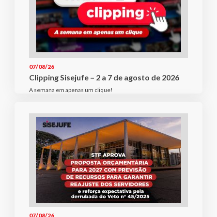
07/08/26
Clipping Sisejufe – 2 a 7 de agosto de 2026
A semana em apenas um clique!
07/08/26