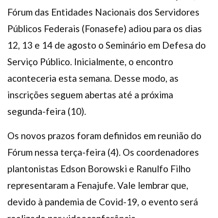
Fórum das Entidades Nacionais dos Servidores
Públicos Federais (Fonasefe) adiou para os dias
12, 13 e 14 de agosto o Seminário em Defesa do
Serviço Público. Inicialmente, o encontro
aconteceria esta semana. Desse modo, as
inscrições seguem abertas até a próxima
segunda-feira (10).
Os novos prazos foram definidos em reunião do
Fórum nessa terça-feira (4). Os coordenadores
plantonistas Edson Borowski e Ranulfo Filho
representaram a Fenajufe. Vale lembrar que,
devido à pandemia de Covid-19, o evento será