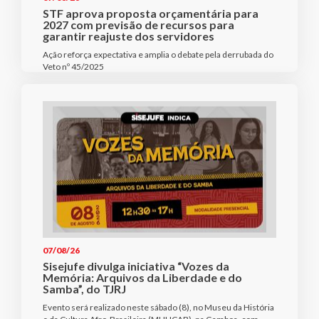
STF aprova proposta orçamentária para
2027 com previsão de recursos para
garantir reajuste dos servidores
Ação reforça expectativa e amplia o debate pela derrubada do
Veto nº 45/2025
07/08/26
Sisejufe divulga iniciativa “Vozes da
Memória: Arquivos da Liberdade e do
Samba”, do TJRJ
Evento será realizado neste sábado (8), no Museu da História