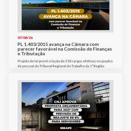
07/08/26
PL 1.403/2015 avança na Câmara com
parecer favorável na Comissão de Finanças
e Tributação
Projeto de lei prevê criação de 218 cargos efetivos no quadro
de pessoal do Tribunal Regional do Trabalho da 1ª Região