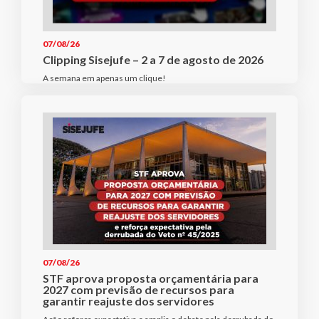
07/08/26
Clipping Sisejufe – 2 a 7 de agosto de 2026
A semana em apenas um clique!
07/08/26
STF aprova proposta orçamentária para
2027 com previsão de recursos para
garantir reajuste dos servidores