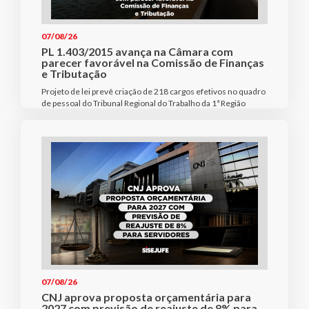
07/08/26
PL 1.403/2015 avança na Câmara com
parecer favorável na Comissão de Finanças
e Tributação
Projeto de lei prevê criação de 218 cargos efetivos no quadro
de pessoal do Tribunal Regional do Trabalho da 1ª Região
07/08/26
CNJ aprova proposta orçamentária para
2027 com previsão de reajuste de 8% para