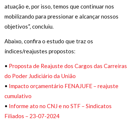
atuação e, por isso, temos que continuar nos
mobilizando para pressionar e alcançar nossos
objetivos”, concluiu.
Abaixo, confira o estudo que traz os
índices/reajustes propostos:
•
Proposta de Reajuste dos Cargos das Carreiras
do Poder Judiciário da União
•
Impacto orçamentário FENAJUFE – reajuste
cumulativo
•
Informe ato no CNJ e no STF – Sindicatos
Filiados – 23-07-2024