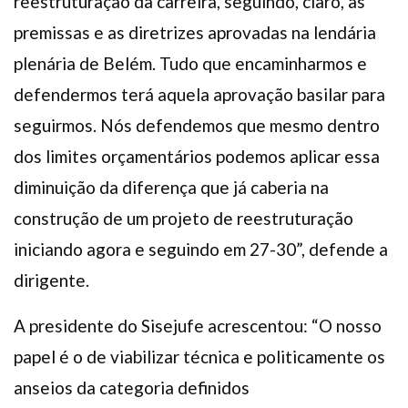
reestruturação da carreira, seguindo, claro, as
premissas e as diretrizes aprovadas na lendária
plenária de Belém. Tudo que encaminharmos e
defendermos terá aquela aprovação basilar para
seguirmos. Nós defendemos que mesmo dentro
dos limites orçamentários podemos aplicar essa
diminuição da diferença que já caberia na
construção de um projeto de reestruturação
iniciando agora e seguindo em 27-30”, defende a
dirigente.
A presidente do Sisejufe acrescentou: “O nosso
papel é o de viabilizar técnica e politicamente os
anseios da categoria definidos