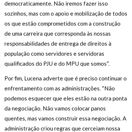
democraticamente. Não iremos fazer isso
sozinhos, mas com o apoio e mobilização de todos
os que estão comprometidos com a construção
de uma carreira que corresponda às nossas
responsabilidades de entrega de direitos à
população como servidores e servidoras
qualificados do PJU e do MPU que somos”.
Por fim, Lucena adverte que é preciso continuar o
enfrentamento com as administrações. “Não
podemos esquecer que eles estão na outra ponta
da negociação. Não vamos colocar panos
quentes, mas vamos construir essa negociação. A
administração criou regras que cerceiam nossa