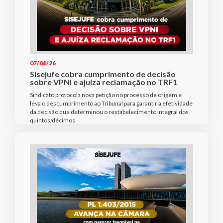
07/08/26
Sisejufe cobra cumprimento de decisão
sobre VPNI e ajuíza reclamação no TRF1
Sindicato protocola nova petição no processo de origem e
leva o descumprimento ao Tribunal para garantir a efetividade
da decisão que determinou o restabelecimento integral dos
quintos/décimos