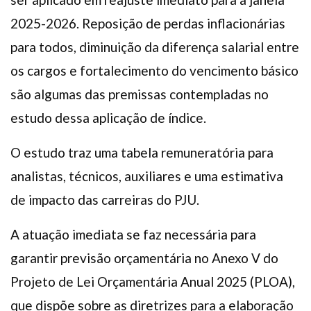
2025-2026. Reposição de perdas inflacionárias
para todos, diminuição da diferença salarial entre
os cargos e fortalecimento do vencimento básico
são algumas das premissas contempladas no
estudo dessa aplicação de índice.
O estudo traz uma tabela remuneratória para
analistas, técnicos, auxiliares e uma estimativa
de impacto das carreiras do PJU.
A atuação imediata se faz necessária para
garantir previsão orçamentária no Anexo V do
Projeto de Lei Orçamentária Anual 2025 (PLOA),
que dispõe sobre as diretrizes para a elaboração