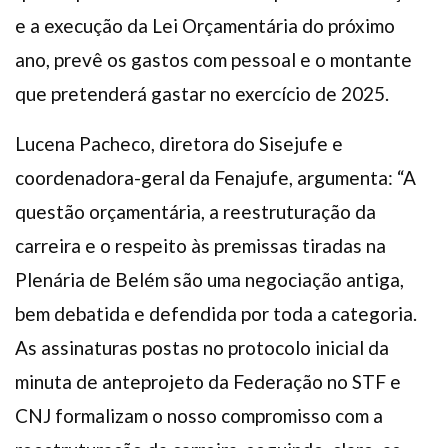
e a execução da Lei Orçamentária do próximo
ano, prevê os gastos com pessoal e o montante
que pretenderá gastar no exercício de 2025.
Lucena Pacheco, diretora do Sisejufe e
coordenadora-geral da Fenajufe, argumenta: “A
questão orçamentária, a reestruturação da
carreira e o respeito às premissas tiradas na
Plenária de Belém são uma negociação antiga,
bem debatida e defendida por toda a categoria.
As assinaturas postas no protocolo inicial da
minuta de anteprojeto da Federação no STF e
CNJ formalizam o nosso compromisso com a