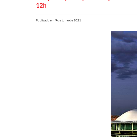
12h
Publicado em 9 de julho de 2021