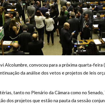
i Alcolumbre, convocou para a próxima quarta-feira 
ntinuação da análise dos vetos e projetos de leis o
érias, tanto no Plenário da Câmara como no Senado, 
ão dos projetos que estão na pauta da sessão conjun