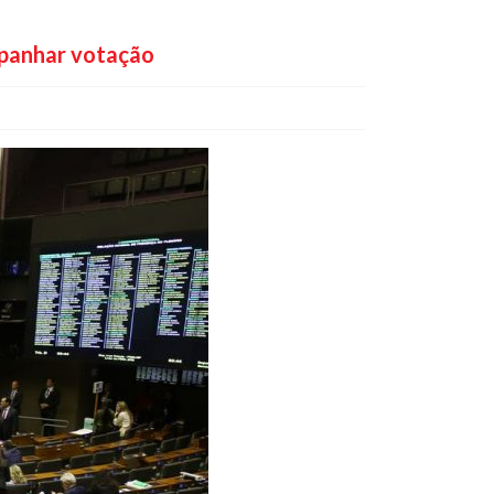
ompanhar votação