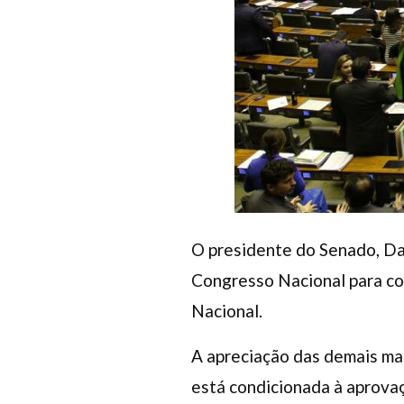
O presidente do Senado, Dav
Congresso Nacional para co
Nacional.
A apreciação das demais mat
está condicionada à aprovaç