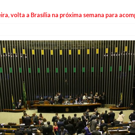
eira, volta a Brasília na próxima semana para ac