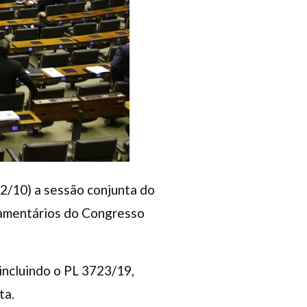
(2/10) a sessão conjunta do
rçamentários do Congresso
incluindo o PL 3723/19,
ta.