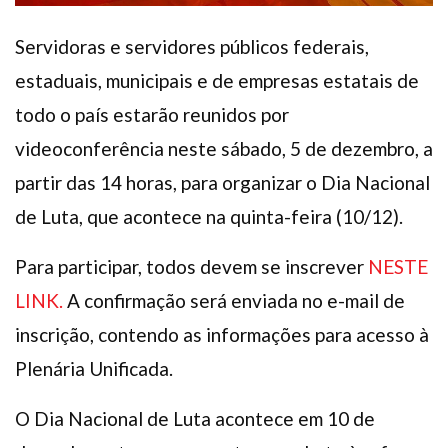
Servidoras e servidores públicos federais,
estaduais, municipais e de empresas estatais de
todo o país estarão reunidos por
videoconferência neste sábado, 5 de dezembro, a
partir das 14 horas, para organizar o Dia Nacional
de Luta, que acontece na quinta-feira (10/12).
Para participar, todos devem se inscrever
NESTE
LINK.
A confirmação será enviada no e-mail de
inscrição, contendo as informações para acesso à
Plenária Unificada.
O Dia Nacional de Luta acontece em 10 de