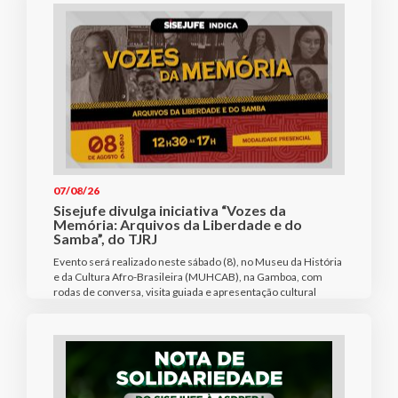
07/08/26
Sisejufe divulga iniciativa “Vozes da
Memória: Arquivos da Liberdade e do
Samba”, do TJRJ
Evento será realizado neste sábado (8), no Museu da História
e da Cultura Afro-Brasileira (MUHCAB), na Gamboa, com
rodas de conversa, visita guiada e apresentação cultural