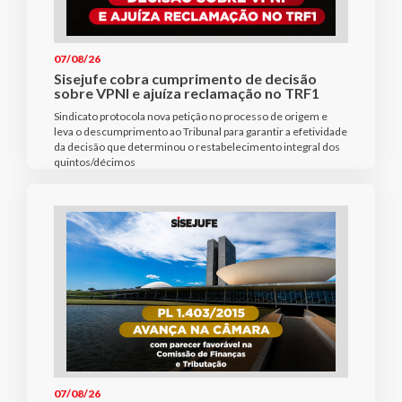
07/08/26
Sisejufe cobra cumprimento de decisão
sobre VPNI e ajuíza reclamação no TRF1
Sindicato protocola nova petição no processo de origem e
leva o descumprimento ao Tribunal para garantir a efetividade
da decisão que determinou o restabelecimento integral dos
quintos/décimos
07/08/26