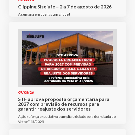
Clipping Sisejufe – 2 a 7 de agosto de 2026
A semana em apenas um clique!
07/08/26
STF aprova proposta orçamentária para
2027 com previsão de recursos para
garantir reajuste dos servidores
Ação reforça expectativa e amplia o debate pela derrubada do
Veto nº 45/2025