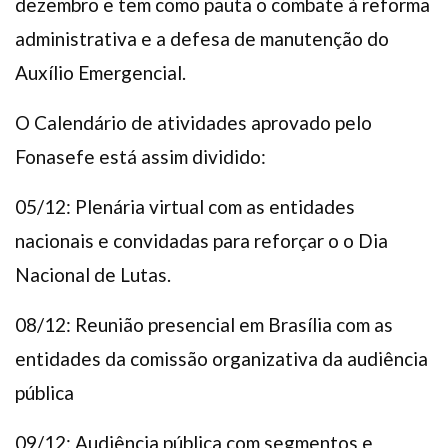
dezembro e tem como pauta o combate à reforma
administrativa e a defesa de manutenção do
Auxílio Emergencial.
O Calendário de atividades aprovado pelo
Fonasefe está assim dividido:
05/12: Plenária virtual com as entidades
nacionais e convidadas para reforçar o o Dia
Nacional de Lutas.
08/12: Reunião presencial em Brasília com as
entidades da comissão organizativa da audiência
pública
09/12: Audiência pública com segmentos e