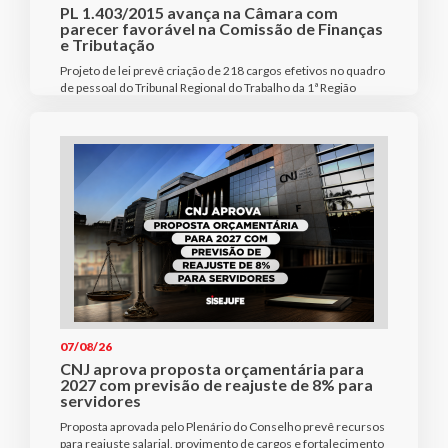
PL 1.403/2015 avança na Câmara com
parecer favorável na Comissão de Finanças
e Tributação
Projeto de lei prevê criação de 218 cargos efetivos no quadro
de pessoal do Tribunal Regional do Trabalho da 1ª Região
07/08/26
CNJ aprova proposta orçamentária para
2027 com previsão de reajuste de 8% para
servidores
Proposta aprovada pelo Plenário do Conselho prevê recursos
para reajuste salarial, provimento de cargos e fortalecimento