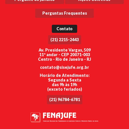
Perguntas Frequentes
Contato
(21) 2215-2443
Av. Presidente Vargas, 509
11º andar - CEP 20071-003
Centro - Rio de Janeiro - RJ
contato@sisejufe.org.br
Horário de Atendimento:
Segunda a Sexta
das 9h às 19h
(exceto feriados)
(21) 96784-6781