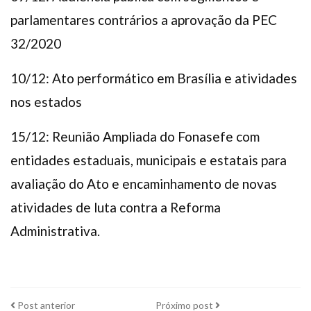
parlamentares contrários a aprovação da PEC
32/2020
10/12: Ato performático em Brasília e atividades
nos estados
15/12: Reunião Ampliada do Fonasefe com
entidades estaduais, municipais e estatais para
avaliação do Ato e encaminhamento de novas
atividades de luta contra a Reforma
Administrativa.
Post
Próximo
Post anterior
Próximo post