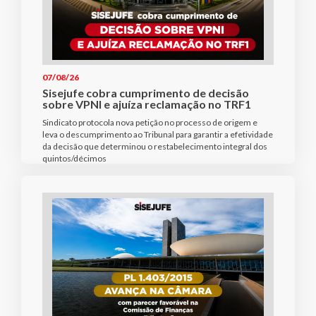
07/08/26
Sisejufe cobra cumprimento de decisão
sobre VPNI e ajuíza reclamação no TRF1
Sindicato protocola nova petição no processo de origem e
leva o descumprimento ao Tribunal para garantir a efetividade
da decisão que determinou o restabelecimento integral dos
quintos/décimos