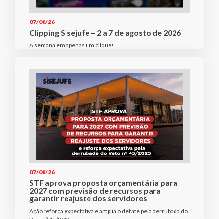
07/08/26
Clipping Sisejufe – 2 a 7 de agosto de 2026
A semana em apenas um clique!
07/08/26
STF aprova proposta orçamentária para
2027 com previsão de recursos para
garantir reajuste dos servidores
Ação reforça expectativa e amplia o debate pela derrubada do