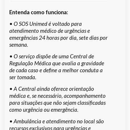
Entenda como funciona:
• O SOS Unimed é voltado para
atendimento médico de urgências e
emergências 24 horas por dia, sete dias por
semana.
• O serviço dispõe de uma Central de
Regulação Médica que avalia a gravidade
de cada caso e define a melhor conduta a
ser tomada.
• A Central ainda oferece orientação
médica e, se necessário, acompanhamento
para situações que não sejam classificadas
como urgência ou emergência.
• Ambulância e atendimento no local são
recursos exclusivos para urgências e