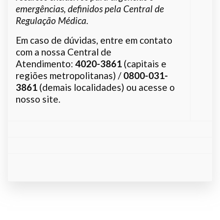
emergências, definidos pela Central de
Regulação Médica.
Em caso de dúvidas, entre em contato
com a nossa Central de
Atendimento:
4020-3861
(capitais e
regiões metropolitanas) /
0800-031-
3861
(demais localidades) ou acesse o
nosso site.