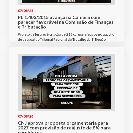
07/08/26
PL 1.403/2015 avança na Câmara com
parecer favorável na Comissão de Finanças
e Tributação
Projeto de lei prevê criação de 218 cargos efetivos no quadro
de pessoal do Tribunal Regional do Trabalho da 1ª Região
07/08/26
CNJ aprova proposta orçamentária para
2027 com previsão de reajuste de 8% para
servidores