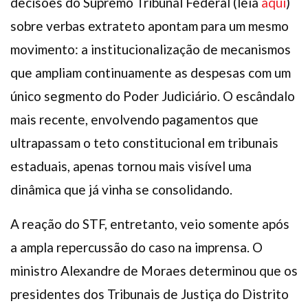
decisões do Supremo Tribunal Federal (leia
aqui
)
sobre verbas extrateto apontam para um mesmo
movimento: a institucionalização de mecanismos
que ampliam continuamente as despesas com um
único segmento do Poder Judiciário. O escândalo
mais recente, envolvendo pagamentos que
ultrapassam o teto constitucional em tribunais
estaduais, apenas tornou mais visível uma
dinâmica que já vinha se consolidando.
A reação do STF, entretanto, veio somente após
a ampla repercussão do caso na imprensa. O
ministro Alexandre de Moraes determinou que os
presidentes dos Tribunais de Justiça do Distrito