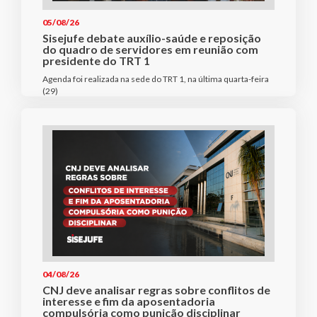
05/08/26
Sisejufe debate auxílio-saúde e reposição
do quadro de servidores em reunião com
presidente do TRT 1
Agenda foi realizada na sede do TRT 1, na última quarta-feira
(29)
04/08/26
CNJ deve analisar regras sobre conflitos de
interesse e fim da aposentadoria
compulsória como punição disciplinar