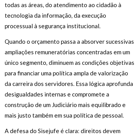
todas as áreas, do atendimento ao cidadão à
tecnologia da informação, da execução
processual à segurança institucional.
Quando o orçamento passa a absorver sucessivas
ampliações remuneratórias concentradas em um
único segmento, diminuem as condições objetivas
para financiar uma política ampla de valorização
da carreira dos servidores. Essa lógica aprofunda
desigualdades internas e compromete a
construção de um Judiciário mais equilibrado e
mais justo também em sua política de pessoal.
A defesa do Sisejufe é clara: direitos devem