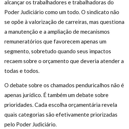
alcançar os trabalhadores e trabalhadoras do
Poder Judiciário como um todo. O sindicato não
se opõe à valorização de carreiras, mas questiona
a manutenção e a ampliação de mecanismos
remuneratórios que favorecem apenas um
segmento, sobretudo quando seus impactos
recaem sobre o orçamento que deveria atender a
todas e todos.
O debate sobre os chamados penduricalhos não é
apenas jurídico. É também um debate sobre
prioridades. Cada escolha orçamentária revela
quais categorias são efetivamente priorizadas
pelo Poder Judiciário.