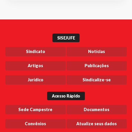
SISEJUFE
Sindicato
Notícias
Artigos
Publicações
Jurídico
Sindicalize-se
Acesso Rápido
Sede Campestre
Documentos
Convênios
Atualize seus dados