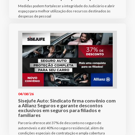
Medidas podem fortalecer a integridade do Judiciário e abrir
espaço para melhor utilização dos recursos destinados às
despesas de pessoal
04/08/26
Sisejufe Auto: Sindicato firma convênio com
a Allianz Seguros e garante descontos
exclusivos em seguros para filiados e
familiares
Parceria oferece até 37% de desconto no seguro de
automóveis e até 40% no seguro residencial, além de
condições especiais de contratação e ampla cobertura