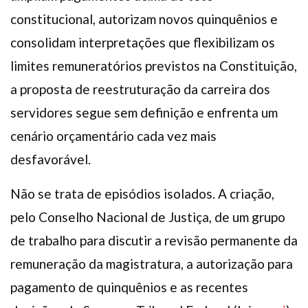
constitucional, autorizam novos quinquênios e
consolidam interpretações que flexibilizam os
limites remuneratórios previstos na Constituição,
a proposta de reestruturação da carreira dos
servidores segue sem definição e enfrenta um
cenário orçamentário cada vez mais
desfavorável.
Não se trata de episódios isolados. A criação,
pelo Conselho Nacional de Justiça, de um grupo
de trabalho para discutir a revisão permanente da
remuneração da magistratura, a autorização para
pagamento de quinquênios e as recentes