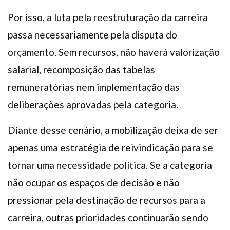
Por isso, a luta pela reestruturação da carreira
passa necessariamente pela disputa do
orçamento. Sem recursos, não haverá valorização
salarial, recomposição das tabelas
remuneratórias nem implementação das
deliberações aprovadas pela categoria.
Diante desse cenário, a mobilização deixa de ser
apenas uma estratégia de reivindicação para se
tornar uma necessidade política. Se a categoria
não ocupar os espaços de decisão e não
pressionar pela destinação de recursos para a
carreira, outras prioridades continuarão sendo