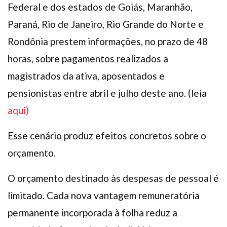
Federal e dos estados de Goiás, Maranhão,
Paraná, Rio de Janeiro, Rio Grande do Norte e
Rondônia prestem informações, no prazo de 48
horas, sobre pagamentos realizados a
magistrados da ativa, aposentados e
pensionistas entre abril e julho deste ano. (leia
aqui)
Esse cenário produz efeitos concretos sobre o
orçamento.
O orçamento destinado às despesas de pessoal é
limitado. Cada nova vantagem remuneratória
permanente incorporada à folha reduz a