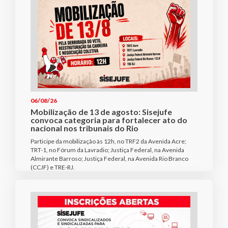
06/08/26
Mobilização de 13 de agosto: Sisejufe
convoca categoria para fortalecer ato do
nacional nos tribunais do Rio
Participe da mobilização às 12h, no TRF2 da Avenida Acre;
TRT-1, no Fórum da Lavradio; Justiça Federal, na Avenida
Almirante Barroso; Justiça Federal, na Avenida Rio Branco
(CCJF) e TRE-RJ.