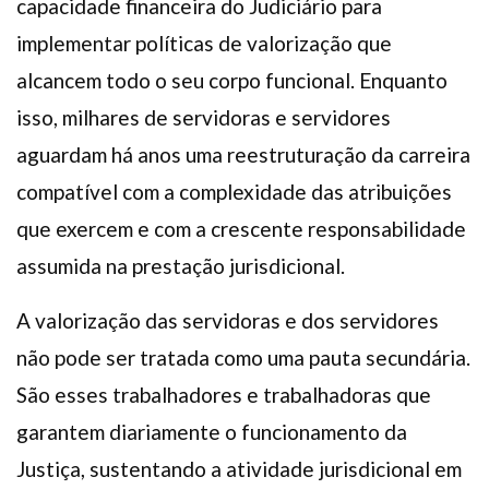
capacidade financeira do Judiciário para
implementar políticas de valorização que
alcancem todo o seu corpo funcional. Enquanto
isso, milhares de servidoras e servidores
aguardam há anos uma reestruturação da carreira
compatível com a complexidade das atribuições
que exercem e com a crescente responsabilidade
assumida na prestação jurisdicional.
A valorização das servidoras e dos servidores
não pode ser tratada como uma pauta secundária.
São esses trabalhadores e trabalhadoras que
garantem diariamente o funcionamento da
Justiça, sustentando a atividade jurisdicional em