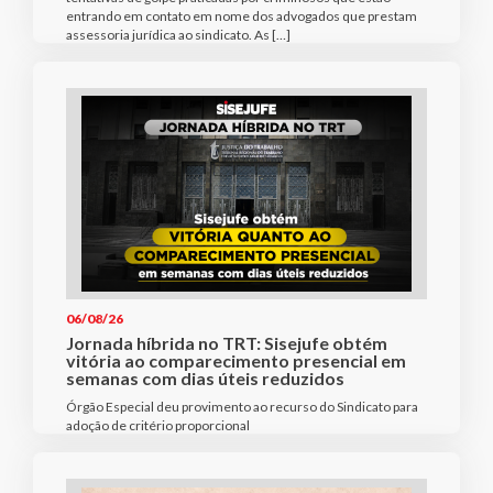
entrando em contato em nome dos advogados que prestam
assessoria jurídica ao sindicato. As […]
06/08/26
Jornada híbrida no TRT: Sisejufe obtém
vitória ao comparecimento presencial em
semanas com dias úteis reduzidos
Órgão Especial deu provimento ao recurso do Sindicato para
adoção de critério proporcional