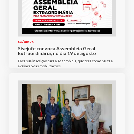
06/08/26
Sisejufe convoca Assembleia Geral
Extraordinária, no dia 19 de agosto
Faça sua inscrição para a Assembleia, que terá como pauta a
avaliação das mobilizações