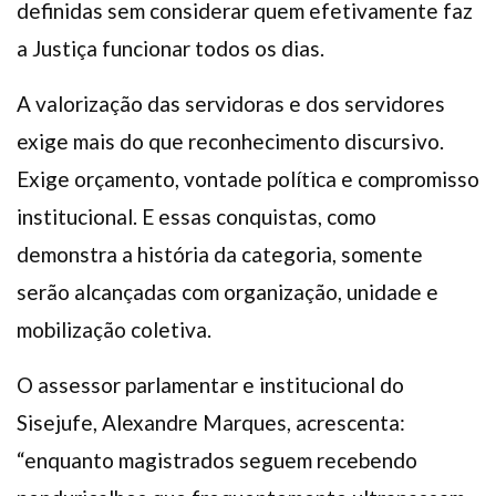
definidas sem considerar quem efetivamente faz
a Justiça funcionar todos os dias.
A valorização das servidoras e dos servidores
exige mais do que reconhecimento discursivo.
Exige orçamento, vontade política e compromisso
institucional. E essas conquistas, como
demonstra a história da categoria, somente
serão alcançadas com organização, unidade e
mobilização coletiva.
O assessor parlamentar e institucional do
Sisejufe, Alexandre Marques, acrescenta:
“enquanto magistrados seguem recebendo