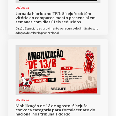
06/08/26
Jornada híbrida no TRT: Sisejufe obtém
vitória ao comparecimento presencial em
semanas com dias úteis reduzidos
Órgão Especial deu provimento ao recurso do Sindicato para
adoção de critério proporcional
06/08/26
Mobilização de 13 de agosto: Sisejufe
convoca categoria para fortalecer ato do
nacional nos tribunais do Rio