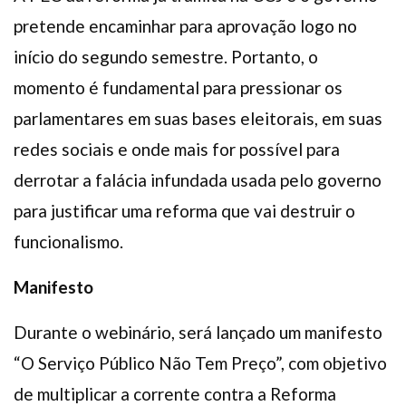
pretende encaminhar para aprovação logo no
início do segundo semestre. Portanto, o
momento é fundamental para pressionar os
parlamentares em suas bases eleitorais, em suas
redes sociais e onde mais for possível para
derrotar a falácia infundada usada pelo governo
para justificar uma reforma que vai destruir o
funcionalismo.
Manifesto
Durante o webinário, será lançado um manifesto
“O Serviço Público Não Tem Preço”, com objetivo
de multiplicar a corrente contra a Reforma