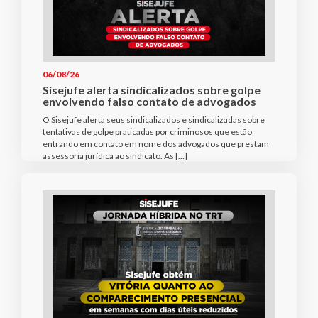
06/08/26
Sisejufe alerta sindicalizados sobre golpe
envolvendo falso contato de advogados
O Sisejufe alerta seus sindicalizados e sindicalizadas sobre
tentativas de golpe praticadas por criminosos que estão
entrando em contato em nome dos advogados que prestam
assessoria jurídica ao sindicato. As […]