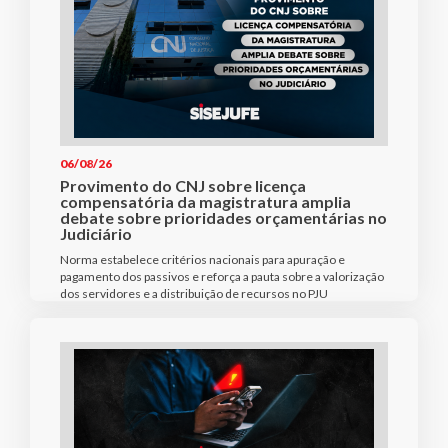
06/08/26
Provimento do CNJ sobre licença
compensatória da magistratura amplia
debate sobre prioridades orçamentárias no
Judiciário
Norma estabelece critérios nacionais para apuração e
pagamento dos passivos e reforça a pauta sobre a valorização
dos servidores e a distribuição de recursos no PJU