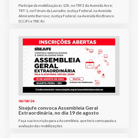
Participe da mobilização às 12h, no TRF2 da Avenida Acre;
TRT-1, no Fórum da Lavradio; Justiça Federal, na Avenida
Almirante Barroso; Justiça Federal, na Avenida Rio Branco
(CCJF) e TRE-RJ.
06/08/26
Sisejufe convoca Assembleia Geral
Extraordinária, no dia 19 de agosto
Faça sua inscrição para a Assembleia, que terá como pauta a
avaliação das mobilizações