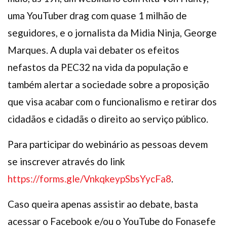
uma YouTuber drag com quase 1 milhão de
seguidores, e o jornalista da Midia Ninja, George
Marques. A dupla vai debater os efeitos
nefastos da PEC32 na vida da população e
também alertar a sociedade sobre a proposição
que visa acabar com o funcionalismo e retirar dos
cidadãos e cidadãs o direito ao serviço público.
Para participar do webinário as pessoas devem
se inscrever através do link
https://forms.gle/VnkqkeypSbsYycFa8
.
Caso queira apenas assistir ao debate, basta
acessar o Facebook e/ou o YouTube do Fonasefe