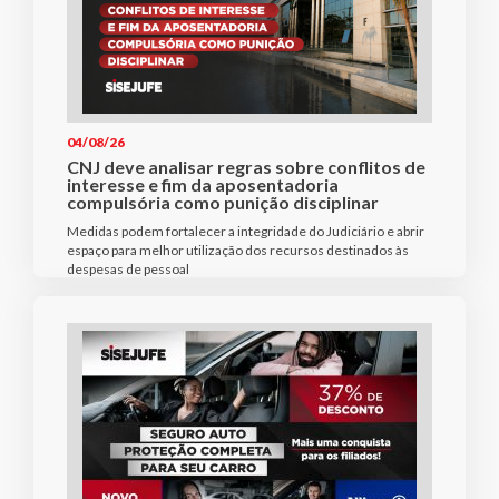
04/08/26
CNJ deve analisar regras sobre conflitos de
interesse e fim da aposentadoria
compulsória como punição disciplinar
Medidas podem fortalecer a integridade do Judiciário e abrir
espaço para melhor utilização dos recursos destinados às
despesas de pessoal