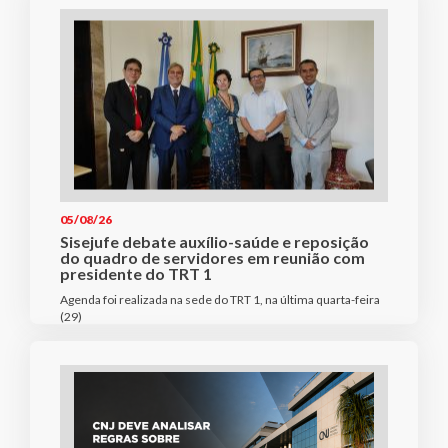
05/08/26
Sisejufe debate auxílio-saúde e reposição
do quadro de servidores em reunião com
presidente do TRT 1
Agenda foi realizada na sede do TRT 1, na última quarta-feira
(29)