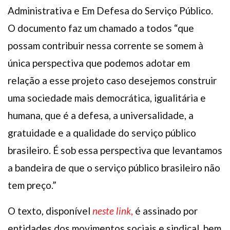
Administrativa e Em Defesa do Serviço Público.
O documento faz um chamado a todos “que
possam contribuir nessa corrente se somem à
única perspectiva que podemos adotar em
relação a esse projeto caso desejemos construir
uma sociedade mais democrática, igualitária e
humana, que é a defesa, a universalidade, a
gratuidade e a qualidade do serviço público
brasileiro. É sob essa perspectiva que levantamos
a bandeira de que o serviço público brasileiro não
tem preço.”
O texto, disponível
neste link
,
é assinado por
entidades dos movimentos sociais e sindical, bem