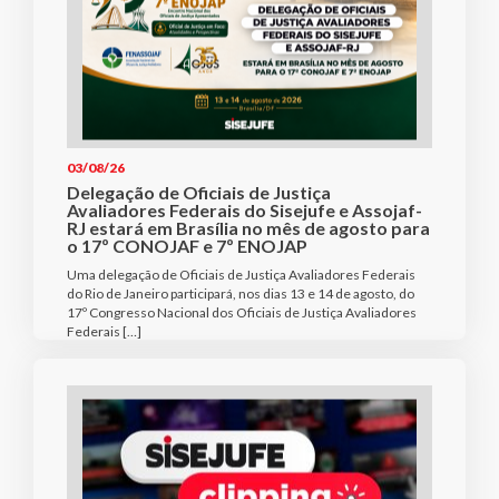
03/08/26
Delegação de Oficiais de Justiça
Avaliadores Federais do Sisejufe e Assojaf-
RJ estará em Brasília no mês de agosto para
o 17º CONOJAF e 7º ENOJAP
Uma delegação de Oficiais de Justiça Avaliadores Federais
do Rio de Janeiro participará, nos dias 13 e 14 de agosto, do
17º Congresso Nacional dos Oficiais de Justiça Avaliadores
Federais […]