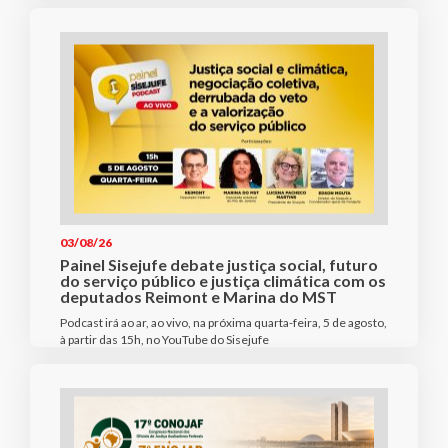
03/08/26
Painel Sisejufe debate justiça social, futuro
do serviço público e justiça climática com os
deputados Reimont e Marina do MST
Podcast irá ao ar, ao vivo, na próxima quarta-feira, 5 de agosto,
à partir das 15h, no YouTube do Sisejufe