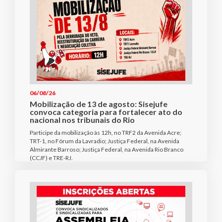
06/08/26
Mobilização de 13 de agosto: Sisejufe
convoca categoria para fortalecer ato do
nacional nos tribunais do Rio
Participe da mobilização às 12h, no TRF2 da Avenida Acre;
TRT-1, no Fórum da Lavradio; Justiça Federal, na Avenida
Almirante Barroso; Justiça Federal, na Avenida Rio Branco
(CCJF) e TRE-RJ.