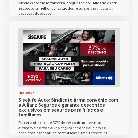
Medidas podem fortalecer a integridade do Judiciário e abrir
espaço para melhor utilização dos recursos destinados às
despesas de pessoal
04/08/26
Sisejufe Auto: Sindicato firma convênio com
a Allianz Seguros e garante descontos
exclusivos em seguros para filiados e
familiares
Parceria oferece até 37% de desconto no seguro de
automóveis e até 40% no seguro residencial, além de
condições especiais de contratação e ampla cobertura