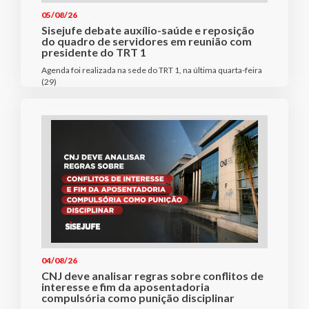
05/08/26
Sisejufe debate auxílio-saúde e reposição
do quadro de servidores em reunião com
presidente do TRT 1
Agenda foi realizada na sede do TRT 1, na última quarta-feira
(29)
04/08/26
CNJ deve analisar regras sobre conflitos de
interesse e fim da aposentadoria
compulsória como punição disciplinar