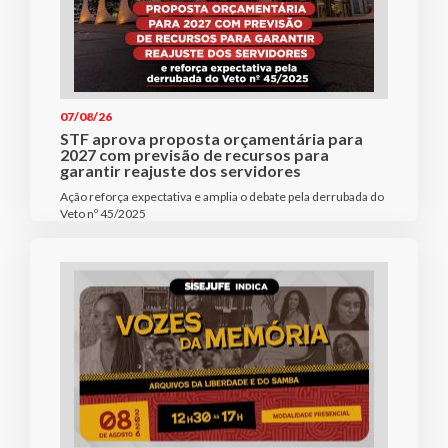
07/08/26
STF aprova proposta orçamentária para
2027 com previsão de recursos para
garantir reajuste dos servidores
Ação reforça expectativa e amplia o debate pela derrubada do
Veto nº 45/2025