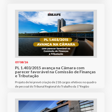
07/08/26
PL 1.403/2015 avança na Câmara com
parecer favorável na Comissão de Finanças
e Tributação
Projeto de lei prevê criação de 218 cargos efetivos no quadro
de pessoal do Tribunal Regional do Trabalho da 1ª Região