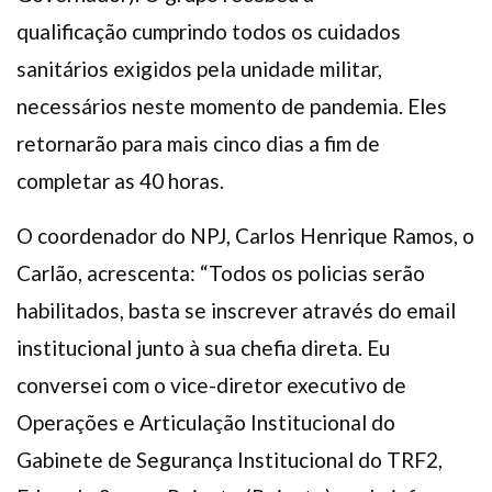
qualificação cumprindo todos os cuidados
sanitários exigidos pela unidade militar,
necessários neste momento de pandemia. Eles
retornarão para mais cinco dias a fim de
completar as 40 horas.
O coordenador do NPJ, Carlos Henrique Ramos, o
Carlão, acrescenta: “Todos os policias serão
habilitados, basta se inscrever através do email
institucional junto à sua chefia direta. Eu
conversei com o vice-diretor executivo de
Operações e Articulação Institucional do
Gabinete de Segurança Institucional do TRF2,