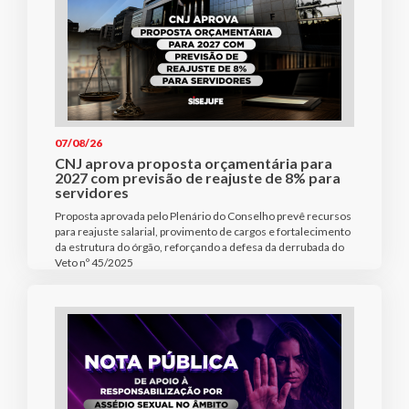
07/08/26
CNJ aprova proposta orçamentária para
2027 com previsão de reajuste de 8% para
servidores
Proposta aprovada pelo Plenário do Conselho prevê recursos
para reajuste salarial, provimento de cargos e fortalecimento
da estrutura do órgão, reforçando a defesa da derrubada do
Veto nº 45/2025