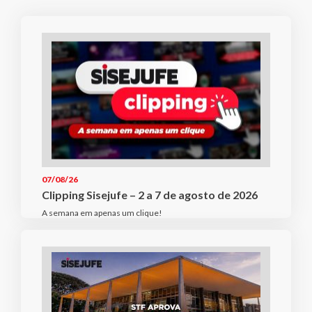
07/08/26
Clipping Sisejufe – 2 a 7 de agosto de 2026
A semana em apenas um clique!