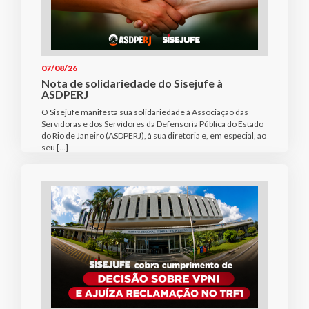
07/08/26
Nota de solidariedade do Sisejufe à
ASDPERJ
O Sisejufe manifesta sua solidariedade à Associação das
Servidoras e dos Servidores da Defensoria Pública do Estado
do Rio de Janeiro (ASDPERJ), à sua diretoria e, em especial, ao
seu […]