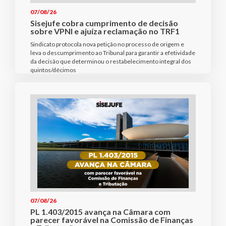
07/08/26
Sisejufe cobra cumprimento de decisão
sobre VPNI e ajuíza reclamação no TRF1
Sindicato protocola nova petição no processo de origem e
leva o descumprimento ao Tribunal para garantir a efetividade
da decisão que determinou o restabelecimento integral dos
quintos/décimos
07/08/26
PL 1.403/2015 avança na Câmara com
parecer favorável na Comissão de Finanças