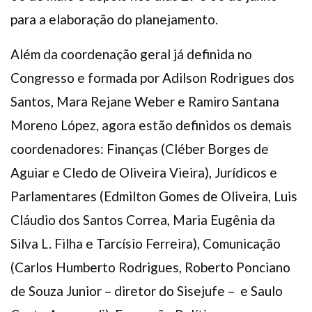
para a elaboração do planejamento.
Além da coordenação geral já definida no
Congresso e formada por Adilson Rodrigues dos
Santos, Mara Rejane Weber e Ramiro Santana
Moreno López, agora estão definidos os demais
coordenadores: Finanças (Cléber Borges de
Aguiar e Cledo de Oliveira Vieira), Jurídicos e
Parlamentares (Edmilton Gomes de Oliveira, Luis
Cláudio dos Santos Correa, Maria Eugênia da
Silva L. Filha e Tarcísio Ferreira), Comunicação
(Carlos Humberto Rodrigues, Roberto Ponciano
de Souza Junior – diretor do Sisejufe – e Saulo