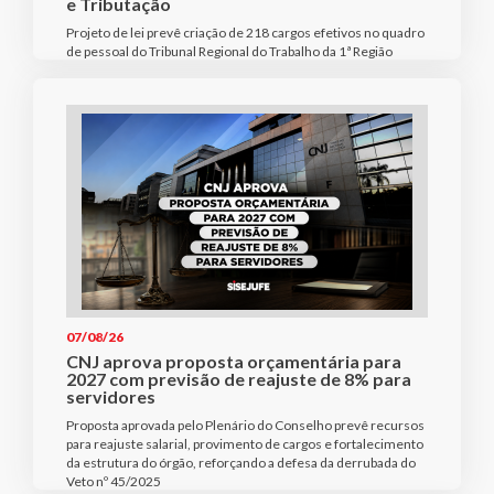
e Tributação
Projeto de lei prevê criação de 218 cargos efetivos no quadro
de pessoal do Tribunal Regional do Trabalho da 1ª Região
07/08/26
CNJ aprova proposta orçamentária para
2027 com previsão de reajuste de 8% para
servidores
Proposta aprovada pelo Plenário do Conselho prevê recursos
para reajuste salarial, provimento de cargos e fortalecimento
da estrutura do órgão, reforçando a defesa da derrubada do
Veto nº 45/2025