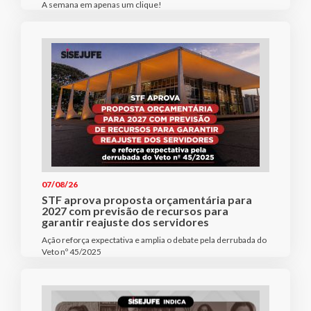
A semana em apenas um clique!
07/08/26
STF aprova proposta orçamentária para
2027 com previsão de recursos para
garantir reajuste dos servidores
Ação reforça expectativa e amplia o debate pela derrubada do
Veto nº 45/2025