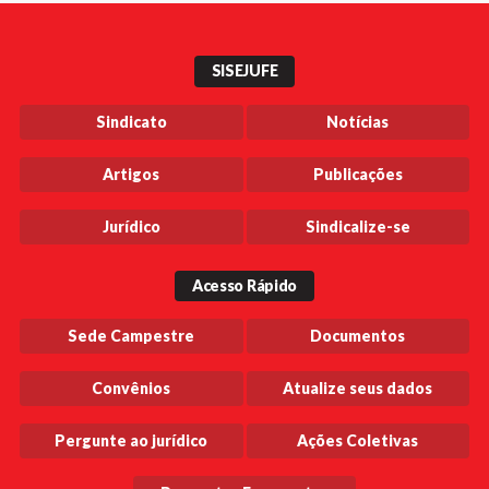
SISEJUFE
Sindicato
Notícias
Artigos
Publicações
Jurídico
Sindicalize-se
Acesso Rápido
Sede Campestre
Documentos
Convênios
Atualize seus dados
Pergunte ao jurídico
Ações Coletivas