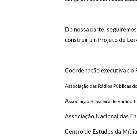
De nossa parte, seguiremos 
construir um Projeto de Lei
Coordenação executiva do 
Associação das Rádios Públicas do
A
ssociação Brasileira de Radiodi
Associação Nacional das En
Centro de Estudos da Mídia