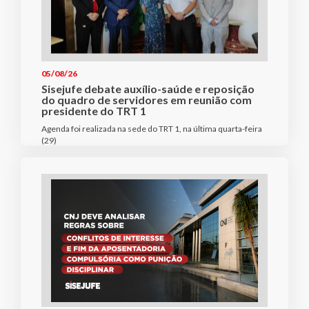
05/08/26
Sisejufe debate auxílio-saúde e reposição
do quadro de servidores em reunião com
presidente do TRT 1
Agenda foi realizada na sede do TRT 1, na última quarta-feira
(29)