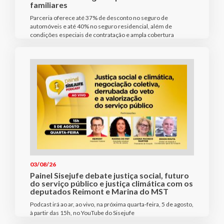
familiares
Parceria oferece até 37% de desconto no seguro de
automóveis e até 40% no seguro residencial, além de
condições especiais de contratação e ampla cobertura
03/08/26
Painel Sisejufe debate justiça social, futuro
do serviço público e justiça climática com os
deputados Reimont e Marina do MST
Podcast irá ao ar, ao vivo, na próxima quarta-feira, 5 de agosto,
à partir das 15h, no YouTube do Sisejufe