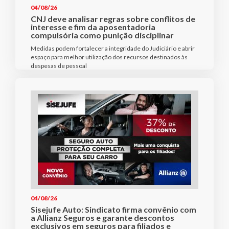
04/08/26
CNJ deve analisar regras sobre conflitos de
interesse e fim da aposentadoria
compulsória como punição disciplinar
Medidas podem fortalecer a integridade do Judiciário e abrir
espaço para melhor utilização dos recursos destinados às
despesas de pessoal
04/08/26
Sisejufe Auto: Sindicato firma convênio com
a Allianz Seguros e garante descontos
exclusivos em seguros para filiados e