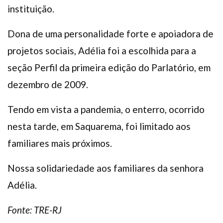
instituição.
Dona de uma personalidade forte e apoiadora de
projetos sociais, Adélia foi a escolhida para a
seção Perfil da primeira edição do Parlatório, em
dezembro de 2009.
Tendo em vista a pandemia, o enterro, ocorrido
nesta tarde, em Saquarema, foi limitado aos
familiares mais próximos.
Nossa solidariedade aos familiares da senhora
Adélia.
Fonte: TRE-RJ