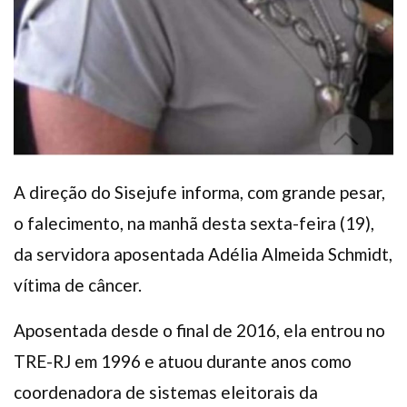
A direção do Sisejufe informa, com grande pesar,
o falecimento, na manhã desta sexta-feira (19),
da servidora aposentada Adélia Almeida Schmidt,
vítima de câncer.
Aposentada desde o final de 2016, ela entrou no
TRE-RJ em 1996 e atuou durante anos como
coordenadora de sistemas eleitorais da