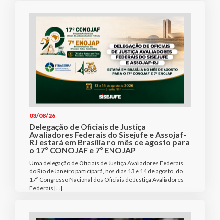
03/08/26
Delegação de Oficiais de Justiça
Avaliadores Federais do Sisejufe e Assojaf-
RJ estará em Brasília no mês de agosto para
o 17º CONOJAF e 7º ENOJAP
Uma delegação de Oficiais de Justiça Avaliadores Federais
do Rio de Janeiro participará, nos dias 13 e 14 de agosto, do
17º Congresso Nacional dos Oficiais de Justiça Avaliadores
Federais […]