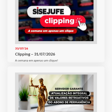
31/07/26
Clipping – 31/07/2026
A semana em apenas um clique!