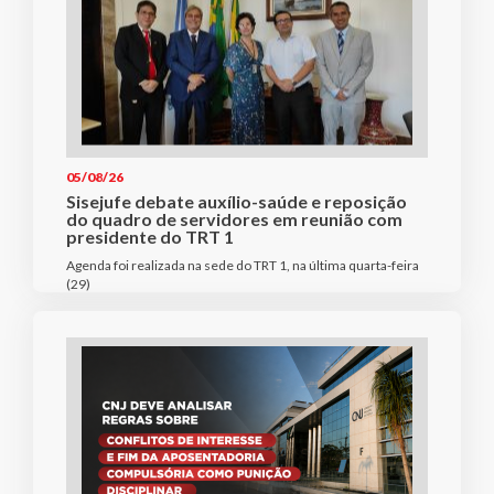
05/08/26
Sisejufe debate auxílio-saúde e reposição
do quadro de servidores em reunião com
presidente do TRT 1
Agenda foi realizada na sede do TRT 1, na última quarta-feira
(29)