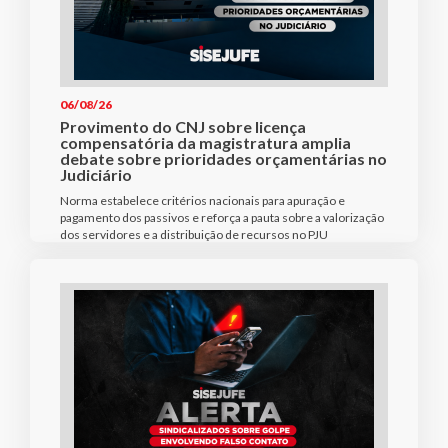
06/08/26
Provimento do CNJ sobre licença
compensatória da magistratura amplia
debate sobre prioridades orçamentárias no
Judiciário
Norma estabelece critérios nacionais para apuração e
pagamento dos passivos e reforça a pauta sobre a valorização
dos servidores e a distribuição de recursos no PJU