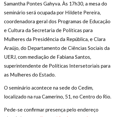
Samantha Pontes Gahyva. Às 17h30, a mesa do
seminário será ocupada por Hildete Pereira,
coordenadora geral dos Programas de Educação
e Cultura da Secretaria de Políticas para
Mulheres da Presidência da República, e Clara
Araújo, do Departamento de Ciências Sociais da
UERJ, com mediação de Fabiana Santos,
superintendente de Políticas Intersetoriais para
as Mulheres do Estado.
O seminário acontece na sede do Cedim,
localizado na rua Camerino, 51, no Centro do Rio.
Pede-se confirmar presença pelo endereço