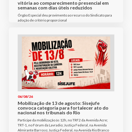
vitória ao comparecimento presencial em
semanas com dias úteis reduzidos
Órgão Especial deu provimento ao recurso do Sindicato para
adoção de critério proporcional
06/08/26
Mobilização de 13 de agosto: Sisejufe
convoca categoria para fortalecer ato do
nacional nos tribunais do Rio
Participe da mobilização às 12h, no TRF2 da Avenida Acre;
TRT-1, no Fórum da Lavradio; Justiça Federal, na Avenida
Almirante Barroso; Justiça Federal, na Avenida Rio Branco