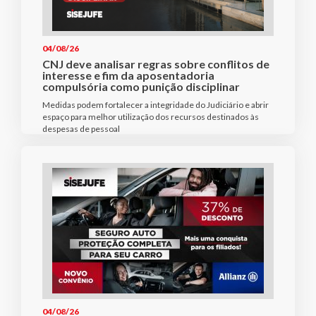
04/08/26
CNJ deve analisar regras sobre conflitos de
interesse e fim da aposentadoria
compulsória como punição disciplinar
Medidas podem fortalecer a integridade do Judiciário e abrir
espaço para melhor utilização dos recursos destinados às
despesas de pessoal
04/08/26