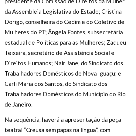
presidente da Comissão de Direitos da Mulher
da Assembleia Legislativa do Estado; Cristina
Dorigo, conselheira do Cedim e do Coletivo de
Mulheres do PT; Ângela Fontes, subsecretária
estadual de Políticas para as Mulheres; Zaqueu
Teixeira, secretário de Assistência Social e
Direitos Humanos; Nair Jane, do Sindicato dos
Trabalhadores Domésticos de Nova Iguaçu; e
Carli Maria dos Santos, do Sindicato dos
Trabalhadores Domésticos do Município do Rio
de Janeiro.
Na sequência, haverá a apresentação da peça
teatral “Creusa sem papas na língua”, com