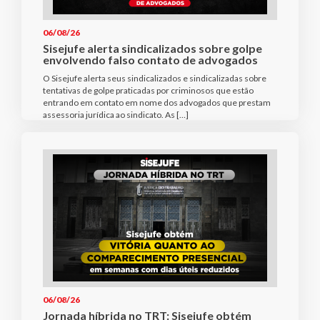
06/08/26
Sisejufe alerta sindicalizados sobre golpe
envolvendo falso contato de advogados
O Sisejufe alerta seus sindicalizados e sindicalizadas sobre
tentativas de golpe praticadas por criminosos que estão
entrando em contato em nome dos advogados que prestam
assessoria jurídica ao sindicato. As […]
06/08/26
Jornada híbrida no TRT: Sisejufe obtém