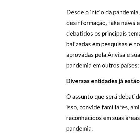
Desde o início da pandemia,
desinformação, fake news e 
debatidos os principais tem
balizadas em pesquisas e no
aprovadas pela Anvisa e sua
pandemia em outros países: 
Diversas entidades já estão
O assunto que será debatido
isso, convide familiares, a
reconhecidos em suas áreas
pandemia.