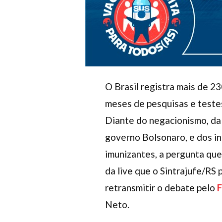
O Brasil registra mais de 2
meses de pesquisas e testes
Diante do negacionismo, da
governo Bolsonaro, e dos in
imunizantes, a pergunta que
da live que o Sintrajufe/RS 
retransmitir o debate pelo
Neto.