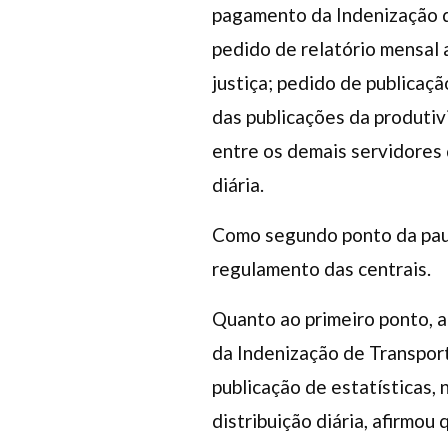
pagamento da Indenização de
pedido de relatório mensal 
justiça; pedido de publicaç
das publicações da produtiv
entre os demais servidores 
diária.
Como segundo ponto da pauta,
regulamento das centrais.
Quanto ao primeiro ponto, a
da Indenização de Transpor
publicação de estatísticas,
distribuição diária, afirmo