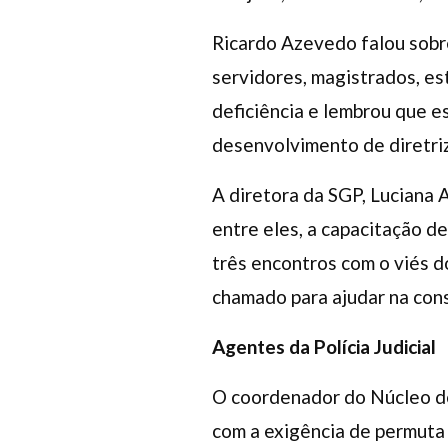
Ricardo Azevedo falou sobr
servidores, magistrados, es
deficiência e lembrou que e
desenvolvimento de diretriz
A diretora da SGP, Luciana 
entre eles, a capacitação de
três encontros com o viés d
chamado para ajudar na con
Agentes da Polícia Judicial
O coordenador do Núcleo dos
com a exigência de permuta