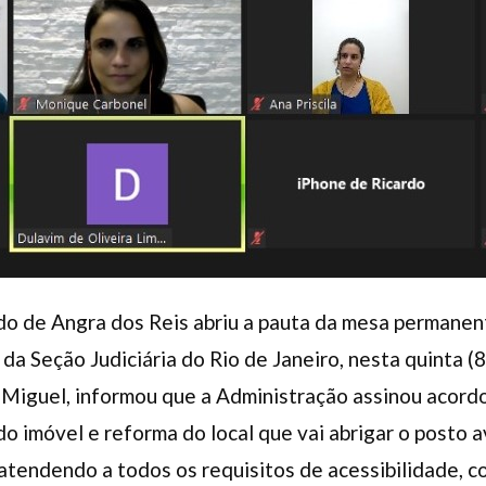
do de Angra dos Reis abriu a pauta da mesa permanen
 da Seção Judiciária do Rio de Janeiro, nesta quinta (8
Miguel, informou que a Administração assinou acordo
do imóvel e reforma do local que vai abrigar o posto 
, atendendo a todos os requisitos de acessibilidade, 