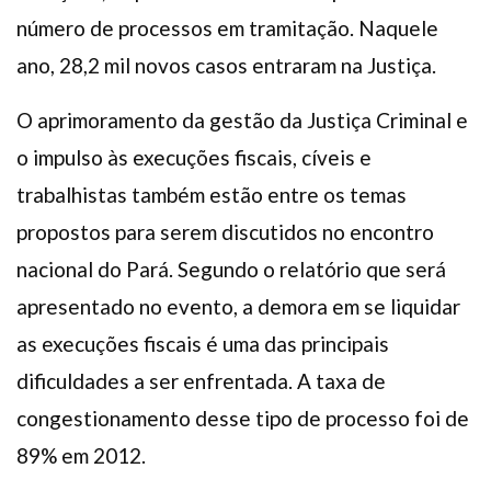
número de processos em tramitação. Naquele
ano, 28,2 mil novos casos entraram na Justiça.
O aprimoramento da gestão da Justiça Criminal e
o impulso às execuções fiscais, cíveis e
trabalhistas também estão entre os temas
propostos para serem discutidos no encontro
nacional do Pará. Segundo o relatório que será
apresentado no evento, a demora em se liquidar
as execuções fiscais é uma das principais
dificuldades a ser enfrentada. A taxa de
congestionamento desse tipo de processo foi de
89% em 2012.