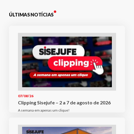
ÚLTIMAS NOTÍCIAS
07/08/26
Clipping Sisejufe – 2 a 7 de agosto de 2026
A semana em apenas um clique!