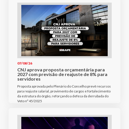
07/08/26
CNJ aprova proposta orçamentária para
2027 com previsão de reajuste de 8% para
servidores
Proposta aprovada pelo Plenário do Conselho prevê recursos
para reajuste salarial, provimento de cargos e fortalecimento
da estrutura do órgão, reforçando a defesa da derrubada do
Veto nº 45/2025