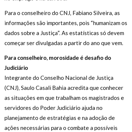
Para o conselheiro do CNJ, Fabiano Silveira, as
informações são importantes, pois “humanizam os
dados sobre a Justiça”. As estatísticas só devem
começar ser divulgadas a partir do ano que vem.
Para conselheiro, morosidade é desafio do
Judiciário
Integrante do Conselho Nacional de Justiça
(CNJ), Saulo Casali Bahia acredita que conhecer
as situações em que trabalham os magistrados e
servidores do Poder Judiciário ajuda no
planejamento de estratégias e na adoção de
ações necessárias para o combate a possíveis