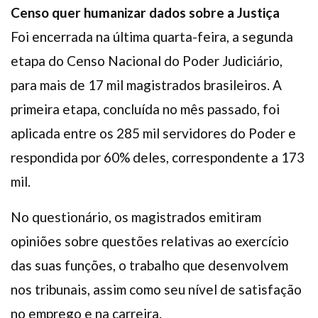
Censo quer humanizar dados sobre a Justiça
Foi encerrada na última quarta-feira, a segunda
etapa do Censo Nacional do Poder Judiciário,
para mais de 17 mil magistrados brasileiros. A
primeira etapa, concluída no mês passado, foi
aplicada entre os 285 mil servidores do Poder e
respondida por 60% deles, correspondente a 173
mil.
No questionário, os magistrados emitiram
opiniões sobre questões relativas ao exercício
das suas funções, o trabalho que desenvolvem
nos tribunais, assim como seu nível de satisfação
no emprego e na carreira.