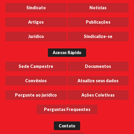
Sindicato
Notícias
Artigos
Publicações
Jurídico
Sindicalize-se
Acesso Rápido
Sede Campestre
Documentos
Convênios
Atualize seus dados
Pergunte ao jurídico
Ações Coletivas
Perguntas Frequentes
Contato