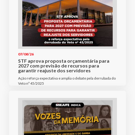
07/08/26
STF aprova proposta orçamentária para
2027 com previsão de recursos para
garantir reajuste dos servidores
Ação reforça expectativa e amplia o debate pela derrubada do
Veto nº 45/2025