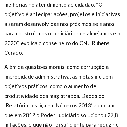
melhorias no atendimento ao cidadão. “O
objetivo é antecipar ações, projetos e iniciativas
a serem desenvolvidas nos próximos seis anos,
para construirmos o Judiciário que almejamos em
2020”, explica o conselheiro do CNJ, Rubens
Curado.
Além de questões morais, como corrupção e
improbidade administrativa, as metas incluem
objetivos práticos, como o aumento de
produtividade dos magistrados. Dados do
‘Relatório Justiça em Números 2013’ apontam
que em 2012 o Poder Judiciário solucionou 27,8
mil ações, o que não foi suficiente para reduzir o