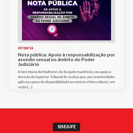
07/08/26
Nota pública: Apoio à responsabilização por
assédio sexual no âmbito do Poder
Judiciário
A Secretaria de Mulheres do Sisejufe manifesta seu apoio à
decisão do Superior Tribunal de Justiça que, por unanimidade,
aplicou a pena de disponibilidade ao ministro Marco Buzzi, em
razão […]
SISEJUFE