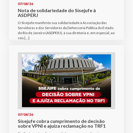
07/08/26
Nota de solidariedade do Sisejufe à
ASDPERJ
O Sisejufe manifesta sua solidariedade à Associação das
Servidoras e dos Servidores da Defensoria Pública do Estado
do Rio de Janeiro (ASDPERJ), à sua diretoria e, em especial, ao
seu […]
07/08/26
Sisejufe cobra cumprimento de decisão
sobre VPNI e ajuíza reclamação no TRF1