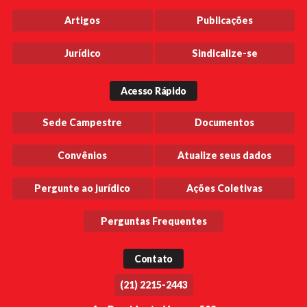
Artigos
Publicações
Jurídico
Sindicalize-se
Acesso Rápido
Sede Campestre
Documentos
Convênios
Atualize seus dados
Pergunte ao jurídico
Ações Coletivas
Perguntas Frequentes
Contato
(21) 2215-2443