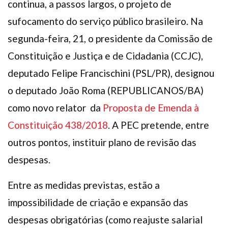
continua, a passos largos, o projeto de
sufocamento do serviço público brasileiro. Na
segunda-feira, 21, o presidente da Comissão de
Constituição e Justiça e de Cidadania (CCJC),
deputado Felipe Francischini (PSL/PR), designou
o deputado João Roma (REPUBLICANOS/BA)
como novo relator da
Proposta de Emenda à
Constituição 438/2018
. A PEC pretende, entre
outros pontos, instituir plano de revisão das
despesas.
Entre as medidas previstas, estão a
impossibilidade de criação e expansão das
despesas obrigatórias (como reajuste salarial