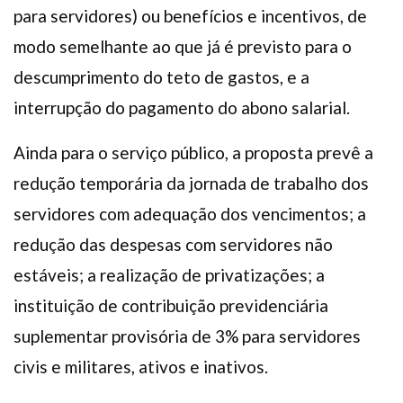
para servidores) ou benefícios e incentivos, de
modo semelhante ao que já é previsto para o
descumprimento do teto de gastos, e a
interrupção do pagamento do abono salarial.
Ainda para o serviço público, a proposta prevê a
redução temporária da jornada de trabalho dos
servidores com adequação dos vencimentos; a
redução das despesas com servidores não
estáveis; a realização de privatizações; a
instituição de contribuição previdenciária
suplementar provisória de 3% para servidores
civis e militares, ativos e inativos.