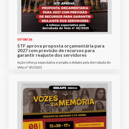
07/08/26
STF aprova proposta orçamentária para
2027 com previsão de recursos para
garantir reajuste dos servidores
Ação reforça expectativa e amplia o debate pela derrubada do
Veto nº 45/2025