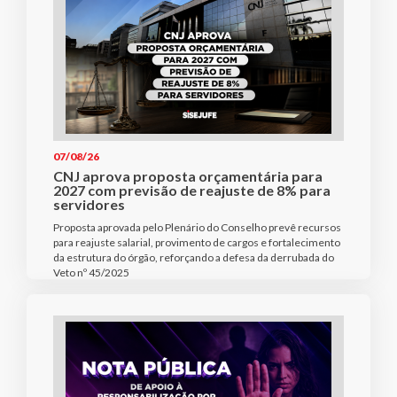
07/08/26
CNJ aprova proposta orçamentária para
2027 com previsão de reajuste de 8% para
servidores
Proposta aprovada pelo Plenário do Conselho prevê recursos
para reajuste salarial, provimento de cargos e fortalecimento
da estrutura do órgão, reforçando a defesa da derrubada do
Veto nº 45/2025