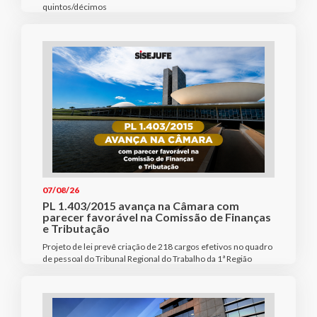
quintos/décimos
07/08/26
PL 1.403/2015 avança na Câmara com
parecer favorável na Comissão de Finanças
e Tributação
Projeto de lei prevê criação de 218 cargos efetivos no quadro
de pessoal do Tribunal Regional do Trabalho da 1ª Região