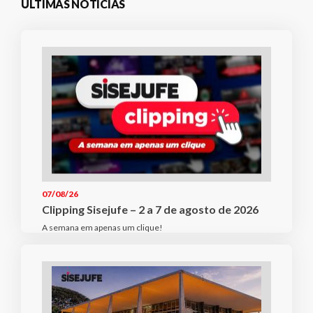
ÚLTIMAS NOTÍCIAS
07/08/26
Clipping Sisejufe – 2 a 7 de agosto de 2026
A semana em apenas um clique!