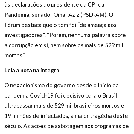
às declarações do presidente da CPI da
Pandemia, senador Omar Aziz (PSD-AM). O
Fórum destaca que o tom foi “de ameaça aos
investigadores”. “Porém, nenhuma palavra sobre
a corrupção em si, nem sobre os mais de 529 mil
mortos”.
Leia a nota na íntegra:
O negacionismo do governo desde o início da
pandemia Covid-19 foi decisivo para o Brasil
ultrapassar mais de 529 mil brasileiros mortos e
19 milhões de infectados, a maior tragédia deste
século. As ações de sabotagem aos programas de