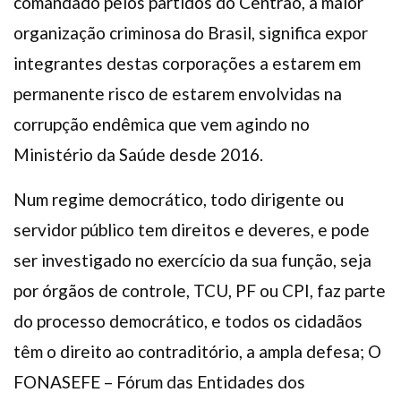
comandado pelos partidos do Centrão, a maior
organização criminosa do Brasil, significa expor
integrantes destas corporações a estarem em
permanente risco de estarem envolvidas na
corrupção endêmica que vem agindo no
Ministério da Saúde desde 2016.
Num regime democrático, todo dirigente ou
servidor público tem direitos e deveres, e pode
ser investigado no exercício da sua função, seja
por órgãos de controle, TCU, PF ou CPI, faz parte
do processo democrático, e todos os cidadãos
têm o direito ao contraditório, a ampla defesa; O
FONASEFE – Fórum das Entidades dos