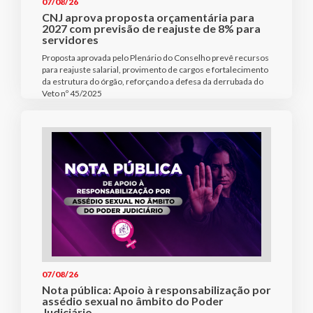
07/08/26
CNJ aprova proposta orçamentária para
2027 com previsão de reajuste de 8% para
servidores
Proposta aprovada pelo Plenário do Conselho prevê recursos
para reajuste salarial, provimento de cargos e fortalecimento
da estrutura do órgão, reforçando a defesa da derrubada do
Veto nº 45/2025
07/08/26
Nota pública: Apoio à responsabilização por
assédio sexual no âmbito do Poder
Judiciário