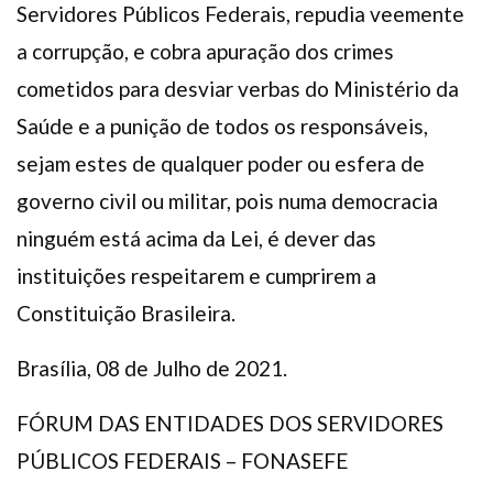
Servidores Públicos Federais, repudia veemente
a corrupção, e cobra apuração dos crimes
cometidos para desviar verbas do Ministério da
Saúde e a punição de todos os responsáveis,
sejam estes de qualquer poder ou esfera de
governo civil ou militar, pois numa democracia
ninguém está acima da Lei, é dever das
instituições respeitarem e cumprirem a
Constituição Brasileira.
Brasília, 08 de Julho de 2021.
FÓRUM DAS ENTIDADES DOS SERVIDORES
PÚBLICOS FEDERAIS – FONASEFE