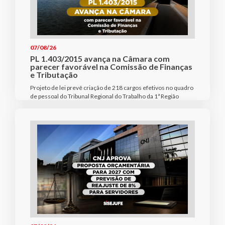
07/08/26
PL 1.403/2015 avança na Câmara com
parecer favorável na Comissão de Finanças
e Tributação
Projeto de lei prevê criação de 218 cargos efetivos no quadro
de pessoal do Tribunal Regional do Trabalho da 1ª Região