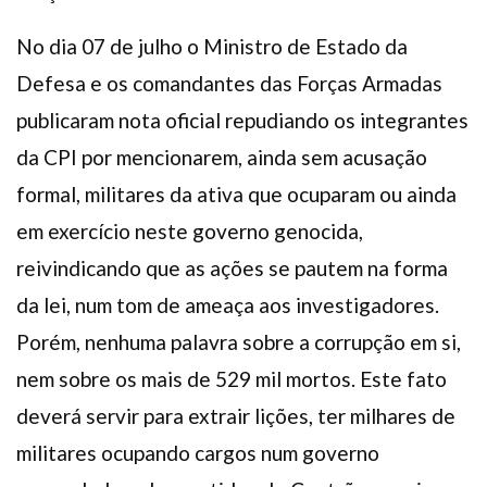
No dia 07 de julho o Ministro de Estado da
Defesa e os comandantes das Forças Armadas
publicaram nota oficial repudiando os integrantes
da CPI por mencionarem, ainda sem acusação
formal, militares da ativa que ocuparam ou ainda
em exercício neste governo genocida,
reivindicando que as ações se pautem na forma
da lei, num tom de ameaça aos investigadores.
Porém, nenhuma palavra sobre a corrupção em si,
nem sobre os mais de 529 mil mortos. Este fato
deverá servir para extrair lições, ter milhares de
militares ocupando cargos num governo