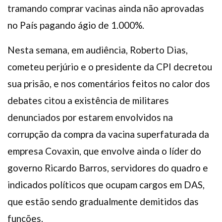
tramando comprar vacinas ainda não aprovadas
no País pagando ágio de 1.000%.
Nesta semana, em audiência, Roberto Dias,
cometeu perjúrio e o presidente da CPI decretou
sua prisão, e nos comentários feitos no calor dos
debates citou a existência de militares
denunciados por estarem envolvidos na
corrupção da compra da vacina superfaturada da
empresa Covaxin, que envolve ainda o líder do
governo Ricardo Barros, servidores do quadro e
indicados políticos que ocupam cargos em DAS,
que estão sendo gradualmente demitidos das
funções.