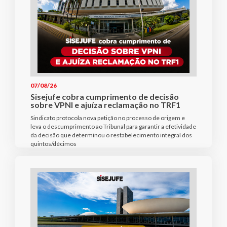
07/08/26
Sisejufe cobra cumprimento de decisão
sobre VPNI e ajuíza reclamação no TRF1
Sindicato protocola nova petição no processo de origem e
leva o descumprimento ao Tribunal para garantir a efetividade
da decisão que determinou o restabelecimento integral dos
quintos/décimos