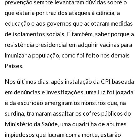
prevenção sempre levantaram dúvidas sobre o
que estaria por traz dos ataques à ciência, a
educação e aos governos que adotaram medidas
de isolamentos sociais. E também, saber porque a
resistência presidencial em adquirir vacinas para
imunizar a população, como foi feito nos demais
Países.
Nos últimos dias, após instalação da CPI baseada
em denúncias e investigações, uma luz foi jogada
e da escuridão emergiram os monstros que, na
surdina, tramaram assaltar os cofres públicos do
Ministério da Saúde, uma quadrilha de abutres
impiedosos que lucram com a morte, estarão