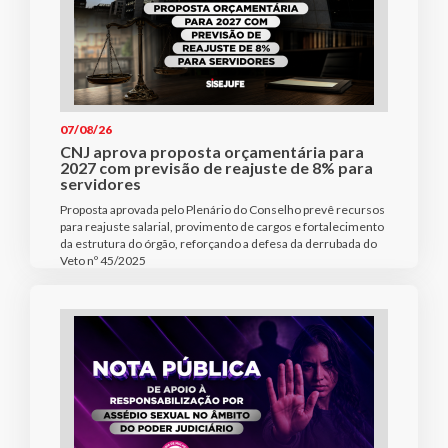
07/08/26
CNJ aprova proposta orçamentária para
2027 com previsão de reajuste de 8% para
servidores
Proposta aprovada pelo Plenário do Conselho prevê recursos
para reajuste salarial, provimento de cargos e fortalecimento
da estrutura do órgão, reforçando a defesa da derrubada do
Veto nº 45/2025