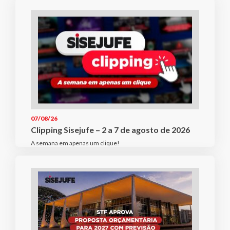
07/08/26
Clipping Sisejufe – 2 a 7 de agosto de 2026
A semana em apenas um clique!