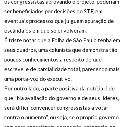
os congressistas aprovando o projeto, poderiam
ser beneficiados por decisões do STF, em
eventuais processos que julguem apuração de
escândalos em que se envolveram.
É triste notar que a Folha de São Paulo tenha em
seus quadros, uma colunista que demonstra tão
poucos conhecimentos a respeito do que
escreve, e de parcialidade total, parecendo mais
uma porta-voz do executivo.
Por outro lado, a parte positiva da notícia é de
que “Na avaliação do governo e de seus líderes,
será difícil convencer congressistas a votar
contra o aumento”, ou seja, se o próprio governo
tem essa consciência, temos nós, categoria, de