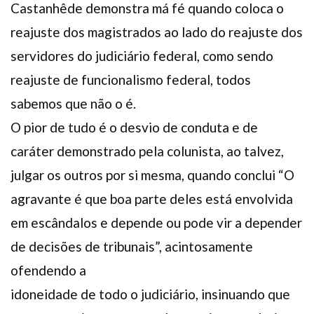
Castanhêde demonstra má fé quando coloca o
reajuste dos magistrados ao lado do reajuste dos
servidores do judiciário federal, como sendo
reajuste de funcionalismo federal, todos
sabemos que não o é.
O pior de tudo é o desvio de conduta e de
caráter demonstrado pela colunista, ao talvez,
julgar os outros por si mesma, quando conclui “O
agravante é que boa parte deles está envolvida
em escândalos e depende ou pode vir a depender
de decisões de tribunais”, acintosamente
ofendendo a
idoneidade de todo o judiciário, insinuando que