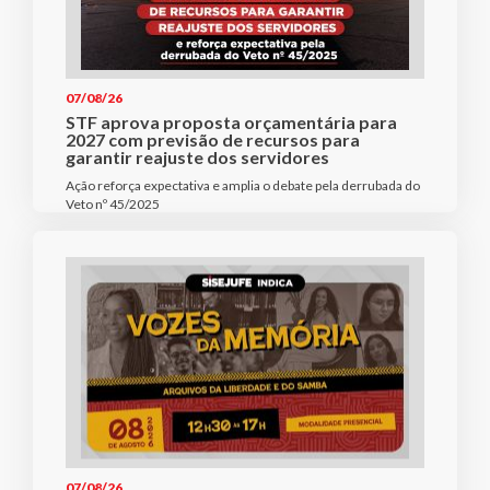
07/08/26
STF aprova proposta orçamentária para
2027 com previsão de recursos para
garantir reajuste dos servidores
Ação reforça expectativa e amplia o debate pela derrubada do
Veto nº 45/2025
07/08/26