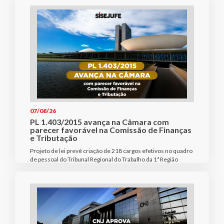
07/08/26
PL 1.403/2015 avança na Câmara com
parecer favorável na Comissão de Finanças
e Tributação
Projeto de lei prevê criação de 218 cargos efetivos no quadro
de pessoal do Tribunal Regional do Trabalho da 1ª Região