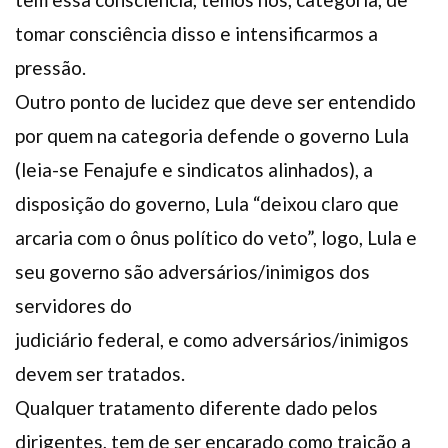
tomar consciência disso e intensificarmos a
pressão.
Outro ponto de lucidez que deve ser entendido
por quem na categoria defende o governo Lula
(leia-se Fenajufe e sindicatos alinhados), a
disposição do governo, Lula “deixou claro que
arcaria com o ônus político do veto”, logo, Lula e
seu governo são adversários/inimigos dos
servidores do
judiciário federal, e como adversários/inimigos
devem ser tratados.
Qualquer tratamento diferente dado pelos
dirigentes, tem de ser encarado como traição a