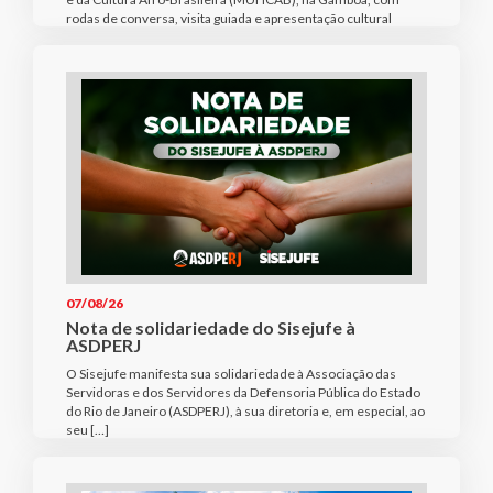
rodas de conversa, visita guiada e apresentação cultural
07/08/26
Nota de solidariedade do Sisejufe à
ASDPERJ
O Sisejufe manifesta sua solidariedade à Associação das
Servidoras e dos Servidores da Defensoria Pública do Estado
do Rio de Janeiro (ASDPERJ), à sua diretoria e, em especial, ao
seu […]