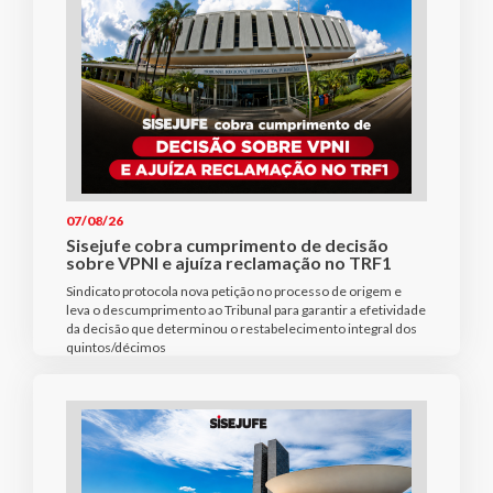
07/08/26
Sisejufe cobra cumprimento de decisão
sobre VPNI e ajuíza reclamação no TRF1
Sindicato protocola nova petição no processo de origem e
leva o descumprimento ao Tribunal para garantir a efetividade
da decisão que determinou o restabelecimento integral dos
quintos/décimos