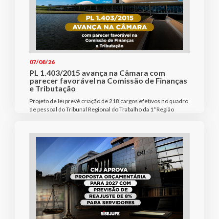
07/08/26
PL 1.403/2015 avança na Câmara com
parecer favorável na Comissão de Finanças
e Tributação
Projeto de lei prevê criação de 218 cargos efetivos no quadro
de pessoal do Tribunal Regional do Trabalho da 1ª Região