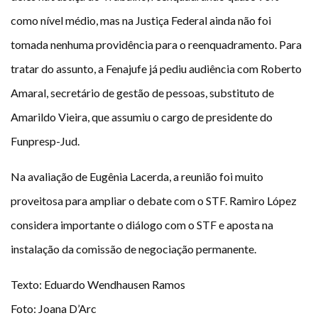
como nível médio, mas na Justiça Federal ainda não foi
tomada nenhuma providência para o reenquadramento. Para
tratar do assunto, a Fenajufe já pediu audiência com Roberto
Amaral, secretário de gestão de pessoas, substituto de
Amarildo Vieira, que assumiu o cargo de presidente do
Funpresp-Jud.
Na avaliação de Eugênia Lacerda, a reunião foi muito
proveitosa para ampliar o debate com o STF. Ramiro López
considera importante o diálogo com o STF e aposta na
instalação da comissão de negociação permanente.
Texto: Eduardo Wendhausen Ramos
Foto: Joana D’Arc