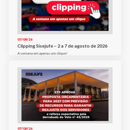
07/08/26
Clipping Sisejufe – 2 a 7 de agosto de 2026
A semana em apenas um clique!
07/08/26