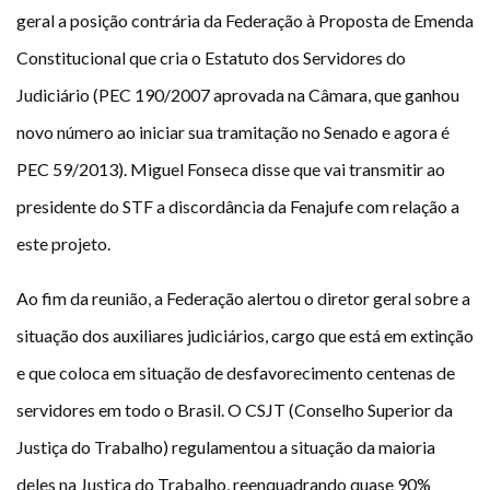
geral a posição contrária da Federação à Proposta de Emenda
Constitucional que cria o Estatuto dos Servidores do
Judiciário (PEC 190/2007 aprovada na Câmara, que ganhou
novo número ao iniciar sua tramitação no Senado e agora é
PEC 59/2013). Miguel Fonseca disse que vai transmitir ao
presidente do STF a discordância da Fenajufe com relação a
este projeto.
Ao fim da reunião, a Federação alertou o diretor geral sobre a
situação dos auxiliares judiciários, cargo que está em extinção
e que coloca em situação de desfavorecimento centenas de
servidores em todo o Brasil. O CSJT (Conselho Superior da
Justiça do Trabalho) regulamentou a situação da maioria
deles na Justiça do Trabalho, reenquadrando quase 90%