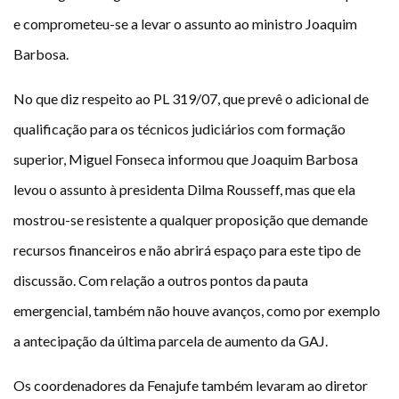
e comprometeu-se a levar o assunto ao ministro Joaquim
Barbosa.
No que diz respeito ao PL 319/07, que prevê o adicional de
qualificação para os técnicos judiciários com formação
superior, Miguel Fonseca informou que Joaquim Barbosa
levou o assunto à presidenta Dilma Rousseff, mas que ela
mostrou-se resistente a qualquer proposição que demande
recursos financeiros e não abrirá espaço para este tipo de
discussão. Com relação a outros pontos da pauta
emergencial, também não houve avanços, como por exemplo
a antecipação da última parcela de aumento da GAJ.
Os coordenadores da Fenajufe também levaram ao diretor