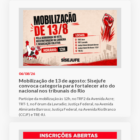
06/08/26
Mobilização de 13 de agosto: Sisejufe
convoca categoria para fortalecer ato do
nacional nos tribunais do Rio
Participe da mobilização às 12h, no TRF2 da Avenida Acre;
TRT-1, no Fórum da Lavradio; Justiça Federal, na Avenida
Almirante Barroso; Justiça Federal, na Avenida Rio Branco
(CCJF) e TRE-RJ.