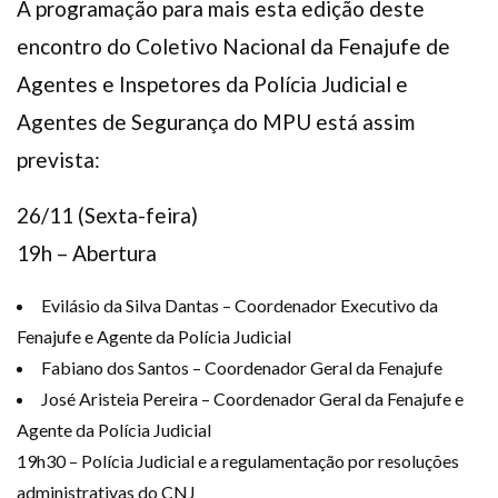
A programação para mais esta edição deste
encontro do Coletivo Nacional da Fenajufe de
Agentes e Inspetores da Polícia Judicial e
Agentes de Segurança do MPU está assim
prevista:
26/11 (Sexta-feira)
19h – Abertura
Evilásio da Silva Dantas – Coordenador Executivo da
Fenajufe e Agente da Polícia Judicial
Fabiano dos Santos – Coordenador Geral da Fenajufe
José Aristeia Pereira – Coordenador Geral da Fenajufe e
Agente da Polícia Judicial
19h30 – Polícia Judicial e a regulamentação por resoluções
administrativas do CNJ