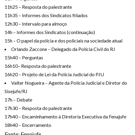
11h25 – Resposta do palestrante
11h35 – Informes dos Sindicatos filiados
12h30 – Intervalo para almoço
14h – Informes dos Sindicatos (continuação)
15h – O papel da polícia e dos policiais na sociedade atual
Orlando Zaccone – Delegado da Polícia Civil do RJ
15h40 – Perguntas
16h10– Resposta do palestrante
16h20 – Projeto de Lei da Polícia Judicial do PJU
Valter Nogueira – Agente da Polícia Judicial e Diretor do
Sisejufe/RJ
17h – Debate
17h30 – Resposta do palestrante
17h40 – Encaminhamento à Diretoria Executiva da Fenajufe
18h40 – Encerramento
Fonte: Fenajufe