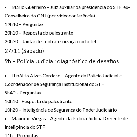
Mário Guerreiro – Juiz auxiliar da presidência do STF, ex-
Conselheiro do CNJ (por videoconferência)
19h40 – Perguntas
20h10 – Resposta do palestrante
20h30 – Jantar de confraternização no hotel
27/11 (Sábado)
9h – Polícia Judicial: diagnóstico de desafios
Hipólito Alves Cardoso – Agente da Polícia Judicial e
Coordenador de Segurança Institucional do STF
9h40 – Perguntas
10h10– Resposta do palestrante
10h20 – Inteligência de Segurança do Poder Judiciário
Maurício Viegas – Agente da Polícia Judicial Gerente de
Inteligência do STF
11h – Perguntas