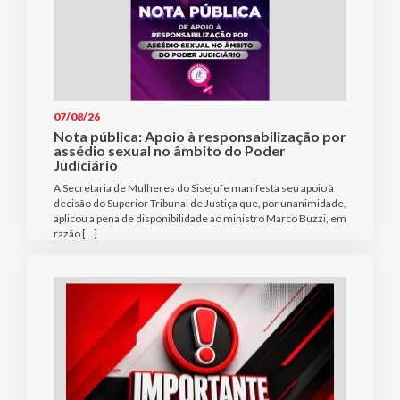
07/08/26
Nota pública: Apoio à responsabilização por
assédio sexual no âmbito do Poder
Judiciário
A Secretaria de Mulheres do Sisejufe manifesta seu apoio à
decisão do Superior Tribunal de Justiça que, por unanimidade,
aplicou a pena de disponibilidade ao ministro Marco Buzzi, em
razão […]