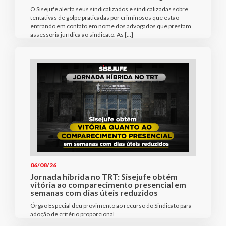
O Sisejufe alerta seus sindicalizados e sindicalizadas sobre
tentativas de golpe praticadas por criminosos que estão
entrando em contato em nome dos advogados que prestam
assessoria jurídica ao sindicato. As […]
06/08/26
Jornada híbrida no TRT: Sisejufe obtém
vitória ao comparecimento presencial em
semanas com dias úteis reduzidos
Órgão Especial deu provimento ao recurso do Sindicato para
adoção de critério proporcional