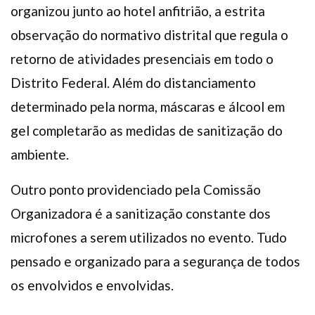
organizou junto ao hotel anfitrião, a estrita
observação do normativo distrital que regula o
retorno de atividades presenciais em todo o
Distrito Federal. Além do distanciamento
determinado pela norma, máscaras e álcool em
gel completarão as medidas de sanitização do
ambiente.
Outro ponto providenciado pela Comissão
Organizadora é a sanitização constante dos
microfones a serem utilizados no evento. Tudo
pensado e organizado para a segurança de todos
os envolvidos e envolvidas.