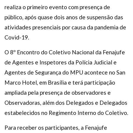
realiza o primeiro evento com presença de
público, após quase dois anos de suspensão das
atividades presenciais por causa da pandemia de
Covid-19.
O 8º Encontro do Coletivo Nacional da Fenajufe
de Agentes e Inspetores da Polícia Judicial e
Agentes de Segurança do MPU acontece no San
Marco Hotel, em Brasília e terá participação
ampliada pela presença de observadores e
Observadoras, além dos Delegados e Delegados
estabelecidos no Regimento Interno do Coletivo.
Para receber os participantes, a Fenajufe