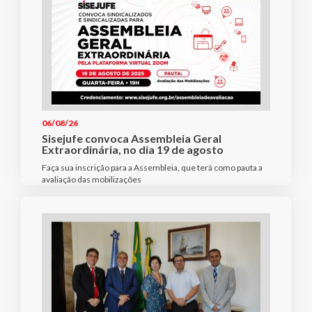
06/08/26
Sisejufe convoca Assembleia Geral
Extraordinária, no dia 19 de agosto
Faça sua inscrição para a Assembleia, que terá como pauta a
avaliação das mobilizações