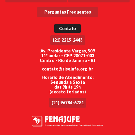
Perguntas Frequentes
Contato
(21) 2215-2443
Av. Presidente Vargas, 509
11º andar - CEP 20071-003
Centro - Rio de Janeiro - RJ
contato@sisejufe.org.br
Horário de Atendimento:
Segunda a Sexta
das 9h às 19h
(exceto feriados)
(21) 96784-6781