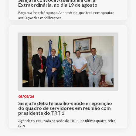
Extraordinária, no dia 19 de agosto
Faça sua inscrição para a Assembleia, que terá como pauta a
avaliação das mobilizações
05/08/26
Sisejufe debate auxílio-saúde e reposição
do quadro de servidores em reunião com
presidente do TRT 1
Agenda foi realizada na sede do TRT 1, na última quarta-feira
(29)