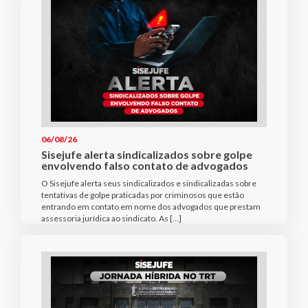
06/08/26
Sisejufe alerta sindicalizados sobre golpe
envolvendo falso contato de advogados
O Sisejufe alerta seus sindicalizados e sindicalizadas sobre
tentativas de golpe praticadas por criminosos que estão
entrando em contato em nome dos advogados que prestam
assessoria jurídica ao sindicato. As […]