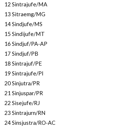
12 Sintrajufe/MA
13 Sitraemg/MG
14 Sindjufe/MS
15 Sindijufe/MT
16 Sindjuf/PA-AP
17 Sindjuf/PB
18 Sintrajuf/PE
19 Sintrajufe/PI
20 Sinjutra/PR
21 Sinjuspar/PR
22 Sisejufe/RJ
23 Sintrajurn/RN
24 Sinsjustra/RO-AC