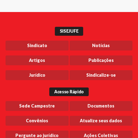
SISEJUFE
Sindicato
Notícias
Artigos
Publicações
Jurídico
Sindicalize-se
Acesso Rápido
Sede Campestre
Documentos
Convênios
Atualize seus dados
Pergunte ao jurídico
Ações Coletivas