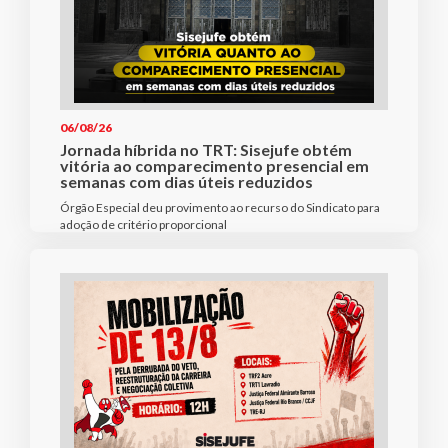
06/08/26
Jornada híbrida no TRT: Sisejufe obtém
vitória ao comparecimento presencial em
semanas com dias úteis reduzidos
Órgão Especial deu provimento ao recurso do Sindicato para
adoção de critério proporcional