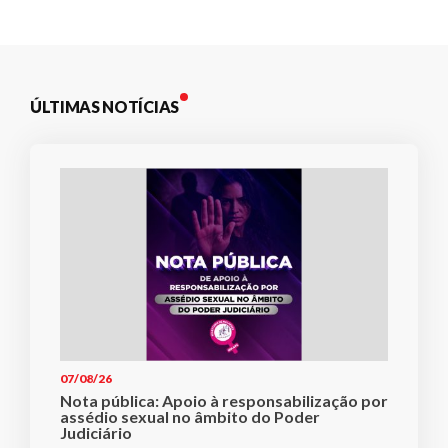
Post
ÚLTIMAS NOTÍCIAS
07/08/26
Nota pública: Apoio à responsabilização por
assédio sexual no âmbito do Poder
Judiciário