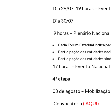
Dia 29/07, 19 horas – Evento
Dia 30/07
9 horas – Plenário Naciona
Cada Fórum Estadual indica par
Participação das entidades naci
Participação das entidades sind
17 horas – Evento Nacional 
4ª etapa
03 de agosto – Mobilização 
Convocatória
( AQUI)