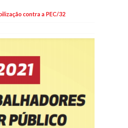
obilização contra a PEC/32