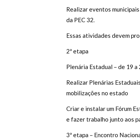
Realizar eventos municipais 
da PEC 32.
Essas atividades devem prop
2ª etapa
Plenária Estadual – de 19 a 
Realizar Plenárias Estaduais
mobilizações no estado
Criar e instalar um Fórum Es
e fazer trabalho junto aos 
3ª etapa – Encontro Nacio