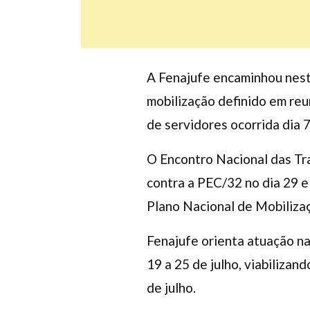
A Fenajufe encaminhou nesta
mobilização definido em reu
de servidores ocorrida dia 
O Encontro Nacional das Tra
contra a PEC/32 no dia 29 e
Plano Nacional de Mobiliza
Fenajufe orienta atuação na
19 a 25 de julho, viabiliza
de julho.