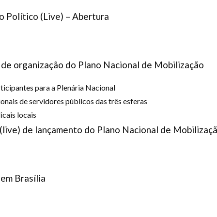
 Político (Live) – Abertura
l de organização do Plano Nacional de Mobilização
ticipantes para a Plenária Nacional
onais de servidores públicos das três esferas
icais locais
(live) de lançamento do Plano Nacional de Mobilizaç
em Brasília