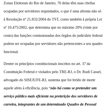
Zonas Eleitorais do Rio de Janeiro, 76 delas têm suas chefias
ocupadas por servidores requisitados, o que é uma afronta não só
à Resolução nº 21.832/2004 do TST, como também à própria Lei
nº 10.475/2002, que determina que no máximo 20% (vinte por
cento) das funções comissionadas dos órgãos do judiciário federal
podem ser ocupadas por servidores não pertencentes a seu quadro
funcional.
Dentre os princípios constitucionais inscritos no art. 37 da
Constituição Federal e violados pelo TRE-RJ, o Dr. Rudi Cassel,
advogado do SISEJUFE-RJ, sustenta que foi ferido de morte
aquele afeto à eficiência, pois “
não há como se pretender um
serviço público mais eficiente na preterição dos servidores de
carreira, integrantes de um determinado Quadro de Pessoal