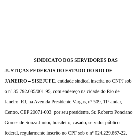
SINDICATO DOS SERVIDORES DAS
JUSTIÇAS FEDERAIS DO ESTADO DO RIO DE
JANEIRO – SISEJUFE
, entidade sindical inscrita no CNPJ sob
o nº 35.792.035/001-95, com endereço na cidade do Rio de
Janeiro, RJ, na Avenida Presidente Vargas, nº 509, 11º andar,
Centro, CEP 20071-003, por seu presidente, Sr. Roberto Ponciano
Gomes de Souza Junior, brasileiro, casado, servidor público
federal, regularmente inscrito no CPF sob o nº 024.229.867-22,