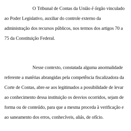
O Tribunal de Contas da União é órgão vinculado
ao Poder Legislativo, auxiliar do controle externo da
administração dos recursos públicos, nos termos dos artigos 70 a
75 da Constituição Federal.
Nesse contexto, constatada alguma anormalidade
referente a matérias abrangidas pela competência fiscalizadora da
Corte de Contas, abre-se aos legitimados a possibilidade de levar
ao conhecimento dessa instituição os desvios ocorridos, sejam de
forma ou de conteúdo, para que a mesma proceda à verificação e
ao saneamento dos erros, conhecíveis, aliás, de ofício.