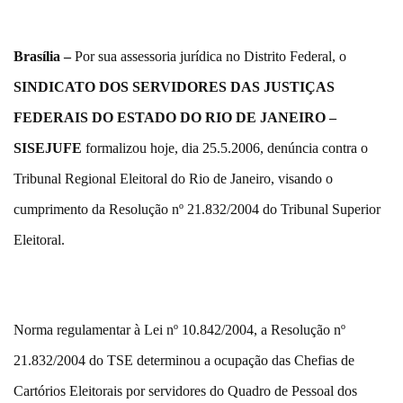
Brasília –
Por sua assessoria jurídica no Distrito Federal, o
SINDICATO DOS SERVIDORES DAS JUSTIÇAS
FEDERAIS DO ESTADO DO RIO DE JANEIRO –
SISEJUFE
formalizou hoje, dia 25.5.2006, denúncia contra o
Tribunal Regional Eleitoral do Rio de Janeiro, visando o
cumprimento da Resolução nº 21.832/2004 do Tribunal Superior
Eleitoral.
Norma regulamentar à Lei nº 10.842/2004, a Resolução nº
21.832/2004 do TSE determinou a ocupação das Chefias de
Cartórios Eleitorais por servidores do Quadro de Pessoal dos