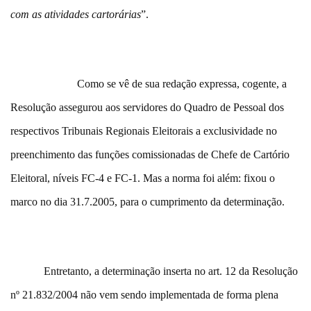
com as atividades cartorárias
”.
Como se vê de sua redação expressa, cogente, a
Resolução assegurou aos servidores do Quadro de Pessoal dos
respectivos Tribunais Regionais Eleitorais a exclusividade no
preenchimento das funções comissionadas de Chefe de Cartório
Eleitoral, níveis FC-4 e FC-1. Mas a norma foi além: fixou o
marco no dia 31.7.2005, para o cumprimento da determinação.
Entretanto, a determinação inserta no art. 12 da Resolução
nº 21.832/2004 não vem sendo implementada de forma plena