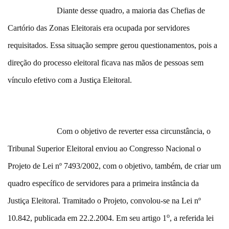
Diante desse quadro, a maioria das Chefias de
Cartório das Zonas Eleitorais era ocupada por servidores
requisitados. Essa situação sempre gerou questionamentos, pois a
direção do processo eleitoral ficava nas mãos de pessoas sem
vínculo efetivo com a Justiça Eleitoral.
Com o objetivo de reverter essa circunstância, o
Tribunal Superior Eleitoral enviou ao Congresso Nacional o
Projeto de Lei nº 7493/2002, com o objetivo, também, de criar um
quadro específico de servidores para a primeira instância da
Justiça Eleitoral. Tramitado o Projeto, convolou-se na Lei nº
o
10.842, publicada em 22.2.2004. Em seu artigo 1
, a referida lei