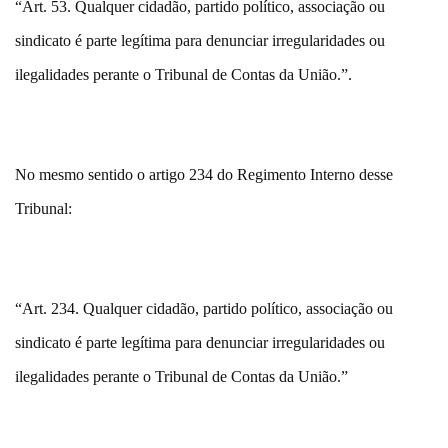
“Art. 53. Qualquer cidadão, partido político, associação ou
sindicato é parte legítima para denunciar irregularidades ou
ilegalidades perante o Tribunal de Contas da União.”.
No mesmo sentido o artigo 234 do Regimento Interno desse
Tribunal:
“Art. 234. Qualquer cidadão, partido político, associação ou
sindicato é parte legítima para denunciar irregularidades ou
ilegalidades perante o Tribunal de Contas da União.”