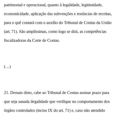
patrimonial e operacional, quanto à legalidade, legitimidade,
economicidade, aplicação das subvenções e renúncias de receitas,
para o quê contará com o auxílio do Tribunal de Contas da União
(art. 71). São amplíssimas, como logo se dirá, as competências
fiscalizadoras da Corte de Contas.
(…)
21. Demais disto, cabe ao Tribunal de Contas assinar prazo para
que seja sanada ilegalidade que verifique no comportamento dos
órgãos controlados (inciso IX do art. 71) e, caso não atendido