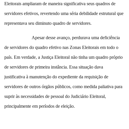
Eleitorais ampliaram de maneira significativa seus quadros de
servidores efetivos, revertendo uma séria debilidade estrutural que
representava seu diminuto quadro de servidores.
Apesar desse avanço, perdurava uma deficiência
de servidores do quadro efetivo nas Zonas Eleitorais em todo o
país. Em verdade, a Justiça Eleitoral não tinha um quadro próprio
de servidores de primeira instância. Essa situação dava
justificativa à manutenção do expediente da requisição de
servidores de outros órgãos públicos, como medida paliativa para
suprir às necessidades de pessoal do Judiciário Eleitoral,
principalmente em períodos de eleição.