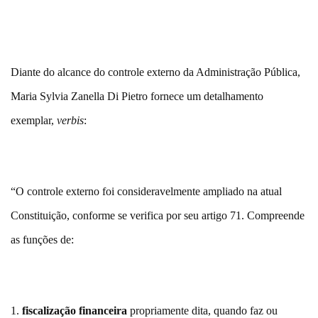
Diante do alcance do controle externo da Administração Pública,
Maria Sylvia Zanella Di Pietro fornece um detalhamento
exemplar,
verbis
:
“O controle externo foi consideravelmente ampliado na atual
Constituição, conforme se verifica por seu artigo 71. Compreende
as funções de:
1.
fiscalização financeira
propriamente dita, quando faz ou