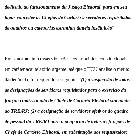
dedicado ao funcionamento da Justiça Eleitoral, para em seu
lugar conceder as Chefias de Cartório a servidores requisitados
de quadros ou categorias estranhas àquela instituição
”.
Em saneamento a essas violações aos princípios constitucionais,
em caráter acautelatório urgente, até que o TCU analise o mérito
da denúncia, foi requerido o seguinte: “
(1) a suspensão de todas
as designações de servidores requisitados para o exercício da
função comissionada de Chefe de Cartório Eleitoral vinculado
ao TRE/RJ; (2) a designação de servidores efetivos do quadro
de pessoal do TRE/RJ para a ocupação de todas as funções de
Chefe de Cartório Eleitoral, em substituição aos requisitados;