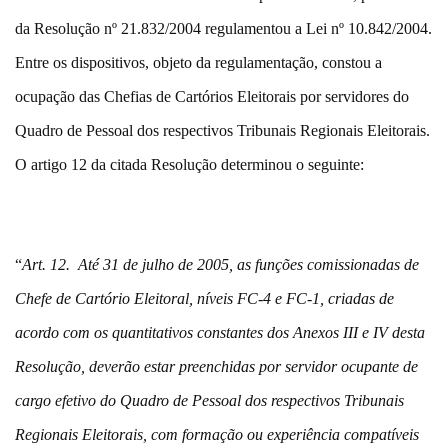
da Resolução nº 21.832/2004 regulamentou a Lei nº 10.842/2004.
Entre os dispositivos, objeto da regulamentação, constou a
ocupação das Chefias de Cartórios Eleitorais por servidores do
Quadro de Pessoal dos respectivos Tribunais Regionais Eleitorais.
O artigo 12 da citada Resolução determinou o seguinte:
“
Art. 12. Até 31 de julho de 2005, as funções comissionadas de
Chefe de Cartório Eleitoral, níveis FC-4 e FC-1, criadas de
acordo com os quantitativos constantes dos Anexos III e IV desta
Resolução, deverão estar preenchidas por servidor ocupante de
cargo efetivo do Quadro de Pessoal dos respectivos Tribunais
Regionais Eleitorais, com formação ou experiência compatíveis