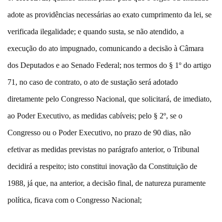
adote as providências necessárias ao exato cumprimento da lei, se
verificada ilegalidade; e quando susta, se não atendido, a
execução do ato impugnado, comunicando a decisão à Câmara
dos Deputados e ao Senado Federal; nos termos do § 1º do artigo
71, no caso de contrato, o ato de sustação será adotado
diretamente pelo Congresso Nacional, que solicitará, de imediato,
ao Poder Executivo, as medidas cabíveis; pelo § 2º, se o
Congresso ou o Poder Executivo, no prazo de 90 dias, não
efetivar as medidas previstas no parágrafo anterior, o Tribunal
decidirá a respeito; isto constitui inovação da Constituição de
1988, já que, na anterior, a decisão final, de natureza puramente
política, ficava com o Congresso Nacional;