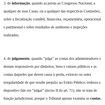
3. de
informação
, quando as presta ao Congresso Nacional, a
qualquer de suas Casas, ou a qualquer das respectivas Comissões,
sobre a fiscalização contábil, financeira, orçamentária, operacional
e patrimonial e sobre resultados de auditorias e inspeções
realizadas;
4. de
julgamento
, quando “julga” as contas dos administradores e
demais responsáveis por dinheiros, bens e valores públicos e as
contas daqueles que derem causa à perda, extravio ou outra
irregularidade de que resulte prejuízo ao Erário Público; embora o
dispositivo fale em “julgar” (inciso II do art. 71), não se trata de
função jurisdicional, porque o Tribunal apenas examina as
contas
,