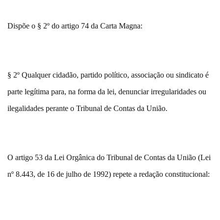
Dispõe o § 2º do artigo 74 da Carta Magna:
§ 2º Qualquer cidadão, partido político, associação ou sindicato é
parte legítima para, na forma da lei, denunciar irregularidades ou
ilegalidades perante o Tribunal de Contas da União.
O artigo 53 da Lei Orgânica do Tribunal de Contas da União (Lei
nº 8.443, de 16 de julho de 1992) repete a redação constitucional: