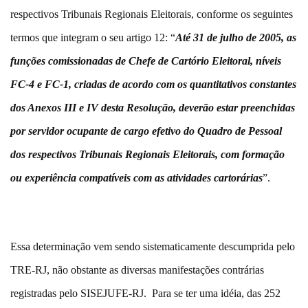
respectivos Tribunais Regionais Eleitorais, conforme os seguintes
termos que integram o seu artigo 12: “
Até 31 de julho de 2005, as
funções comissionadas de Chefe de Cartório Eleitoral, níveis
FC-4 e FC-1, criadas de acordo com os quantitativos constantes
dos Anexos III e IV desta Resolução, deverão estar preenchidas
por servidor ocupante de cargo efetivo do Quadro de Pessoal
dos respectivos Tribunais Regionais Eleitorais, com formação
ou experiência compatíveis com as atividades cartorárias
”.
Essa determinação vem sendo sistematicamente descumprida pelo
TRE-RJ, não obstante as diversas manifestações contrárias
registradas pelo SISEJUFE-RJ. Para se ter uma idéia, das 252