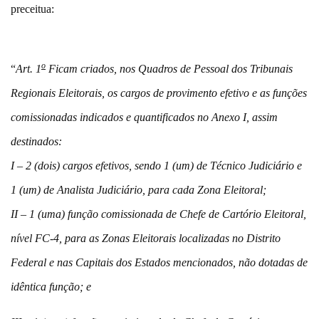
preceitua:
o
“
Art. 1
Ficam criados, nos Quadros de Pessoal dos Tribunais
Regionais Eleitorais, os cargos de provimento efetivo e as funções
comissionadas indicados e quantificados no Anexo I, assim
destinados:
I – 2 (dois) cargos efetivos, sendo 1 (um) de Técnico Judiciário e
1 (um) de Analista Judiciário, para cada Zona Eleitoral;
II – 1 (uma) função comissionada de Chefe de Cartório Eleitoral,
nível FC-4, para as Zonas Eleitorais localizadas no Distrito
Federal e nas Capitais dos Estados mencionados, não dotadas de
idêntica função; e