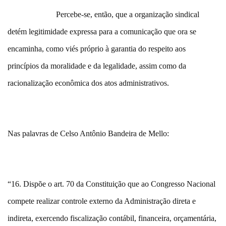
Percebe-se, então, que a organização sindical
detém legitimidade expressa para a comunicação que ora se
encaminha, como viés próprio à garantia do respeito aos
princípios da moralidade e da legalidade, assim como da
racionalização econômica dos atos administrativos.
Nas palavras de Celso Antônio Bandeira de Mello:
“16. Dispõe o art. 70 da Constituição que ao Congresso Nacional
compete realizar controle externo da Administração direta e
indireta, exercendo fiscalização contábil, financeira, orçamentária,