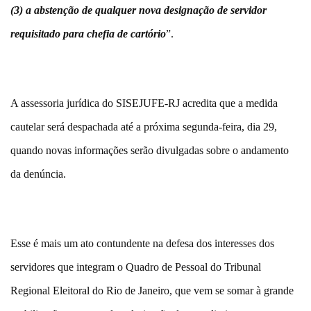
(3) a abstenção de qualquer nova designação de servidor
requisitado para chefia de cartório
”.
A assessoria jurídica do SISEJUFE-RJ acredita que a medida
cautelar será despachada até a próxima segunda-feira, dia 29,
quando novas informações serão divulgadas sobre o andamento
da denúncia.
Esse é mais um ato contundente na defesa dos interesses dos
servidores que integram o Quadro de Pessoal do Tribunal
Regional Eleitoral do Rio de Janeiro, que vem se somar à grande