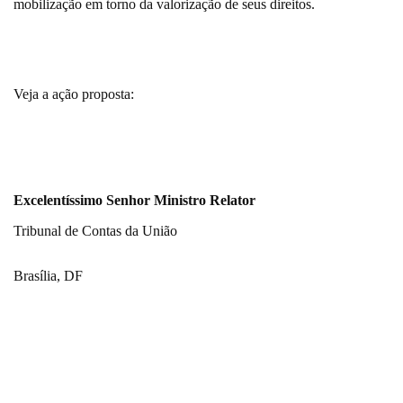
mobilização em torno da valorização de seus direitos.
Veja a ação proposta:
Excelentíssimo Senhor Ministro Relator
Tribunal de Contas da União
Brasília, DF