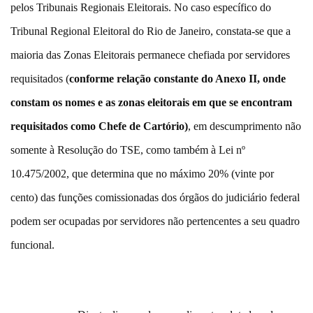
pelos Tribunais Regionais Eleitorais. No caso específico do
Tribunal Regional Eleitoral do Rio de Janeiro, constata-se que a
maioria das Zonas Eleitorais permanece chefiada por servidores
requisitados (
conforme relação constante do Anexo II, onde
constam os nomes e as zonas eleitorais em que se encontram
requisitados como Chefe de Cartório)
, em descumprimento não
somente à Resolução do TSE, como também à Lei nº
10.475/2002, que determina que no máximo 20% (vinte por
cento) das funções comissionadas dos órgãos do judiciário federal
podem ser ocupadas por servidores não pertencentes a seu quadro
funcional.