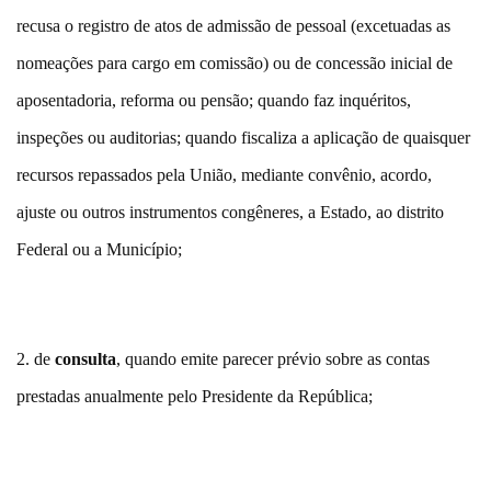
recusa o registro de atos de admissão de pessoal (excetuadas as
nomeações para cargo em comissão) ou de concessão inicial de
aposentadoria, reforma ou pensão; quando faz inquéritos,
inspeções ou auditorias; quando fiscaliza a aplicação de quaisquer
recursos repassados pela União, mediante convênio, acordo,
ajuste ou outros instrumentos congêneres, a Estado, ao distrito
Federal ou a Município;
2. de
consulta
, quando emite parecer prévio sobre as contas
prestadas anualmente pelo Presidente da República;