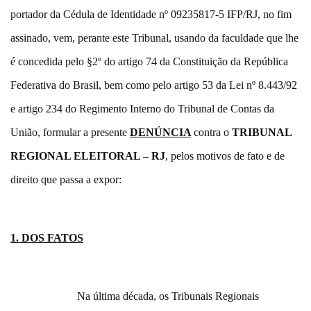
portador da Cédula de Identidade nº 09235817-5 IFP/RJ, no fim
assinado, vem, perante este Tribunal, usando da faculdade que lhe
é concedida pelo §2º do artigo 74 da Constituição da República
Federativa do Brasil, bem como pelo artigo 53 da Lei nº 8.443/92
e artigo 234 do Regimento Interno do Tribunal de Contas da
União, formular a presente
DENÚNCIA
contra o
TRIBUNAL
REGIONAL ELEITORAL – RJ
, pelos motivos de fato e de
direito que passa a expor:
1. DOS FATOS
Na última década, os Tribunais Regionais