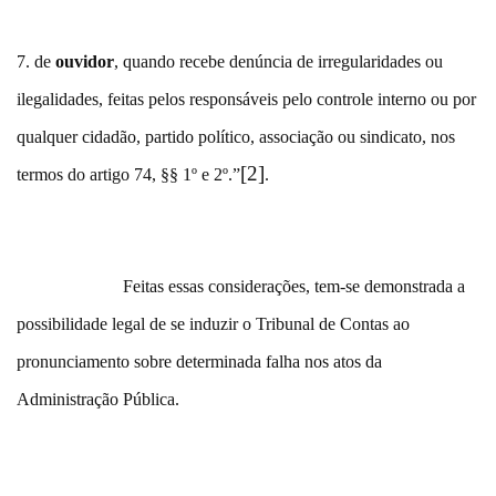
7. de
ouvidor
, quando recebe denúncia de irregularidades ou
ilegalidades, feitas pelos responsáveis pelo controle interno ou por
qualquer cidadão, partido político, associação ou sindicato, nos
[2]
termos do artigo 74, §§ 1º e 2º.”
.
Feitas essas considerações, tem-se demonstrada a
possibilidade legal de se induzir o Tribunal de Contas ao
pronunciamento sobre determinada falha nos atos da
Administração Pública.