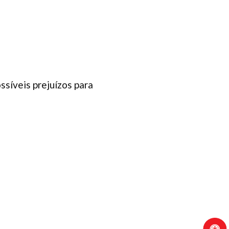
síveis prejuízos para