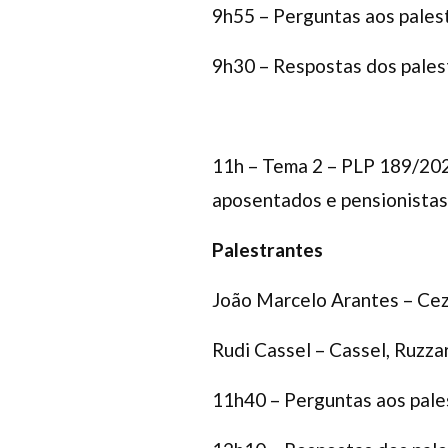
9h55 – Perguntas aos pales
9h30 – Respostas dos pales
11h – Tema 2 – PLP 189/202
aposentados e pensionistas
Palestrantes
João Marcelo Arantes – Ce
Rudi Cassel – Cassel, Ruzz
11h40 – Perguntas aos pale