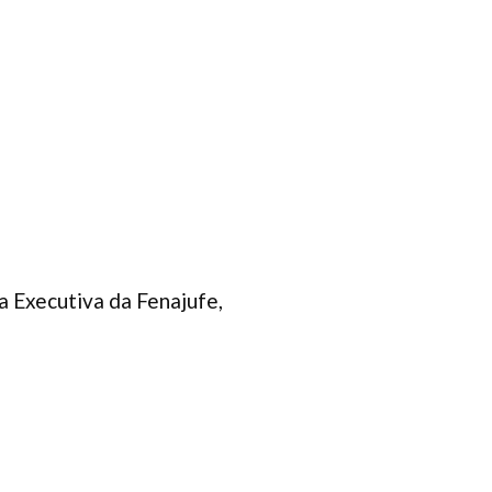
a Executiva da Fenajufe,