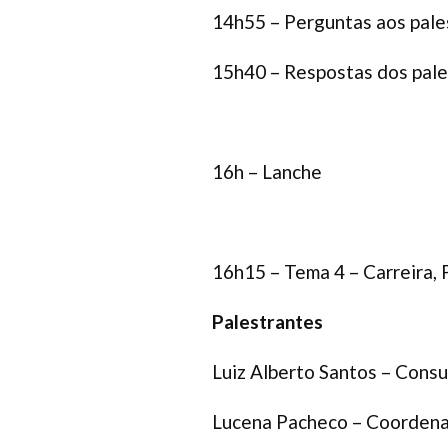
14h55 – Perguntas aos pale
15h40 – Respostas dos pale
16h – Lanche
16h15 – Tema 4 – Carreira, P
Palestrantes
Luiz Alberto Santos – Consu
Lucena Pacheco – Coordenad