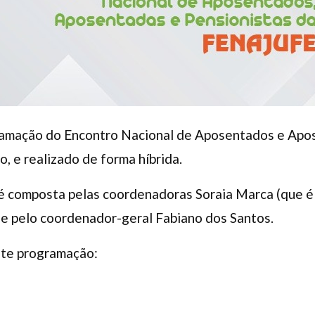
ramação do Encontro Nacional de Aposentados e Apos
, e realizado de forma híbrida.
é composta pelas coordenadoras Soraia Marca (que é
 e pelo coordenador-geral Fabiano dos Santos.
nte programação: