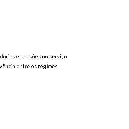
dorias e pensões no serviço
ivência entre os regimes