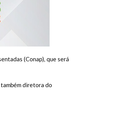
entadas (Conap), que será
 também diretora do