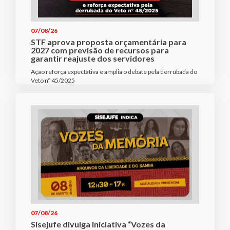
07/08/26
STF aprova proposta orçamentária para
2027 com previsão de recursos para
garantir reajuste dos servidores
Ação reforça expectativa e amplia o debate pela derrubada do
Veto nº 45/2025
07/08/26
Sisejufe divulga iniciativa “Vozes da