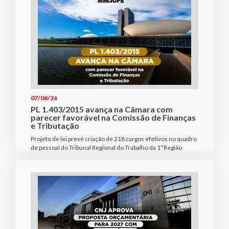
07/08/26
PL 1.403/2015 avança na Câmara com
parecer favorável na Comissão de Finanças
e Tributação
Projeto de lei prevê criação de 218 cargos efetivos no quadro
de pessoal do Tribunal Regional do Trabalho da 1ª Região