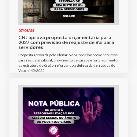
07/08/26
CNJ aprova proposta orçamentária para
2027 com previsão de reajuste de 8% para
servidores
Proposta aprovada pelo Plenário do Conselho prevê recursos
para reajuste salarial, provimento de cargos e fortalecimento
da estrutura do órgão, reforçando a defesa da derrubada do
Veto nº 45/2025