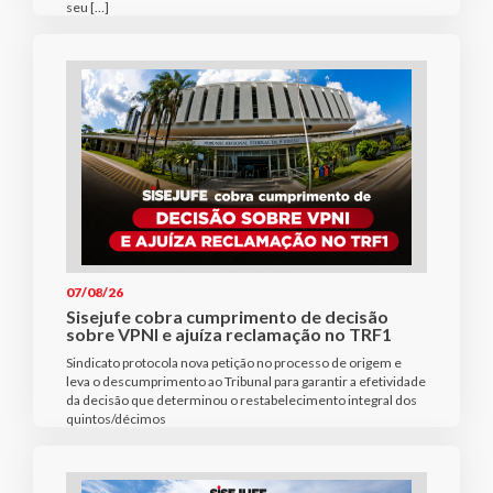
seu […]
07/08/26
Sisejufe cobra cumprimento de decisão
sobre VPNI e ajuíza reclamação no TRF1
Sindicato protocola nova petição no processo de origem e
leva o descumprimento ao Tribunal para garantir a efetividade
da decisão que determinou o restabelecimento integral dos
quintos/décimos