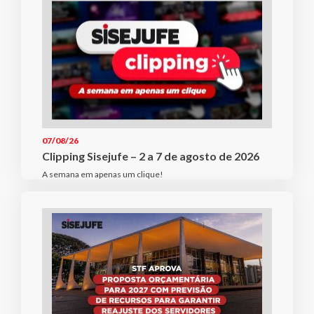
07/08/26
Clipping Sisejufe – 2 a 7 de agosto de 2026
A semana em apenas um clique!