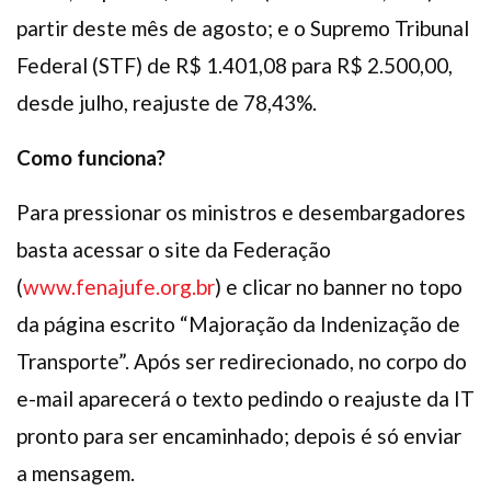
partir deste mês de agosto; e o Supremo Tribunal
Federal (STF) de R$ 1.401,08 para R$ 2.500,00,
desde julho, reajuste de 78,43%.
Como funciona?
Para pressionar os ministros e desembargadores
basta acessar o site da Federação
(
www.fenajufe.org.br
) e clicar no banner no topo
da página escrito “Majoração da Indenização de
Transporte”. Após ser redirecionado, no corpo do
e-mail aparecerá o texto pedindo o reajuste da IT
pronto para ser encaminhado; depois é só enviar
a mensagem.