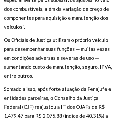
dos combustíveis, além da variação de preço de
componentes para aquisição e manutenção dos
veículos”.
Os Oficiais de Justiça utilizam o próprio veículo
para desempenhar suas funções — muitas vezes
em condições adversas e severas de uso —
aumentando custo de manutenção, seguro, IPVA,
entre outros.
Somado a isso, após forte atuação da Fenajufe e
entidades parceiras, o Conselho da Justiça
Federal (CJF) reajustou a IT dos OJAFs de R$
1.479,47 para R$ 2.075,88 (índice de 40,31%) a