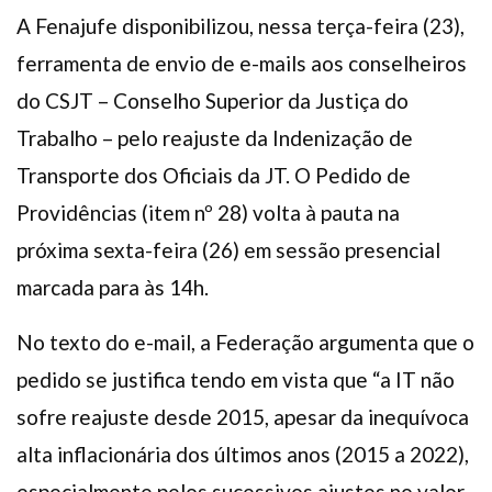
A Fenajufe disponibilizou, nessa terça-feira (23),
ferramenta de envio de e-mails aos conselheiros
do CSJT – Conselho Superior da Justiça do
Trabalho – pelo reajuste da Indenização de
Transporte dos Oficiais da JT. O Pedido de
Providências (item nº 28) volta à pauta na
próxima sexta-feira (26) em sessão presencial
marcada para às 14h.
No texto do e-mail, a Federação argumenta que o
pedido se justifica tendo em vista que “a IT não
sofre reajuste desde 2015, apesar da inequívoca
alta inflacionária dos últimos anos (2015 a 2022),
especialmente pelos sucessivos ajustes no valor