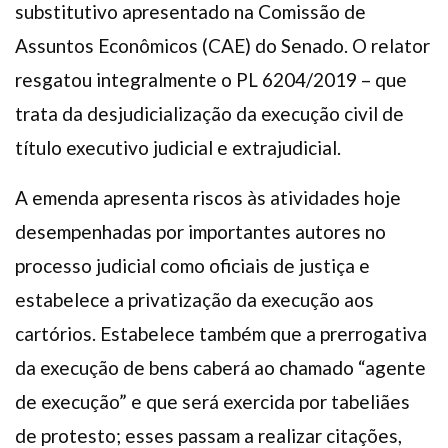
substitutivo apresentado na Comissão de
Assuntos Econômicos (CAE) do Senado. O relator
resgatou integralmente o PL 6204/2019 – que
trata da desjudicialização da execução civil de
título executivo judicial e extrajudicial.
A emenda apresenta riscos às atividades hoje
desempenhadas por importantes autores no
processo judicial como oficiais de justiça e
estabelece a privatização da execução aos
cartórios. Estabelece também que a prerrogativa
da execução de bens caberá ao chamado “agente
de execução” e que será exercida por tabeliães
de protesto; esses passam a realizar citações,