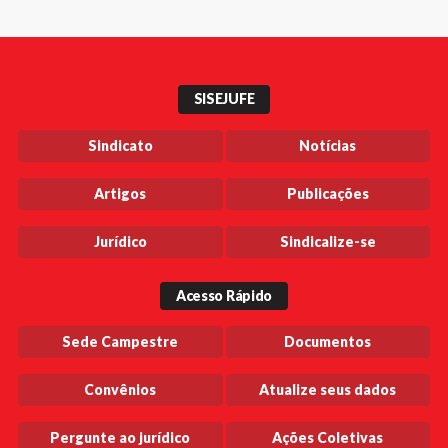
SISEJUFE
Sindicato
Notícias
Artigos
Publicações
Jurídico
Sindicalize-se
Acesso Rápido
Sede Campestre
Documentos
Convênios
Atualize seus dados
Pergunte ao jurídico
Ações Coletivas