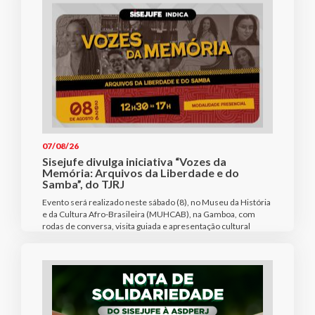
07/08/26
Sisejufe divulga iniciativa “Vozes da
Memória: Arquivos da Liberdade e do
Samba”, do TJRJ
Evento será realizado neste sábado (8), no Museu da História
e da Cultura Afro-Brasileira (MUHCAB), na Gamboa, com
rodas de conversa, visita guiada e apresentação cultural