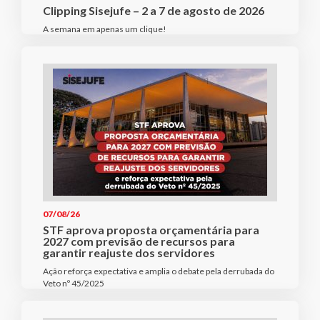
Clipping Sisejufe – 2 a 7 de agosto de 2026
A semana em apenas um clique!
07/08/26
STF aprova proposta orçamentária para
2027 com previsão de recursos para
garantir reajuste dos servidores
Ação reforça expectativa e amplia o debate pela derrubada do
Veto nº 45/2025