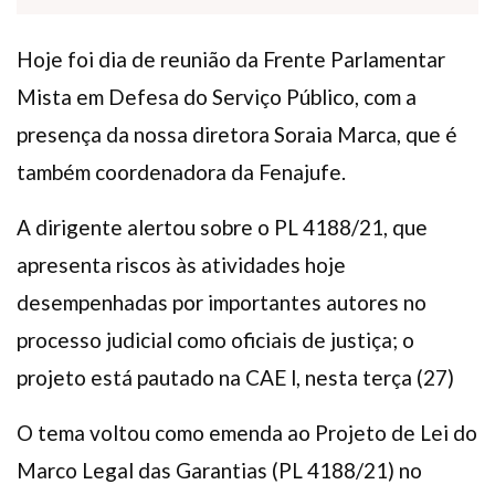
Hoje foi dia de reunião da Frente Parlamentar
Mista em Defesa do Serviço Público, com a
presença da nossa diretora Soraia Marca, que é
também coordenadora da Fenajufe.
A dirigente alertou sobre o PL 4188/21, que
apresenta riscos às atividades hoje
desempenhadas por importantes autores no
processo judicial como oficiais de justiça; o
projeto está pautado na CAE l, nesta terça (27)
O tema voltou como emenda ao Projeto de Lei do
Marco Legal das Garantias (PL 4188/21) no