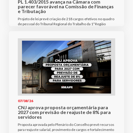
PL 1.403/2015 avança na Câmara com
parecer favorável na Comissão de Finanças
e Tributação
Projeto de lei prevê criação de 218 cargos efetivos no quadro
de pessoal do Tribunal Regional do Trabalho da 1ª Região
07/08/26
CNJ aprova proposta orçamentária para
2027 com previsão de reajuste de 8% para
servidores
Proposta aprovada pelo Plenário do Conselho prevê recursos
para reajuste salarial, provimento de cargos e fortalecimento