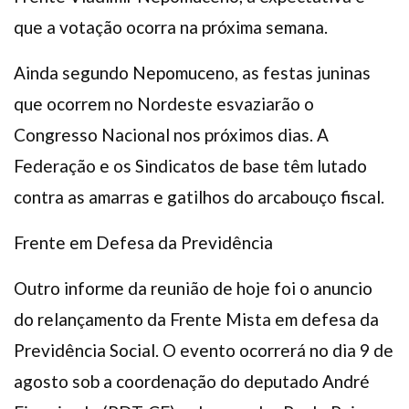
que a votação ocorra na próxima semana.
Ainda segundo Nepomuceno, as festas juninas
que ocorrem no Nordeste esvaziarão o
Congresso Nacional nos próximos dias. A
Federação e os Sindicatos de base têm lutado
contra as amarras e gatilhos do arcabouço fiscal.
Frente em Defesa da Previdência
Outro informe da reunião de hoje foi o anuncio
do relançamento da Frente Mista em defesa da
Previdência Social. O evento ocorrerá no dia 9 de
agosto sob a coordenação do deputado André