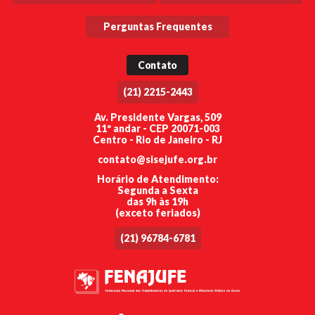
Perguntas Frequentes
Contato
(21) 2215-2443
Av. Presidente Vargas, 509
11º andar - CEP 20071-003
Centro - Rio de Janeiro - RJ
contato@sisejufe.org.br
Horário de Atendimento:
Segunda a Sexta
das 9h às 19h
(exceto feriados)
(21) 96784-6781