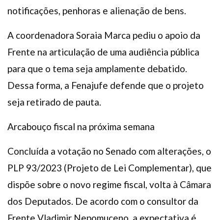
notificações, penhoras e alienação de bens.
A coordenadora Soraia Marca pediu o apoio da
Frente na articulação de uma audiência pública
para que o tema seja amplamente debatido.
Dessa forma, a Fenajufe defende que o projeto
seja retirado de pauta.
Arcabouço fiscal na próxima semana
Concluída a votação no Senado com alterações, o
PLP 93/2023 (Projeto de Lei Complementar), que
dispõe sobre o novo regime fiscal, volta à Câmara
dos Deputados. De acordo com o consultor da
Frente Vladimir Nepomuceno, a expectativa é