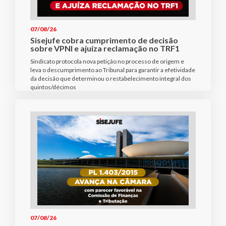
07/08/26
Sisejufe cobra cumprimento de decisão
sobre VPNI e ajuíza reclamação no TRF1
Sindicato protocola nova petição no processo de origem e
leva o descumprimento ao Tribunal para garantir a efetividade
da decisão que determinou o restabelecimento integral dos
quintos/décimos
07/08/26