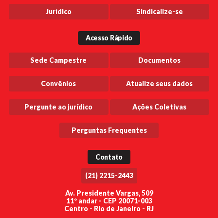
Jurídico
Sindicalize-se
Acesso Rápido
Sede Campestre
Documentos
Convênios
Atualize seus dados
Pergunte ao jurídico
Ações Coletivas
Perguntas Frequentes
Contato
(21) 2215-2443
Av. Presidente Vargas, 509
11º andar - CEP 20071-003
Centro - Rio de Janeiro - RJ