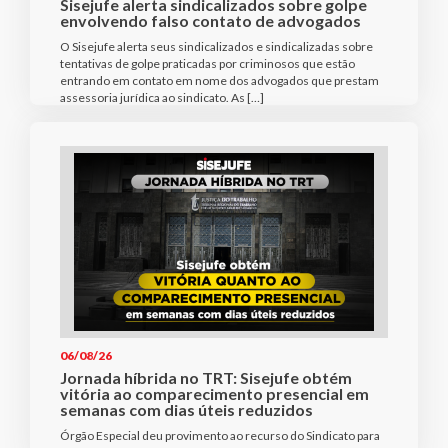
Sisejufe alerta sindicalizados sobre golpe
envolvendo falso contato de advogados
O Sisejufe alerta seus sindicalizados e sindicalizadas sobre
tentativas de golpe praticadas por criminosos que estão
entrando em contato em nome dos advogados que prestam
assessoria jurídica ao sindicato. As […]
06/08/26
Jornada híbrida no TRT: Sisejufe obtém
vitória ao comparecimento presencial em
semanas com dias úteis reduzidos
Órgão Especial deu provimento ao recurso do Sindicato para