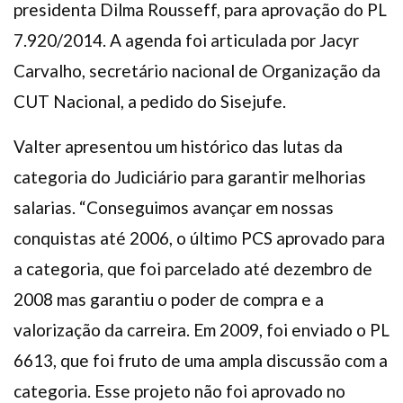
presidenta Dilma Rousseff, para aprovação do PL
7.920/2014. A agenda foi articulada por Jacyr
Carvalho, secretário nacional de Organização da
CUT Nacional, a pedido do Sisejufe.
Valter apresentou um histórico das lutas da
categoria do Judiciário para garantir melhorias
salarias. “Conseguimos avançar em nossas
conquistas até 2006, o último PCS aprovado para
a categoria, que foi parcelado até dezembro de
2008 mas garantiu o poder de compra e a
valorização da carreira. Em 2009, foi enviado o PL
6613, que foi fruto de uma ampla discussão com a
categoria. Esse projeto não foi aprovado no