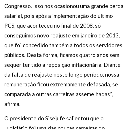
Congresso. Isso nos ocasionou uma grande perda
salarial, pois após a implementação do último
PCS, que aconteceu no final de 2008, só
conseguimos novo reajuste em janeiro de 2013,
que foi concedido também a todos os servidores
públicos. Desta forma, ficamos quatro anos sem
sequer ter tido a reposição inflacionária. Diante
da falta de reajuste neste longo período, nossa
remuneração ficou extremamente defasada, se
comparada a outras carreiras assemelhadas”,
afirma.
O presidente do Sisejufe salientou que o
Judiciário foi uma das poucas carreiras do