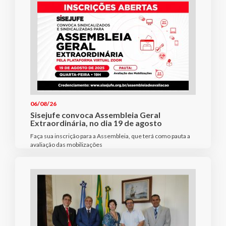
06/08/26
Sisejufe convoca Assembleia Geral
Extraordinária, no dia 19 de agosto
Faça sua inscrição para a Assembleia, que terá como pauta a
avaliação das mobilizações