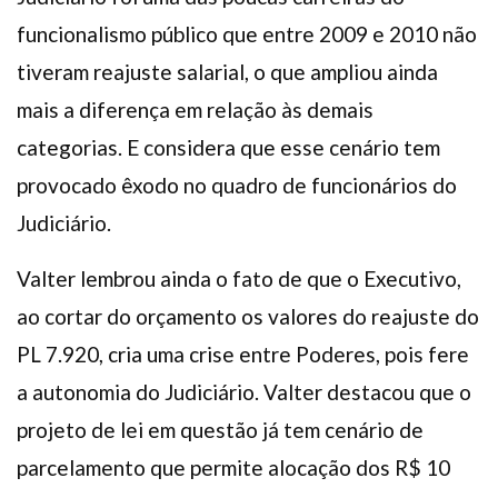
funcionalismo público que entre 2009 e 2010 não
tiveram reajuste salarial, o que ampliou ainda
mais a diferença em relação às demais
categorias. E considera que esse cenário tem
provocado êxodo no quadro de funcionários do
Judiciário.
Valter lembrou ainda o fato de que o Executivo,
ao cortar do orçamento os valores do reajuste do
PL 7.920, cria uma crise entre Poderes, pois fere
a autonomia do Judiciário. Valter destacou que o
projeto de lei em questão já tem cenário de
parcelamento que permite alocação dos R$ 10