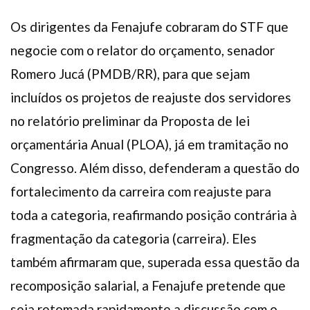
Os dirigentes da Fenajufe cobraram do STF que
negocie com o relator do orçamento, senador
Romero Jucá (PMDB/RR), para que sejam
incluídos os projetos de reajuste dos servidores
no relatório preliminar da Proposta de lei
orçamentária Anual (PLOA), já em tramitação no
Congresso. Além disso, defenderam a questão do
fortalecimento da carreira com reajuste para
toda a categoria, reafirmando posição contrária à
fragmentação da categoria (carreira). Eles
também afirmaram que, superada essa questão da
recomposição salarial, a Fenajufe pretende que
seja retomada rapidamente a discussão com o