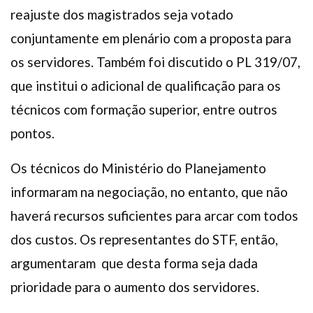
reajuste dos magistrados seja votado
conjuntamente em plenário com a proposta para
os servidores. Também foi discutido o PL 319/07,
que institui o adicional de qualificação para os
técnicos com formação superior, entre outros
pontos.
Os técnicos do Ministério do Planejamento
informaram na negociação, no entanto, que não
haverá recursos suficientes para arcar com todos
dos custos. Os representantes do STF, então,
argumentaram que desta forma seja dada
prioridade para o aumento dos servidores.