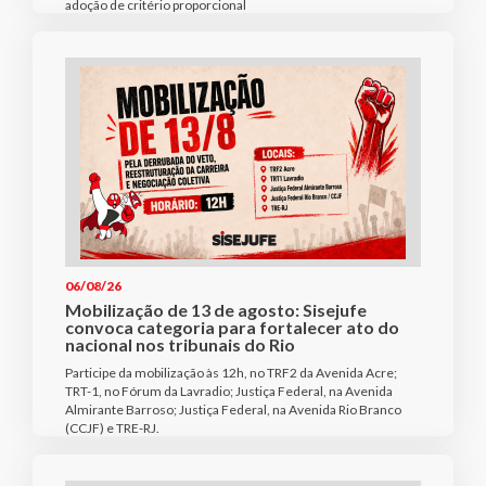
adoção de critério proporcional
06/08/26
Mobilização de 13 de agosto: Sisejufe
convoca categoria para fortalecer ato do
nacional nos tribunais do Rio
Participe da mobilização às 12h, no TRF2 da Avenida Acre;
TRT-1, no Fórum da Lavradio; Justiça Federal, na Avenida
Almirante Barroso; Justiça Federal, na Avenida Rio Branco
(CCJF) e TRE-RJ.