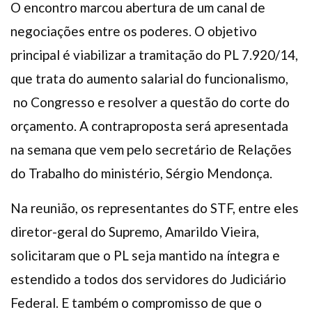
O encontro marcou abertura de um canal de
negociações entre os poderes. O objetivo
principal é viabilizar a tramitação do PL 7.920/14,
que trata do aumento salarial do funcionalismo,
no Congresso e resolver a questão do corte do
orçamento. A contraproposta será apresentada
na semana que vem pelo secretário de Relações
do Trabalho do ministério, Sérgio Mendonça.
Na reunião, os representantes do STF, entre eles
diretor-geral do Supremo, Amarildo Vieira,
solicitaram que o PL seja mantido na íntegra e
estendido a todos dos servidores do Judiciário
Federal. E também o compromisso de que o