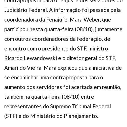
contraproposta para o reajuste dos servidores do
Judiciário Federal. A informação foi passada pela
coordenadora da Fenajufe, Mara Weber, que
participou nesta quarta-feira (08/10), juntamente
com outros coordenadores da federação, de
encontro com o presidente do STF, ministro
Ricardo Lewandowski e o diretor geral do STF,
Amarildo Vieira. Mara explicou que a iniciativa de
se encaminhar uma contraproposta para o
aumento dos servidores foi acertada em reunião,
também na quarta-feira (08/10) entre
representantes do Supremo Tribunal Federal
(STF) e do Ministério do Planejamento.