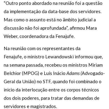
“Outro ponto abordado na reunião foi a questão
da implementação da data-base dos servidores.
Mas como o assunto está no âmbito judicial a
discussão não foi aprofundada”, afirmou Mara
Weber, coordenadora da Fenajufe.
Na reunião com os representantes da
Fenajufe, o ministro Lewandowski informou que,
na semana passada, recebeu os ministros Miriam
Belchior (MPOG) e Luís Inácio
Adams
(
Advogado-
Geral da União) no STF, quando foi combinado o
inicio da interlocução entre os corpos técnicos
dos dois poderes, para tratar das demandas de
servidores e magistrados.