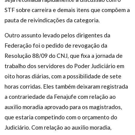
STF sobre carreira e demais itens que compõem a
pauta de reivindicações da categoria.
Outro assunto levado pelos dirigentes da
Federação foi o pedido de revogação da
Resolução 88/09 do CNJ, que fixa a jornada de
trabalho dos servidores do Poder Judiciário em
oito horas diárias, com a possibilidade de sete
horas corridas. Eles também deixaram registrada
a contrariedade da Fenajufe com relação ao
auxilio moradia aprovado para os magistrados,
que estaria competindo com o orçamento do
Judiciário. Com relação ao auxilio moradia,