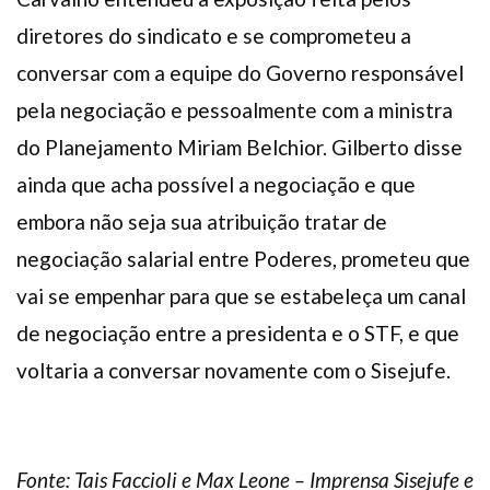
diretores do sindicato e se comprometeu a
conversar com a equipe do Governo responsável
pela negociação e pessoalmente com a ministra
do Planejamento Miriam Belchior. Gilberto disse
ainda que acha possível a negociação e que
embora não seja sua atribuição tratar de
negociação salarial entre Poderes, prometeu que
vai se empenhar para que se estabeleça um canal
de negociação entre a presidenta e o STF, e que
voltaria a conversar novamente com o Sisejufe.
Fonte: Tais Faccioli e Max Leone – Imprensa Sisejufe e