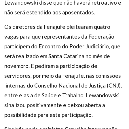
Lewandowski disse que não haverá retroativo e
não será estendido aos aposentados.
Os diretores da Fenajufe pleitearam quatro
vagas para que representantes da Federação
participem do Encontro do Poder Judiciário, que
será realizado em Santa Catarina no mês de
novembro. E pediram a participação de
servidores, por meio da Fenajufe, nas comissões
internas do Conselho Nacional de Justiça (CNJ),
entre elas a de Saúde e Trabalho. Lewandowski
sinalizou positivamente e deixou aberta a
possibilidade para esta participação.