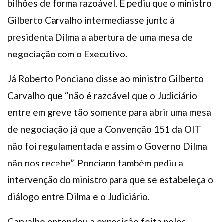
bilhões de forma razoável. E pediu que o ministro
Gilberto Carvalho intermediasse junto à
presidenta Dilma a abertura de uma mesa de
negociação com o Executivo.
Já Roberto Ponciano disse ao ministro Gilberto
Carvalho que “não é razoável que o Judiciário
entre em greve tão somente para abrir uma mesa
de negociação já que a Convenção 151 da OIT
não foi regulamentada e assim o Governo Dilma
não nos recebe”. Ponciano também pediu a
intervenção do ministro para que se estabeleça o
diálogo entre Dilma e o Judiciário.
Carvalho entendeu a exposição feita pelos