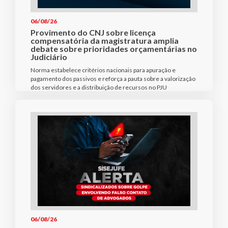
06/08/26
Provimento do CNJ sobre licença
compensatória da magistratura amplia
debate sobre prioridades orçamentárias no
Judiciário
Norma estabelece critérios nacionais para apuração e
pagamento dos passivos e reforça a pauta sobre a valorização
dos servidores e a distribuição de recursos no PJU
06/08/26