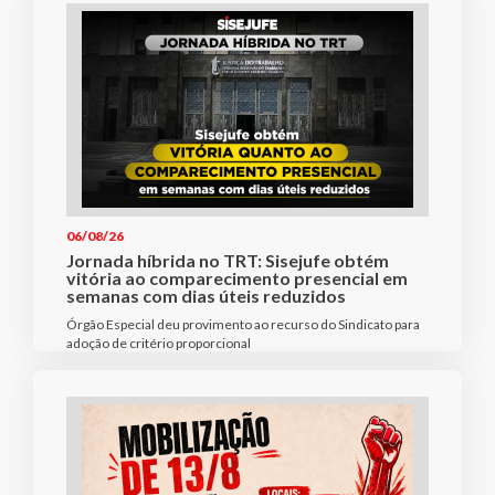
06/08/26
Jornada híbrida no TRT: Sisejufe obtém
vitória ao comparecimento presencial em
semanas com dias úteis reduzidos
Órgão Especial deu provimento ao recurso do Sindicato para
adoção de critério proporcional