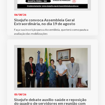
06/08/26
Sisejufe convoca Assembleia Geral
Extraordinária, no dia 19 de agosto
Faça sua inscrição para a Assembleia, que terá como pauta a
avaliação das mobilizações
05/08/26
Sisejufe debate auxílio-saúde e reposição
do quadro de servidores em reunião com