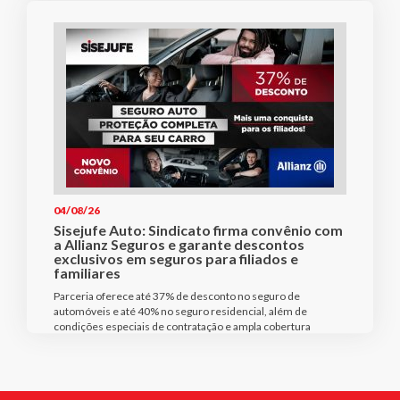
04/08/26
Sisejufe Auto: Sindicato firma convênio com
a Allianz Seguros e garante descontos
exclusivos em seguros para filiados e
familiares
Parceria oferece até 37% de desconto no seguro de
automóveis e até 40% no seguro residencial, além de
condições especiais de contratação e ampla cobertura