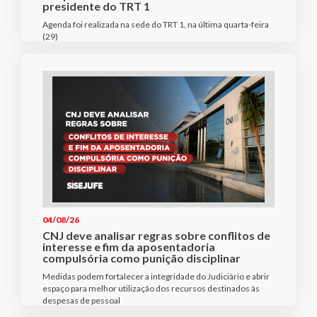
presidente do TRT 1
Agenda foi realizada na sede do TRT 1, na última quarta-feira
(29)
04/08/26
CNJ deve analisar regras sobre conflitos de
interesse e fim da aposentadoria
compulsória como punição disciplinar
Medidas podem fortalecer a integridade do Judiciário e abrir
espaço para melhor utilização dos recursos destinados às
despesas de pessoal