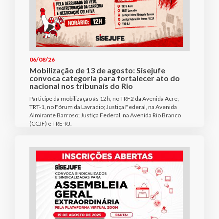
06/08/26
Mobilização de 13 de agosto: Sisejufe
convoca categoria para fortalecer ato do
nacional nos tribunais do Rio
Participe da mobilização às 12h, no TRF2 da Avenida Acre;
TRT-1, no Fórum da Lavradio; Justiça Federal, na Avenida
Almirante Barroso; Justiça Federal, na Avenida Rio Branco
(CCJF) e TRE-RJ.