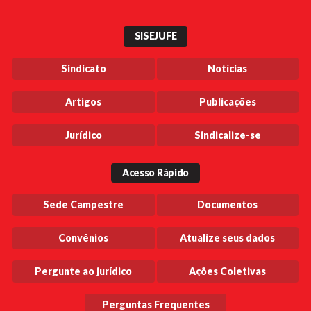
SISEJUFE
Sindicato
Notícias
Artigos
Publicações
Jurídico
Sindicalize-se
Acesso Rápido
Sede Campestre
Documentos
Convênios
Atualize seus dados
Pergunte ao jurídico
Ações Coletivas
Perguntas Frequentes