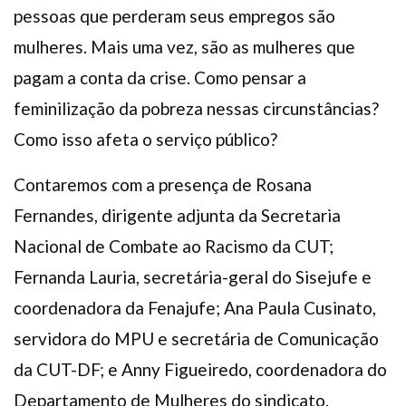
pessoas que perderam seus empregos são
mulheres. Mais uma vez, são as mulheres que
pagam a conta da crise. Como pensar a
feminilização da pobreza nessas circunstâncias?
Como isso afeta o serviço público?
Contaremos com a presença de Rosana
Fernandes, dirigente adjunta da Secretaria
Nacional de Combate ao Racismo da CUT;
Fernanda Lauria, secretária-geral do Sisejufe e
coordenadora da Fenajufe; Ana Paula Cusinato,
servidora do MPU e secretária de Comunicação
da CUT-DF; e Anny Figueiredo, coordenadora do
Departamento de Mulheres do sindicato.