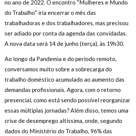
no ano de 2022. O encontro “Mulheres e Mundo
do Trabalho” iria encerrar o mês das
trabalhadoras e dos trabalhadores, mas precisou
ser adiado por conta da agenda das convidadas.
A nova data será 14 de junho (terça), às 19h30.
Ao longo da Pandemia e do período remoto,
conversamos muito sobre a sobrecarga do
trabalho doméstico acumulado ao aumento das
demandas profissionais. Agora, com o retorno
presencial, como está sendo possível reorganizar
essas múltiplas jornadas? Além disso, temos uma
crise de desemprego altíssima, onde, segundo
dados do Ministério do Trabalho, 96% das