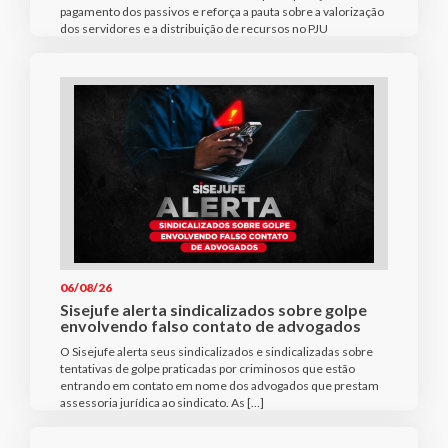
pagamento dos passivos e reforça a pauta sobre a valorização
dos servidores e a distribuição de recursos no PJU
06/08/26
Sisejufe alerta sindicalizados sobre golpe
envolvendo falso contato de advogados
O Sisejufe alerta seus sindicalizados e sindicalizadas sobre
tentativas de golpe praticadas por criminosos que estão
entrando em contato em nome dos advogados que prestam
assessoria jurídica ao sindicato. As […]