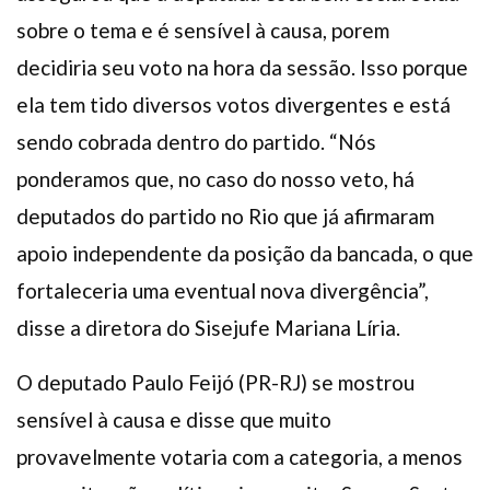
sobre o tema e é sensível à causa, porem
decidiria seu voto na hora da sessão. Isso porque
ela tem tido diversos votos divergentes e está
sendo cobrada dentro do partido. “Nós
ponderamos que, no caso do nosso veto, há
deputados do partido no Rio que já afirmaram
apoio independente da posição da bancada, o que
fortaleceria uma eventual nova divergência”,
disse a diretora do Sisejufe Mariana Líria.
O deputado Paulo Feijó (PR-RJ) se mostrou
sensível à causa e disse que muito
provavelmente votaria com a categoria, a menos