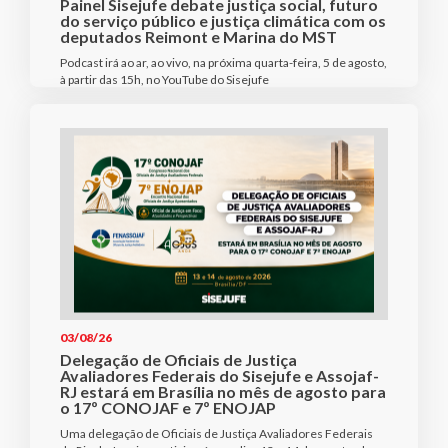
Painel Sisejufe debate justiça social, futuro
do serviço público e justiça climática com os
deputados Reimont e Marina do MST
Podcast irá ao ar, ao vivo, na próxima quarta-feira, 5 de agosto,
à partir das 15h, no YouTube do Sisejufe
03/08/26
Delegação de Oficiais de Justiça
Avaliadores Federais do Sisejufe e Assojaf-
RJ estará em Brasília no mês de agosto para
o 17º CONOJAF e 7º ENOJAP
Uma delegação de Oficiais de Justiça Avaliadores Federais