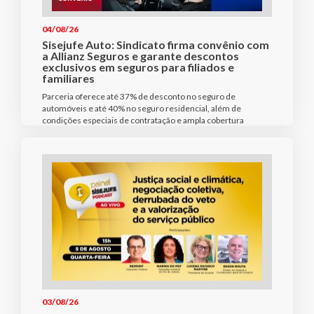
04/08/26
Sisejufe Auto: Sindicato firma convênio com
a Allianz Seguros e garante descontos
exclusivos em seguros para filiados e
familiares
Parceria oferece até 37% de desconto no seguro de
automóveis e até 40% no seguro residencial, além de
condições especiais de contratação e ampla cobertura
03/08/26