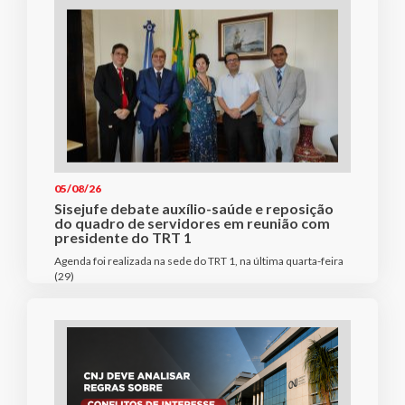
05/08/26
Sisejufe debate auxílio-saúde e reposição
do quadro de servidores em reunião com
presidente do TRT 1
Agenda foi realizada na sede do TRT 1, na última quarta-feira
(29)