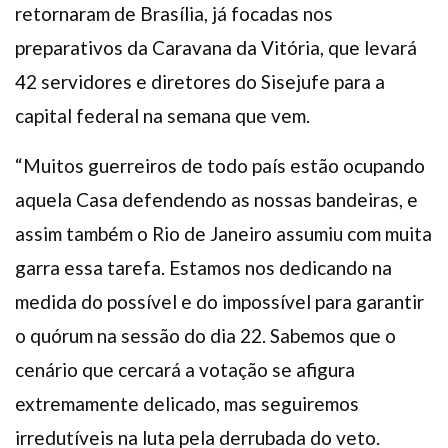
retornaram de Brasília, já focadas nos
preparativos da Caravana da Vitória, que levará
42 servidores e diretores do Sisejufe para a
capital federal na semana que vem.
“Muitos guerreiros de todo país estão ocupando
aquela Casa defendendo as nossas bandeiras, e
assim também o Rio de Janeiro assumiu com muita
garra essa tarefa. Estamos nos dedicando na
medida do possível e do impossível para garantir
o quórum na sessão do dia 22. Sabemos que o
cenário que cercará a votação se afigura
extremamente delicado, mas seguiremos
irredutíveis na luta pela derrubada do veto.