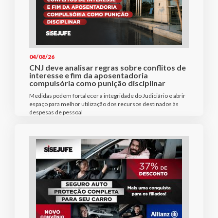
04/08/26
CNJ deve analisar regras sobre conflitos de
interesse e fim da aposentadoria
compulsória como punição disciplinar
Medidas podem fortalecer a integridade do Judiciário e abrir
espaço para melhor utilização dos recursos destinados às
despesas de pessoal