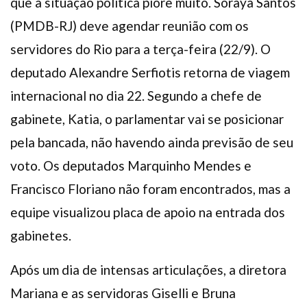
que a situação política piore muito. Soraya Santos
(PMDB-RJ) deve agendar reunião com os
servidores do Rio para a terça-feira (22/9). O
deputado Alexandre Serfiotis retorna de viagem
internacional no dia 22. Segundo a chefe de
gabinete, Katia, o parlamentar vai se posicionar
pela bancada, não havendo ainda previsão de seu
voto. Os deputados Marquinho Mendes e
Francisco Floriano não foram encontrados, mas a
equipe visualizou placa de apoio na entrada dos
gabinetes.
Após um dia de intensas articulações, a diretora
Mariana e as servidoras Giselli e Bruna