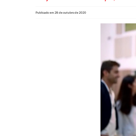
Publicado em 28 de outubro de 2020