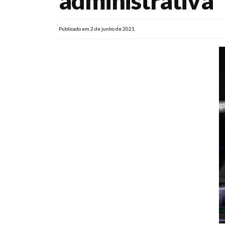
administrativa
Publicado em 2 de junho de 2021