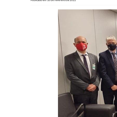
Publicado em 16 de fevereiro de 2022