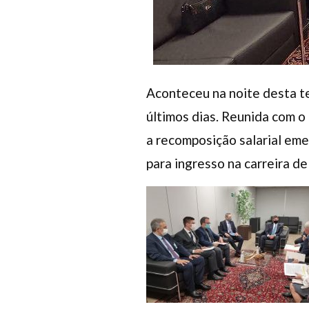
Aconteceu na noite desta te
últimos dias. Reunida com o
a recomposição salarial emer
para ingresso na carreira de