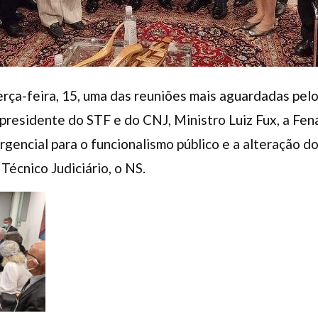
rça-feira, 15, uma das reuniões mais aguardadas pel
 presidente do STF e do CNJ, Ministro Luiz Fux, a Fe
gencial para o funcionalismo público e a alteração do
 Técnico Judiciário, o NS.