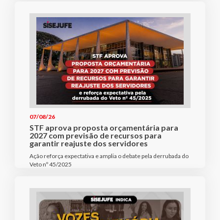
07/08/26
STF aprova proposta orçamentária para
2027 com previsão de recursos para
garantir reajuste dos servidores
Ação reforça expectativa e amplia o debate pela derrubada do
Veto nº 45/2025