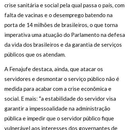
crise sanitária e social pela qual passa o país, com
falta de vacinas e o desemprego batendo na
porta de 14 milhões de brasileiros, o que torna
imperativa uma atuação do Parlamento na defesa
da vida dos brasileiros e da garantia de serviços
públicos que os atendam.
A Fenajufe destaca, ainda, que atacar os
servidores e desmontar o serviço público não é
medida para acabar com a crise econômica e
social. E mais: “a estabilidade do servidor visa
garantir a impessoalidade na administração
pública e impedir que o servidor público fique
vulnerável aos interesses dos governantes de