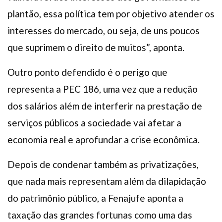
plantão, essa política tem por objetivo atender os
interesses do mercado, ou seja, de uns poucos
que suprimem o direito de muitos”, aponta.
Outro ponto defendido é o perigo que
representa a PEC 186, uma vez que a redução
dos salários além de interferir na prestação de
serviços públicos a sociedade vai afetar a
economia real e aprofundar a crise econômica.
Depois de condenar também as privatizações,
que nada mais representam além da dilapidação
do patrimônio público, a Fenajufe aponta a
taxação das grandes fortunas como uma das