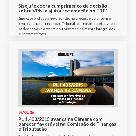
Sisejufe cobra cumprimento de decisão
sobre VPNI e ajuíza reclamação no TRF1
Sindicato protocola nova petição no processo de origem e
leva o descumprimento ao Tribunal para garantir a efetividade
da decisão que determinou o restabelecimento integral dos
quintos/décimos
07/08/26
PL 1.403/2015 avança na Câmara com
parecer favorável na Comissão de Finanças
e Tributação