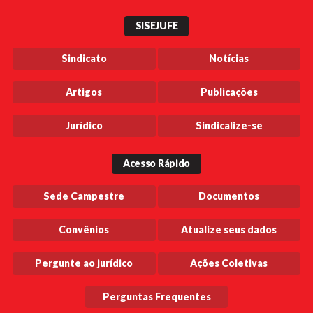
SISEJUFE
Sindicato
Notícias
Artigos
Publicações
Jurídico
Sindicalize-se
Acesso Rápido
Sede Campestre
Documentos
Convênios
Atualize seus dados
Pergunte ao jurídico
Ações Coletivas
Perguntas Frequentes