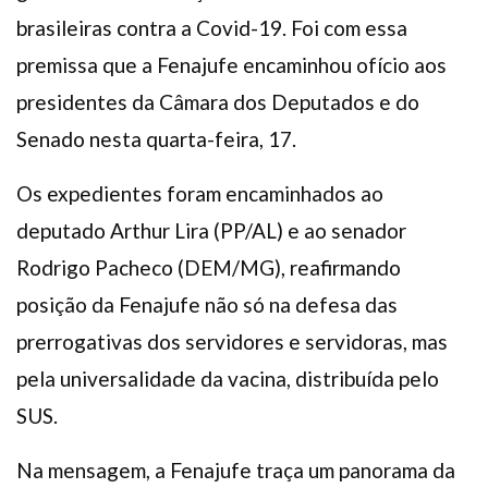
brasileiras contra a Covid-19. Foi com essa
premissa que a Fenajufe encaminhou ofício aos
presidentes da Câmara dos Deputados e do
Senado nesta quarta-feira, 17.
Os expedientes foram encaminhados ao
deputado Arthur Lira (PP/AL) e ao senador
Rodrigo Pacheco (DEM/MG), reafirmando
posição da Fenajufe não só na defesa das
prerrogativas dos servidores e servidoras, mas
pela universalidade da vacina, distribuída pelo
SUS.
Na mensagem, a Fenajufe traça um panorama da