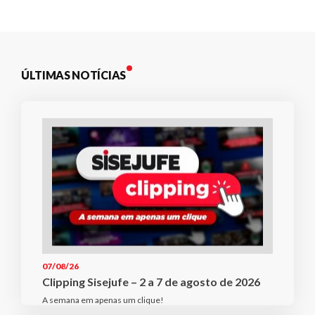
ÚLTIMAS NOTÍCIAS
07/08/26
Clipping Sisejufe – 2 a 7 de agosto de 2026
A semana em apenas um clique!