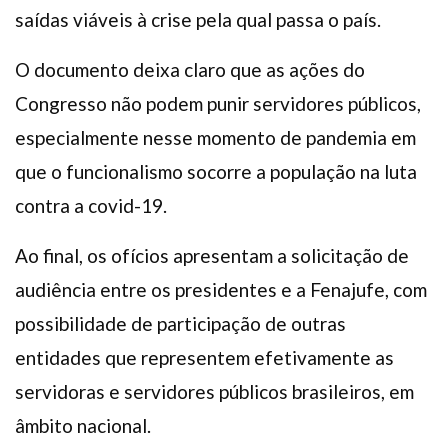
saídas viáveis à crise pela qual passa o país.
O documento deixa claro que as ações do
Congresso não podem punir servidores públicos,
especialmente nesse momento de pandemia em
que o funcionalismo socorre a população na luta
contra a covid-19.
Ao final, os ofícios apresentam a solicitação de
audiência entre os presidentes e a Fenajufe, com
possibilidade de participação de outras
entidades que representem efetivamente as
servidoras e servidores públicos brasileiros, em
âmbito nacional.