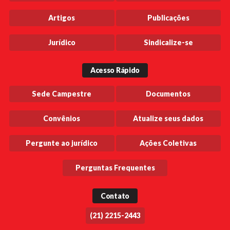
Artigos
Publicações
Jurídico
Sindicalize-se
Acesso Rápido
Sede Campestre
Documentos
Convênios
Atualize seus dados
Pergunte ao jurídico
Ações Coletivas
Perguntas Frequentes
Contato
(21) 2215-2443