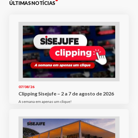
ÚLTIMAS NOTÍCIAS
07/08/26
Clipping Sisejufe – 2 a 7 de agosto de 2026
A semana em apenas um clique!