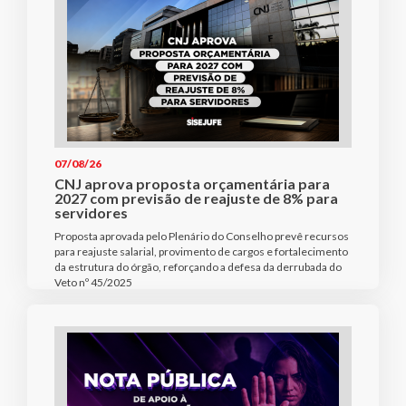
07/08/26
CNJ aprova proposta orçamentária para
2027 com previsão de reajuste de 8% para
servidores
Proposta aprovada pelo Plenário do Conselho prevê recursos
para reajuste salarial, provimento de cargos e fortalecimento
da estrutura do órgão, reforçando a defesa da derrubada do
Veto nº 45/2025