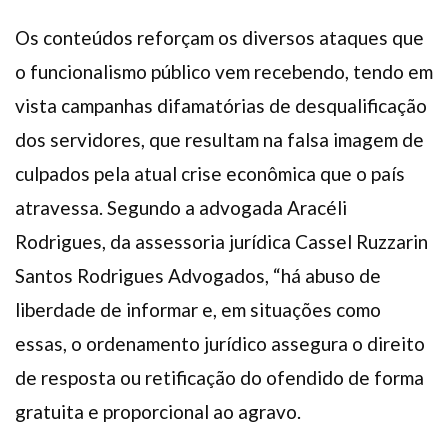
Os conteúdos reforçam os diversos ataques que
o funcionalismo público vem recebendo, tendo em
vista campanhas difamatórias de desqualificação
dos servidores, que resultam na falsa imagem de
culpados pela atual crise econômica que o país
atravessa. Segundo a advogada Aracéli
Rodrigues, da assessoria jurídica Cassel Ruzzarin
Santos Rodrigues Advogados, “há abuso de
liberdade de informar e, em situações como
essas, o ordenamento jurídico assegura o direito
de resposta ou retificação do ofendido de forma
gratuita e proporcional ao agravo.