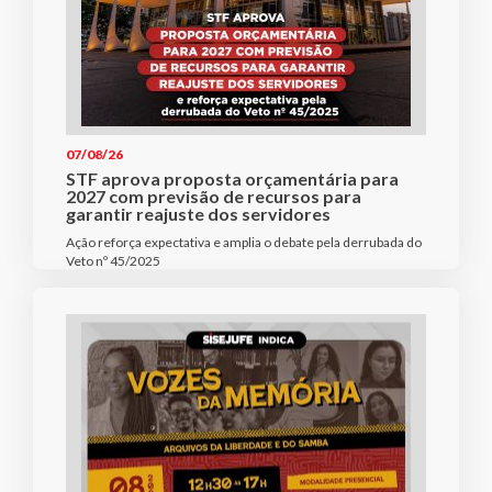
07/08/26
STF aprova proposta orçamentária para
2027 com previsão de recursos para
garantir reajuste dos servidores
Ação reforça expectativa e amplia o debate pela derrubada do
Veto nº 45/2025