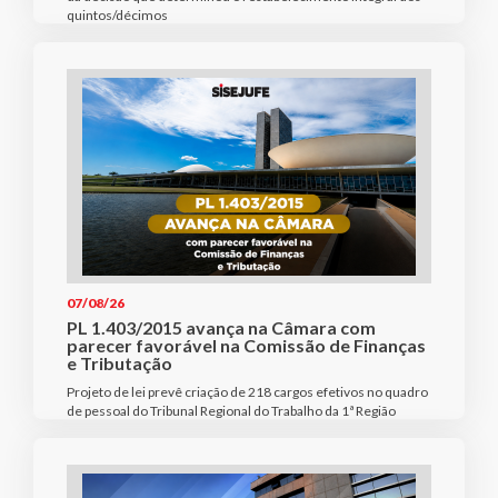
quintos/décimos
07/08/26
PL 1.403/2015 avança na Câmara com
parecer favorável na Comissão de Finanças
e Tributação
Projeto de lei prevê criação de 218 cargos efetivos no quadro
de pessoal do Tribunal Regional do Trabalho da 1ª Região