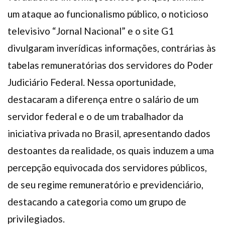
um ataque ao funcionalismo público, o noticioso
televisivo “Jornal Nacional” e o site G1
divulgaram inverídicas informações, contrárias às
tabelas remuneratórias dos servidores do Poder
Judiciário Federal. Nessa oportunidade,
destacaram a diferença entre o salário de um
servidor federal e o de um trabalhador da
iniciativa privada no Brasil, apresentando dados
destoantes da realidade, os quais induzem a uma
percepção equivocada dos servidores públicos,
de seu regime remuneratório e previdenciário,
destacando a categoria como um grupo de
privilegiados.