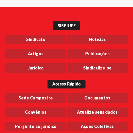
SISEJUFE
Sindicato
Notícias
Artigos
Publicações
Jurídico
Sindicalize-se
Acesso Rápido
Sede Campestre
Documentos
Convênios
Atualize seus dados
Pergunte ao jurídico
Ações Coletivas