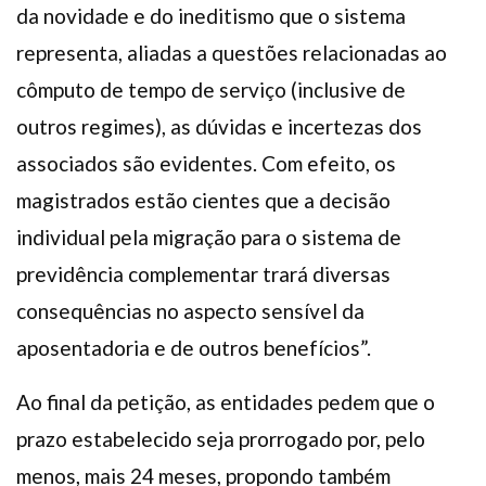
da novidade e do ineditismo que o sistema
representa, aliadas a questões relacionadas ao
cômputo de tempo de serviço (inclusive de
outros regimes), as dúvidas e incertezas dos
associados são evidentes. Com efeito, os
magistrados estão cientes que a decisão
individual pela migração para o sistema de
previdência complementar trará diversas
consequências no aspecto sensível da
aposentadoria e de outros benefícios”.
Ao final da petição, as entidades pedem que o
prazo estabelecido seja prorrogado por, pelo
menos, mais 24 meses, propondo também