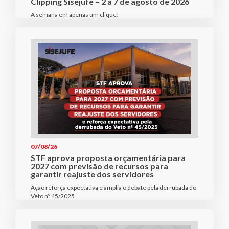
Clipping Sisejufe – 2 a 7 de agosto de 2026
A semana em apenas um clique!
07/08/26
STF aprova proposta orçamentária para
2027 com previsão de recursos para
garantir reajuste dos servidores
Ação reforça expectativa e amplia o debate pela derrubada do
Veto nº 45/2025