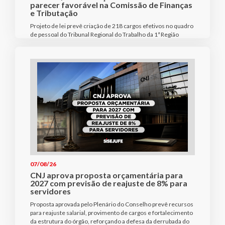
parecer favorável na Comissão de Finanças
e Tributação
Projeto de lei prevê criação de 218 cargos efetivos no quadro
de pessoal do Tribunal Regional do Trabalho da 1ª Região
07/08/26
CNJ aprova proposta orçamentária para
2027 com previsão de reajuste de 8% para
servidores
Proposta aprovada pelo Plenário do Conselho prevê recursos
para reajuste salarial, provimento de cargos e fortalecimento
da estrutura do órgão, reforçando a defesa da derrubada do