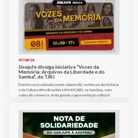
07/08/26
Sisejufe divulga iniciativa “Vozes da
Memória: Arquivos da Liberdade e do
Samba”, do TJRJ
Evento será realizado neste sábado (8), no Museu da História
e da Cultura Afro-Brasileira (MUHCAB), na Gamboa, com
rodas de conversa, visita guiada e apresentação cultural