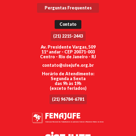
Perguntas Frequentes
Contato
(21) 2215-2443
Av. Presidente Vargas, 509
11º andar - CEP 20071-003
Centro - Rio de Janeiro - RJ
contato@sisejufe.org.br
Horário de Atendimento:
Segunda a Sexta
das 9h às 19h
(exceto feriados)
(21) 96784-6781