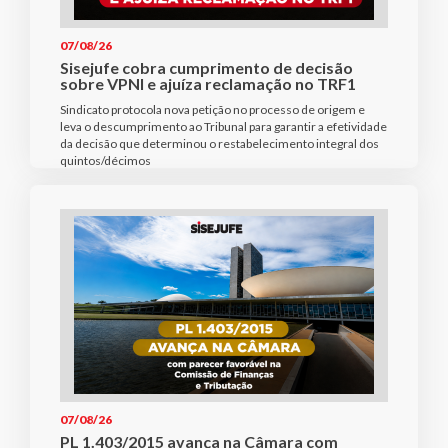
07/08/26
Sisejufe cobra cumprimento de decisão
sobre VPNI e ajuíza reclamação no TRF1
Sindicato protocola nova petição no processo de origem e
leva o descumprimento ao Tribunal para garantir a efetividade
da decisão que determinou o restabelecimento integral dos
quintos/décimos
07/08/26
PL 1.403/2015 avança na Câmara com