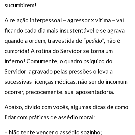
sucumbirem!
A relação interpessoal – agressor x vítima – vai
ficando cada dia mais insustentável e se agrava
quando a ordem, travestida de “
pedido
”, não é
cumprida! A rotina do Servidor se torna um
inferno! Comumente, o quadro psíquico do
Servidor agravado pelas pressões o leva a
sucessivas licenças médicas, não sendo incomum
ocorrer, precocemente, sua aposentadoria.
Abaixo, divido com vocês, algumas dicas de como
lidar com práticas de assédio moral:
– Não tente vencer o assédio sozinho;