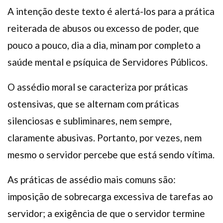
A intenção deste texto é alertá-los para a prática
reiterada de abusos ou excesso de poder, que
pouco a pouco, dia a dia, minam por completo a
saúde mental e psíquica de Servidores Públicos.
O assédio moral se caracteriza por práticas
ostensivas, que se alternam com práticas
silenciosas e subliminares, nem sempre,
claramente abusivas. Portanto, por vezes, nem
mesmo o servidor percebe que está sendo vítima.
As práticas de assédio mais comuns são:
imposição de sobrecarga excessiva de tarefas ao
servidor; a exigência de que o servidor termine