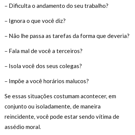
– Dificulta o andamento do seu trabalho?
– Ignora o que você diz?
– Não lhe passa as tarefas da forma que deveria?
– Fala mal de você a terceiros?
– Isola você dos seus colegas?
– Impõe a você horários malucos?
Se essas situações costumam acontecer, em
conjunto ou isoladamente, de maneira
reincidente, você pode estar sendo vítima de
assédio moral.