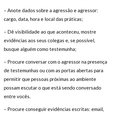
– Anote dados sobre a agressão e agressor:
cargo, data, hora e local das práticas;
– Dê visibilidade ao que aconteceu, mostre
evidências aos seus colegas e, se possível,
busque alguém como testemunha;
– Procure conversar com o agressor na presença
de testemunhas ou com as portas abertas para
permitir que pessoas próximas ao ambiente
possam escutar o que está sendo conversado
entre vocês.
– Procure conseguir evidências escritas: email,