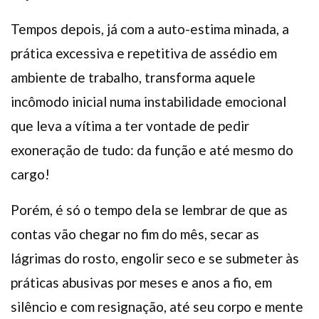
Tempos depois, já com a auto-estima minada, a
prática excessiva e repetitiva de assédio em
ambiente de trabalho, transforma aquele
incômodo inicial numa instabilidade emocional
que leva a vítima a ter vontade de pedir
exoneração de tudo: da função e até mesmo do
cargo!
Porém, é só o tempo dela se lembrar de que as
contas vão chegar no fim do mês, secar as
lágrimas do rosto, engolir seco e se submeter às
práticas abusivas por meses e anos a fio, em
silêncio e com resignação, até seu corpo e mente