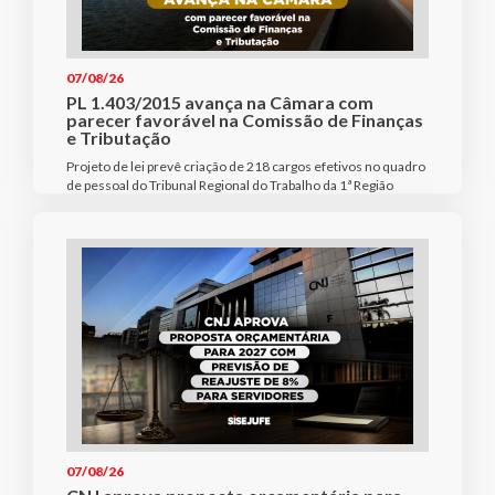
07/08/26
PL 1.403/2015 avança na Câmara com
parecer favorável na Comissão de Finanças
e Tributação
Projeto de lei prevê criação de 218 cargos efetivos no quadro
de pessoal do Tribunal Regional do Trabalho da 1ª Região
07/08/26