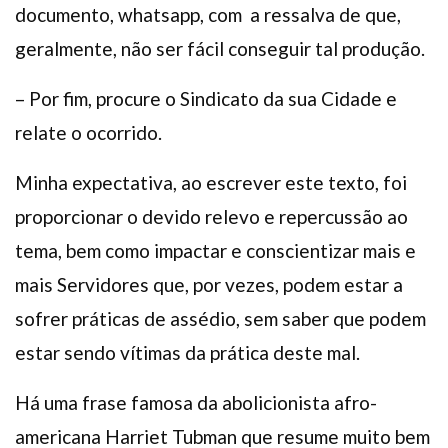
documento, whatsapp, com a ressalva de que,
geralmente, não ser fácil conseguir tal produção.
– Por fim, procure o Sindicato da sua Cidade e
relate o ocorrido.
Minha expectativa, ao escrever este texto, foi
proporcionar o devido relevo e repercussão ao
tema, bem como impactar e conscientizar mais e
mais Servidores que, por vezes, podem estar a
sofrer práticas de assédio, sem saber que podem
estar sendo vítimas da prática deste mal.
Há uma frase famosa da abolicionista afro-
americana Harriet Tubman que resume muito bem