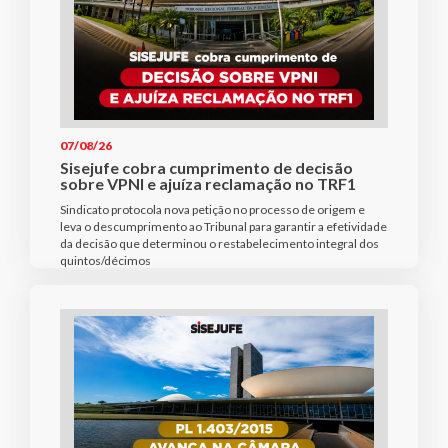
07/08/26
Sisejufe cobra cumprimento de decisão
sobre VPNI e ajuíza reclamação no TRF1
Sindicato protocola nova petição no processo de origem e
leva o descumprimento ao Tribunal para garantir a efetividade
da decisão que determinou o restabelecimento integral dos
quintos/décimos