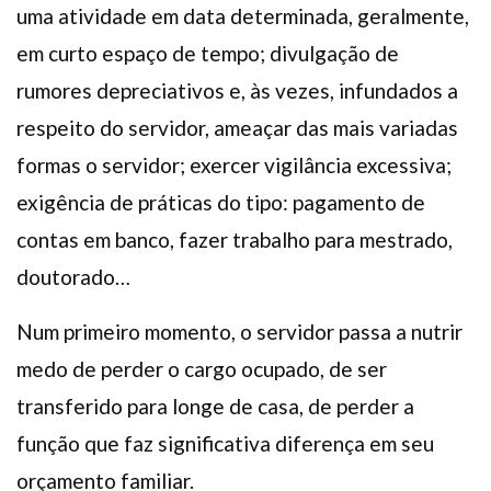
uma atividade em data determinada, geralmente,
em curto espaço de tempo; divulgação de
rumores depreciativos e, às vezes, infundados a
respeito do servidor, ameaçar das mais variadas
formas o servidor; exercer vigilância excessiva;
exigência de práticas do tipo: pagamento de
contas em banco, fazer trabalho para mestrado,
doutorado…
Num primeiro momento, o servidor passa a nutrir
medo de perder o cargo ocupado, de ser
transferido para longe de casa, de perder a
função que faz significativa diferença em seu
orçamento familiar.