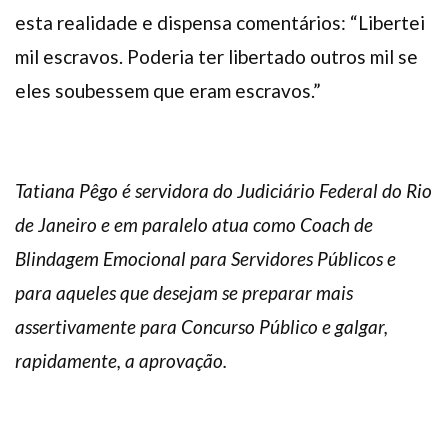
esta realidade e dispensa comentários: “Libertei
mil escravos. Poderia ter libertado outros mil se
eles soubessem que eram escravos.”
Tatiana Pêgo é servidora do Judiciário Federal do Rio
de Janeiro e em paralelo atua como Coach de
Blindagem Emocional para Servidores Públicos e
para aqueles que desejam se preparar mais
assertivamente para Concurso Público e galgar,
rapidamente, a aprovação.