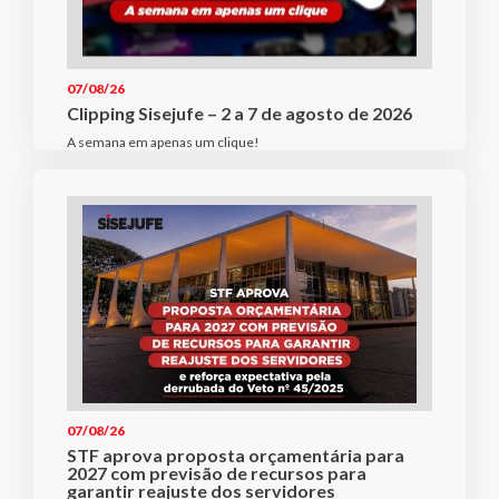
07/08/26
Clipping Sisejufe – 2 a 7 de agosto de 2026
A semana em apenas um clique!
07/08/26
STF aprova proposta orçamentária para
2027 com previsão de recursos para
garantir reajuste dos servidores