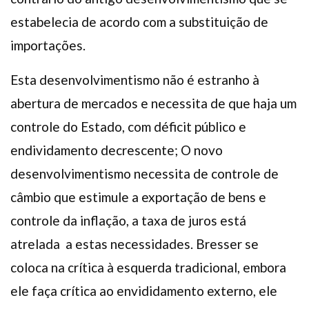
estabelecia de acordo com a substituição de
importações.
Esta desenvolvimentismo não é estranho à
abertura de mercados e necessita de que haja um
controle do Estado, com déficit público e
endividamento decrescente; O novo
desenvolvimentismo necessita de controle de
câmbio que estimule a exportação de bens e
controle da inflação, a taxa de juros está
atrelada a estas necessidades. Bresser se
coloca na crítica à esquerda tradicional, embora
ele faça crítica ao envididamento externo, ele