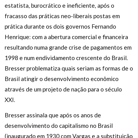
estatista, burocrático e ineficiente, após o
fracasso das práticas neo-liberais postas em
prática durante os dois governos Fernando
Henrique: com a abertura comercial e financeira
resultando numa grande crise de pagamentos em
1998 e num endividamento crescente do Brasil.
Bresser problematiza quais seriam as formas de o
Brasil atingir o desenvolvimento econômico
através de um projeto de nação para o século
XXI.
Bresser assinala que após os anos de
desenvolvimento do capitalismo no Brasil
(inaugurado em 1930 com Vargas e a substituição