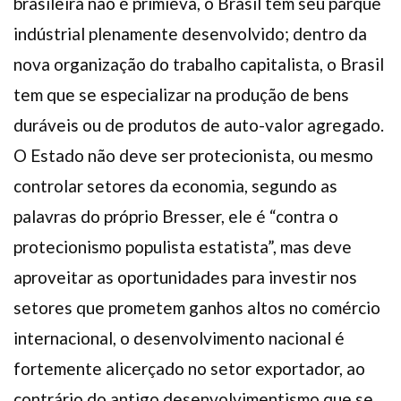
brasileira não é primieva, o Brasil tem seu parque
indústrial plenamente desenvolvido; dentro da
nova organização do trabalho capitalista, o Brasil
tem que se especializar na produção de bens
duráveis ou de produtos de auto-valor agregado.
O Estado não deve ser protecionista, ou mesmo
controlar setores da economia, segundo as
palavras do próprio Bresser, ele é “contra o
protecionismo populista estatista”, mas deve
aproveitar as oportunidades para investir nos
setores que prometem ganhos altos no comércio
internacional, o desenvolvimento nacional é
fortemente alicerçado no setor exportador, ao
contrário do antigo desenvolvimentismo que se