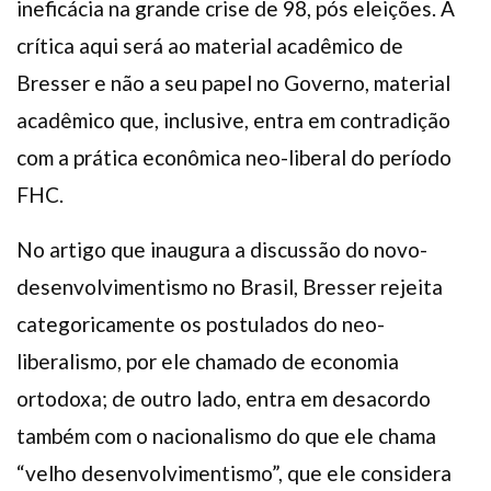
ineficácia na grande crise de 98, pós eleições. A
crítica aqui será ao material acadêmico de
Bresser e não a seu papel no Governo, material
acadêmico que, inclusive, entra em contradição
com a prática econômica neo-liberal do período
FHC.
No artigo que inaugura a discussão do novo-
desenvolvimentismo no Brasil, Bresser rejeita
categoricamente os postulados do neo-
liberalismo, por ele chamado de economia
ortodoxa; de outro lado, entra em desacordo
também com o nacionalismo do que ele chama
“velho desenvolvimentismo”, que ele considera