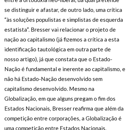
se distinguir e afastar, de outro lado, uma crítica
“às soluções populistas e simplistas de esquerda
estatista”. Bresser vai relacionar o projeto de
nação ao capitalismo (já fizemos a crítica a esta
identificação tautológica em outra parte de
nosso artigo), já que constata que o Estado-
Nação é fundamental e inerente ao capitalismo, e
não há Estado-Nação desenvolvido sem
capitalismo desenvolvido. Mesmo na
Globalização, em que alguns pregam o fim dos
Estados Nacionais, Bresser reafirma que além da
competição entre corporações, a Globalização é
uma competição entre Estados Nacionais.