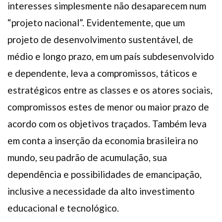
interesses simplesmente não desaparecem num
“projeto nacional”. Evidentemente, que um
projeto de desenvolvimento sustentável, de
médio e longo prazo, em um país subdesenvolvido
e dependente, leva a compromissos, táticos e
estratégicos entre as classes e os atores sociais,
compromissos estes de menor ou maior prazo de
acordo com os objetivos traçados. Também leva
em conta a inserção da economia brasileira no
mundo, seu padrão de acumulação, sua
dependência e possibilidades de emancipação,
inclusive a necessidade da alto investimento
educacional e tecnológico.