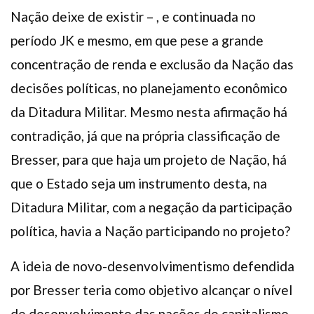
Nação deixe de existir – , e continuada no
período JK e mesmo, em que pese a grande
concentração de renda e exclusão da Nação das
decisões políticas, no planejamento econômico
da Ditadura Militar. Mesmo nesta afirmação há
contradição, já que na própria classificação de
Bresser, para que haja um projeto de Nação, há
que o Estado seja um instrumento desta, na
Ditadura Militar, com a negação da participação
política, havia a Nação participando no projeto?
A ideia de novo-desenvolvimentismo defendida
por Bresser teria como objetivo alcançar o nível
de desenvolvimento das nações de capitalismo