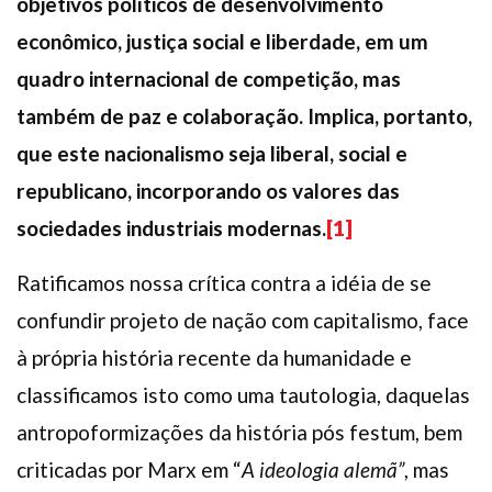
objetivos políticos de desenvolvimento
econômico, justiça social e liberdade, em um
quadro internacional de competição, mas
também de paz e colaboração. Implica, portanto,
que este nacionalismo seja liberal, social e
republicano, incorporando os valores das
sociedades industriais modernas.
[1]
Ratificamos nossa crítica contra a idéia de se
confundir projeto de nação com capitalismo, face
à própria história recente da humanidade e
classificamos isto como uma tautologia, daquelas
antropoformizações da história pós festum, bem
criticadas por Marx em “
A ideologia alemã”
, mas