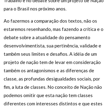
Trabalho e no debate sobre um projeto de Nação
para o Brasil nos próximo anos.
Ao fazermos a comparação dos textos, não os
estaremos resenhando, mas fazendo a crítica e o
debate sobre a atualidade do pensamento
desenvolvimentista, sua pertinência, validade e
também seus limites e desafios. A idéia de um
projeto de nação tem de levar em consideração
também os antagonismos e as diferenças de
classe, as profundas desigualdades sociais, por
fim, a luta de classes. No conceito de Nação não
podemos omitir que esta nação tem classes
diferentes com interesses distintos e que estes