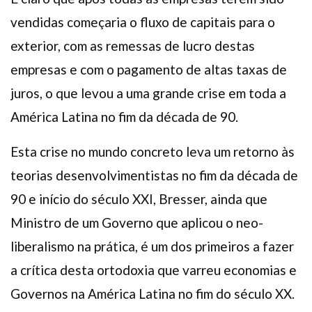
vendidas começaria o fluxo de capitais para o
exterior, com as remessas de lucro destas
empresas e com o pagamento de altas taxas de
juros, o que levou a uma grande crise em toda a
América Latina no fim da década de 90.
Esta crise no mundo concreto leva um retorno às
teorias desenvolvimentistas no fim da década de
90 e início do século XXI, Bresser, ainda que
Ministro de um Governo que aplicou o neo-
liberalismo na prática, é um dos primeiros a fazer
a crítica desta ortodoxia que varreu economias e
Governos na América Latina no fim do século XX.