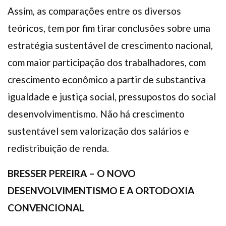
Assim, as comparações entre os diversos
teóricos, tem por fim tirar conclusões sobre uma
estratégia sustentável de crescimento nacional,
com maior participação dos trabalhadores, com
crescimento econômico a partir de substantiva
igualdade e justiça social, pressupostos do social
desenvolvimentismo. Não há crescimento
sustentável sem valorização dos salários e
redistribuição de renda.
BRESSER PEREIRA – O NOVO
DESENVOLVIMENTISMO E A ORTODOXIA
CONVENCIONAL