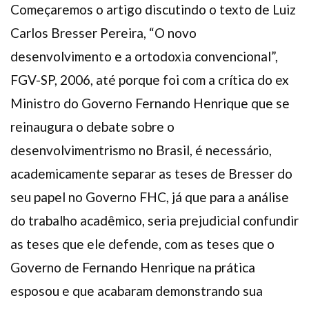
Começaremos o artigo discutindo o texto de Luiz
Carlos Bresser Pereira, “O novo
desenvolvimento e a ortodoxia convencional”,
FGV-SP, 2006, até porque foi com a crítica do ex
Ministro do Governo Fernando Henrique que se
reinaugura o debate sobre o
desenvolvimentrismo no Brasil, é necessário,
academicamente separar as teses de Bresser do
seu papel no Governo FHC, já que para a análise
do trabalho acadêmico, seria prejudicial confundir
as teses que ele defende, com as teses que o
Governo de Fernando Henrique na prática
esposou e que acabaram demonstrando sua