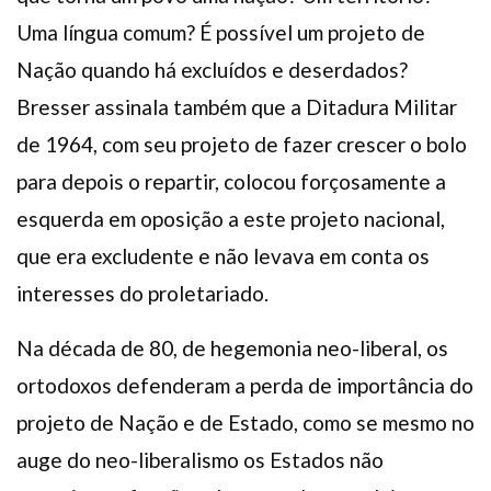
Uma língua comum? É possível um projeto de
Nação quando há excluídos e deserdados?
Bresser assinala também que a Ditadura Militar
de 1964, com seu projeto de fazer crescer o bolo
para depois o repartir, colocou forçosamente a
esquerda em oposição a este projeto nacional,
que era excludente e não levava em conta os
interesses do proletariado.
Na década de 80, de hegemonia neo-liberal, os
ortodoxos defenderam a perda de importância do
projeto de Nação e de Estado, como se mesmo no
auge do neo-liberalismo os Estados não