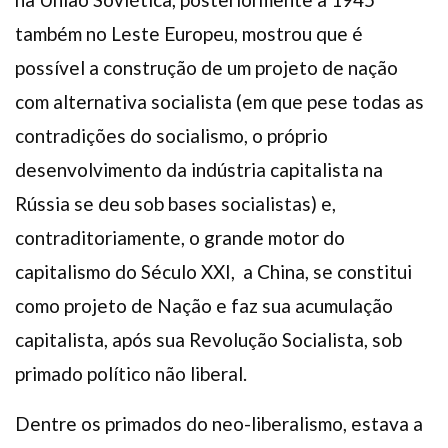
também no Leste Europeu, mostrou que é
possível a construção de um projeto de nação
com alternativa socialista (em que pese todas as
contradições do socialismo, o próprio
desenvolvimento da indústria capitalista na
Rússia se deu sob bases socialistas) e,
contraditoriamente, o grande motor do
capitalismo do Século XXI, a China, se constitui
como projeto de Nação e faz sua acumulação
capitalista, após sua Revolução Socialista, sob
primado político não liberal.
Dentre os primados do neo-liberalismo, estava a