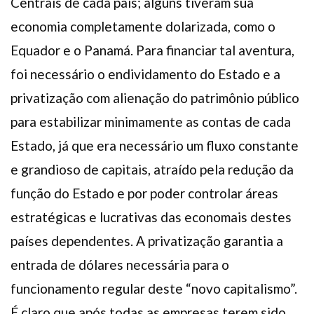
Centrais de cada país; alguns tiveram sua
economia completamente dolarizada, como o
Equador e o Panamá. Para financiar tal aventura,
foi necessário o endividamento do Estado e a
privatização com alienação do patrimônio público
para estabilizar minimamente as contas de cada
Estado, já que era necessário um fluxo constante
e grandioso de capitais, atraído pela redução da
função do Estado e por poder controlar áreas
estratégicas e lucrativas das economais destes
países dependentes. A privatização garantia a
entrada de dólares necessária para o
funcionamento regular deste “novo capitalismo”.
É claro que após todas as empresas terem sido