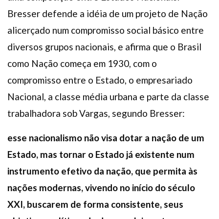
Bresser defende a idéia de um projeto de Nação
alicerçado num compromisso social básico entre
diversos grupos nacionais, e afirma que o Brasil
como Nação começa em 1930, com o
compromisso entre o Estado, o empresariado
Nacional, a classe média urbana e parte da classe
trabalhadora sob Vargas, segundo Bresser:
esse nacionalismo não visa dotar a nação de um
Estado, mas tornar o Estado já existente num
instrumento efetivo da nação, que permita às
nações modernas, vivendo no início do século
XXI, buscarem de forma consistente, seus