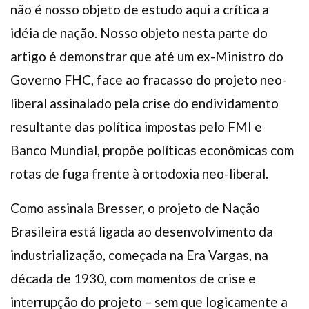
não é nosso objeto de estudo aqui a crítica a
idéia de nação. Nosso objeto nesta parte do
artigo é demonstrar que até um ex-Ministro do
Governo FHC, face ao fracasso do projeto neo-
liberal assinalado pela crise do endividamento
resultante das política impostas pelo FMI e
Banco Mundial, propõe políticas econômicas com
rotas de fuga frente à ortodoxia neo-liberal.
Como assinala Bresser, o projeto de Nação
Brasileira está ligada ao desenvolvimento da
industrialização, começada na Era Vargas, na
década de 1930, com momentos de crise e
interrupção do projeto – sem que logicamente a