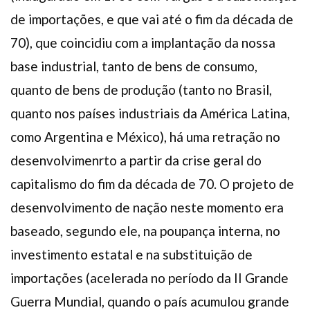
de importações, e que vai até o fim da década de
70), que coincidiu com a implantação da nossa
base industrial, tanto de bens de consumo,
quanto de bens de produção (tanto no Brasil,
quanto nos países industriais da América Latina,
como Argentina e México), há uma retração no
desenvolvimenrto a partir da crise geral do
capitalismo do fim da década de 70. O projeto de
desenvolvimento de nação neste momento era
baseado, segundo ele, na poupança interna, no
investimento estatal e na substituição de
importações (acelerada no período da II Grande
Guerra Mundial, quando o país acumulou grande