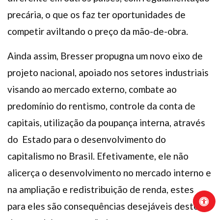
precária, o que os faz ter oportunidades de
competir aviltando o preço da mão-de-obra.
Ainda assim, Bresser propugna um novo eixo de
projeto nacional, apoiado nos setores industriais
visando ao mercado externo, combate ao
predomínio do rentismo, controle da conta de
capitais, utilização da poupança interna, através
do Estado para o desenvolvimento do
capitalismo no Brasil. Efetivamente, ele não
alicerça o desenvolvimento no mercado interno e
na ampliação e redistribuição de renda, estes
para eles são consequências desejáveis deste