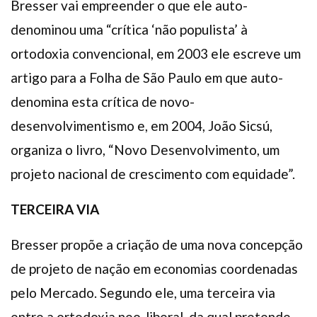
Bresser vai empreender o que ele auto-
denominou uma “crítica ‘não populista’ à
ortodoxia convencional, em 2003 ele escreve um
artigo para a Folha de São Paulo em que auto-
denomina esta crítica de novo-
desenvolvimentismo e, em 2004, João Sicsú,
organiza o livro, “Novo Desenvolvimento, um
projeto nacional de crescimento com equidade”.
TERCEIRA VIA
Bresser propõe a criação de uma nova concepção
de projeto de nação em economias coordenadas
pelo Mercado. Segundo ele, uma terceira via
entre a ortodoxia neo-liberal, da qual pretende