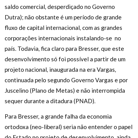
saldo comercial, desperdiçado no Governo
Dutra); não obstante é um período de grande
fluxo de capital internacional, com as grandes
corporações internacionais instalando-se no
país. Todavia, fica claro para Bresser, que este
desenvolvimento só foi possível a partir de um
projeto nacional, inaugurada na era Vargas,
continuada pelo segundo Governo Vargas e por
Juscelino (Plano de Metas) e não interrompida
sequer durante a ditadura (PNAD).
Para Bresser, a grande falha da economia
ortodoxa (neo-liberal) seria não entender o papel
do Estado no projeto de desenvolvimento, ainda