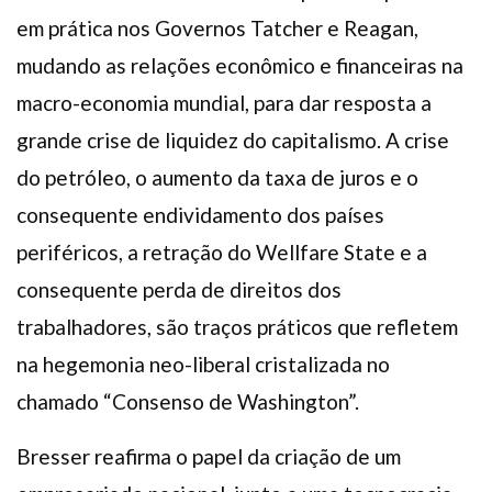
em prática nos Governos Tatcher e Reagan,
mudando as relações econômico e financeiras na
macro-economia mundial, para dar resposta a
grande crise de liquidez do capitalismo. A crise
do petróleo, o aumento da taxa de juros e o
consequente endividamento dos países
periféricos, a retração do Wellfare State e a
consequente perda de direitos dos
trabalhadores, são traços práticos que refletem
na hegemonia neo-liberal cristalizada no
chamado “Consenso de Washington”.
Bresser reafirma o papel da criação de um