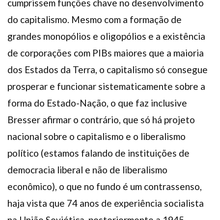
cumprissem funções chave no desenvolvimento
do capitalismo. Mesmo com a formação de
grandes monopólios e oligopólios e a existência
de corporações com PIBs maiores que a maioria
dos Estados da Terra, o capitalismo só consegue
prosperar e funcionar sistematicamente sobre a
forma do Estado-Nação, o que faz inclusive
Bresser afirmar o contrário, que só há projeto
nacional sobre o capitalismo e o liberalismo
político (estamos falando de instituições de
democracia liberal e não de liberalismo
econômico), o que no fundo é um contrassenso,
haja vista que 74 anos de experiência socialista
na União Soviética, posteriormente a 1945