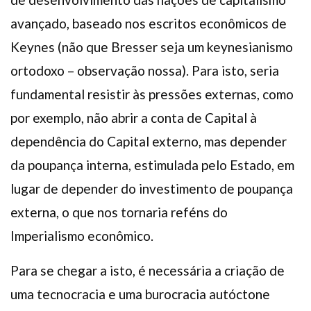
avançado, baseado nos escritos econômicos de
Keynes (não que Bresser seja um keynesianismo
ortodoxo – observação nossa). Para isto, seria
fundamental resistir às pressões externas, como
por exemplo, não abrir a conta de Capital à
dependência do Capital externo, mas depender
da poupança interna, estimulada pelo Estado, em
lugar de depender do investimento de poupança
externa, o que nos tornaria reféns do
Imperialismo econômico.
Para se chegar a isto, é necessária a criação de
uma tecnocracia e uma burocracia autóctone