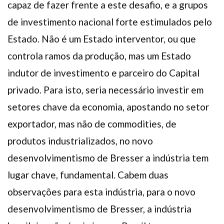
capaz de fazer frente a este desafio, e a grupos
de investimento nacional forte estimulados pelo
Estado. Não é um Estado interventor, ou que
controla ramos da produção, mas um Estado
indutor de investimento e parceiro do Capital
privado. Para isto, seria necessário investir em
setores chave da economia, apostando no setor
exportador, mas não de commodities, de
produtos industrializados, no novo
desenvolvimentismo de Bresser a indústria tem
lugar chave, fundamental. Cabem duas
observações para esta indústria, para o novo
desenvolvimentismo de Bresser, a indústria