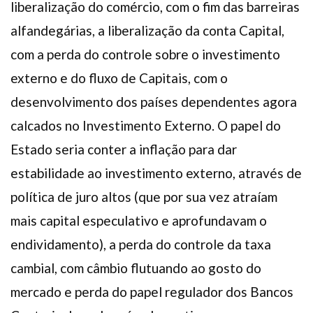
liberalização do comércio, com o fim das barreiras
alfandegárias, a liberalização da conta Capital,
com a perda do controle sobre o investimento
externo e do fluxo de Capitais, com o
desenvolvimento dos países dependentes agora
calcados no Investimento Externo. O papel do
Estado seria conter a inflação para dar
estabilidade ao investimento externo, através de
política de juro altos (que por sua vez atraíam
mais capital especulativo e aprofundavam o
endividamento), a perda do controle da taxa
cambial, com câmbio flutuando ao gosto do
mercado e perda do papel regulador dos Bancos