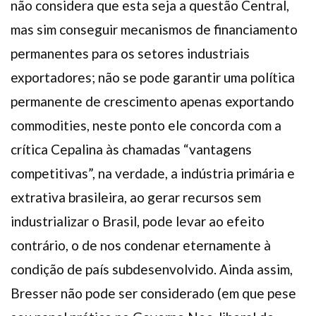
não considera que esta seja a questão Central,
mas sim conseguir mecanismos de financiamento
permanentes para os setores industriais
exportadores; não se pode garantir uma política
permanente de crescimento apenas exportando
commodities, neste ponto ele concorda com a
crítica Cepalina às chamadas “vantagens
competitivas”, na verdade, a indústria primária e
extrativa brasileira, ao gerar recursos sem
industrializar o Brasil, pode levar ao efeito
contrário, o de nos condenar eternamente à
condição de país subdesenvolvido. Ainda assim,
Bresser não pode ser considerado (em que pese