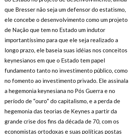
que Bresser não seja um defensor do estatismo,
ele concebe o desenvolvimento como um projeto
de Nação que tem no Estado um indutor
importantíssimo para que ele seja realizado a
longo prazo, ele baseia suas idéias nos conceitos
keynesianos em que o Estado tem papel
fundamento tanto no investimento público, como
no fomento ao investimento privado. Ele assinala
a hegemonia keynesiana no Pós Guerra e no
período de “ouro” do capitalismo, e a perda de
hegemonia das teorias de Keynes a partir da
grande crise dos fins da década de 70, com os
economistas ortodoxas e suas políticas postas