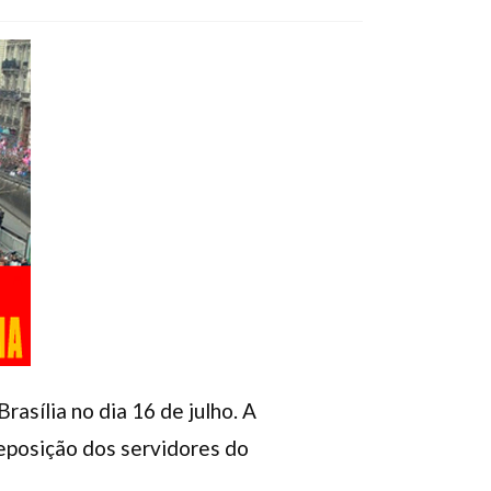
rasília no dia 16 de julho. A
reposição dos servidores do