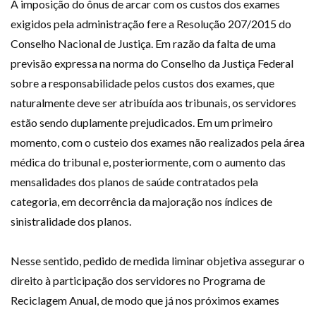
A imposição do ônus de arcar com os custos dos exames
exigidos pela administração fere a Resolução 207/2015 do
Conselho Nacional de Justiça. Em razão da falta de uma
previsão expressa na norma do Conselho da Justiça Federal
sobre a responsabilidade pelos custos dos exames, que
naturalmente deve ser atribuída aos tribunais, os servidores
estão sendo duplamente prejudicados. Em um primeiro
momento, com o custeio dos exames não realizados pela área
médica do tribunal e, posteriormente, com o aumento das
mensalidades dos planos de saúde contratados pela
categoria, em decorrência da majoração nos índices de
sinistralidade dos planos.
Nesse sentido, pedido de medida liminar objetiva assegurar o
direito à participação dos servidores no Programa de
Reciclagem Anual, de modo que já nos próximos exames