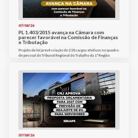
07/08/26
PL 1.403/2015 avança na Câmara com
parecer favorável na Comissão de Finanças
e Tributação
Projeto de lei prevê criação de 218 cargos efetivos no quadro
de pessoal do Tribunal Regional do Trabalho da 1ª Região
07/08/26