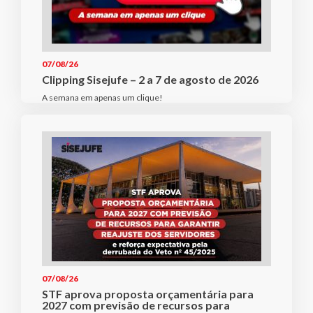
07/08/26
Clipping Sisejufe – 2 a 7 de agosto de 2026
A semana em apenas um clique!
07/08/26
STF aprova proposta orçamentária para
2027 com previsão de recursos para