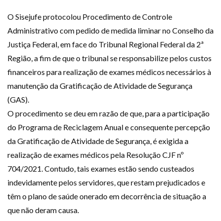
O Sisejufe protocolou Procedimento de Controle
Administrativo com pedido de medida liminar no Conselho da
Justiça Federal, em face do Tribunal Regional Federal da 2ª
Região, a fim de que o tribunal se responsabilize pelos custos
financeiros para realização de exames médicos necessários à
manutenção da Gratificação de Atividade de Segurança
(GAS).
O procedimento se deu em razão de que, para a participação
do Programa de Reciclagem Anual e consequente percepção
da Gratificação de Atividade de Segurança, é exigida a
realização de exames médicos pela Resolução CJF nº
704/2021. Contudo, tais exames estão sendo custeados
indevidamente pelos servidores, que restam prejudicados e
têm o plano de saúde onerado em decorrência de situação a
que não deram causa.