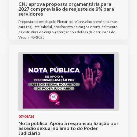
CNJ aprova proposta orçamentária para
2027 com previsão de reajuste de 8% para
servidores
Proposta aprovada pelo Plenário do Conselho prevê recursos
para reajuste salarial, provimento de cargos e fortalecimento
da estrutura do órgão, reforçando a defesa da derrubada do
Veto nº 45/2025
07/08/26
Nota pública: Apoio à responsabilização por
assédio sexual no âmbito do Poder
Judiciário