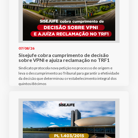
07/08/26
Sisejufe cobra cumprimento de decisão
sobre VPNI e ajuíza reclamação no TRF1
Sindicato protocola nova petição no processo de origem e
leva o descumprimento ao Tribunal para garantir a efetividade
da decisão que determinou o restabelecimento integral dos
quintos/décimos