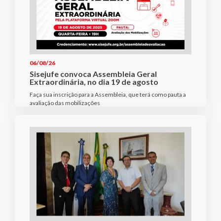
06/08/26
Sisejufe convoca Assembleia Geral
Extraordinária, no dia 19 de agosto
Faça sua inscrição para a Assembleia, que terá como pauta a
avaliação das mobilizações