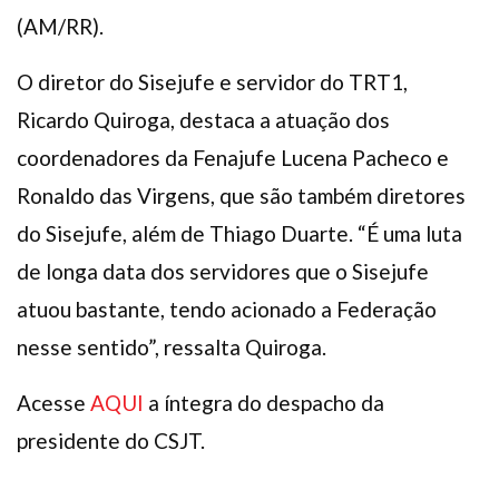
(AM/RR).
O diretor do Sisejufe e servidor do TRT1,
Ricardo Quiroga, destaca a atuação dos
coordenadores da Fenajufe Lucena Pacheco e
Ronaldo das Virgens, que são também diretores
do Sisejufe, além de Thiago Duarte. “É uma luta
de longa data dos servidores que o Sisejufe
atuou bastante, tendo acionado a Federação
nesse sentido”, ressalta Quiroga.
Acesse
AQUI
a íntegra do despacho da
presidente do CSJT.