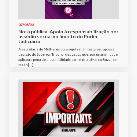
07/08/26
Nota pública: Apoio à responsabilização por
assédio sexual no âmbito do Poder
Judiciário
A Secretaria de Mulheres do Sisejufe manifesta seu apoio à
decisão do Superior Tribunal de Justiça que, por unanimidade,
aplicou a pena de disponibilidade ao ministro Marco Buzzi, em
razão […]