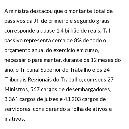
A ministra destacou que o montante total de
passivos da JT de primeiro e segundo graus
corresponde a quase 1,4 bilhão de reais. Tal
passivo representa cerca de 8% de todo o
orçamento anual do exercício em curso,
necessário para manter, durante os 12 meses do
ano, o Tribunal Superior do Trabalho e os 24
Tribunais Regionais do Trabalho, com seus 27
Ministros, 567 cargos de desembargadores,
3.361 cargos de juízes e 43.203 cargos de
servidores, considerando a folha de ativos e
inativos.