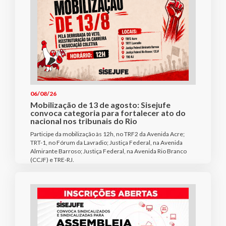
06/08/26
Mobilização de 13 de agosto: Sisejufe
convoca categoria para fortalecer ato do
nacional nos tribunais do Rio
Participe da mobilização às 12h, no TRF2 da Avenida Acre;
TRT-1, no Fórum da Lavradio; Justiça Federal, na Avenida
Almirante Barroso; Justiça Federal, na Avenida Rio Branco
(CCJF) e TRE-RJ.