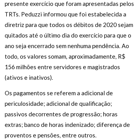
presente exercício que foram apresentadas pelos
TRTs. Peduzzi informou que foi estabelecida a
diretriz para que todos os débitos de 2020 sejam
quitados até o último dia do exercício para que o
ano seja encerrado sem nenhuma pendência. Ao
todo, os valores somam, aproximadamente, R$
156 milhões entre servidores e magistrados
(ativos e inativos).
Os pagamentos se referem a adicional de
periculosidade; adicional de qualificação;
passivos decorrentes de progressão; horas
extras; banco de horas indenizado; diferença de
proventos e pensões, entre outros.