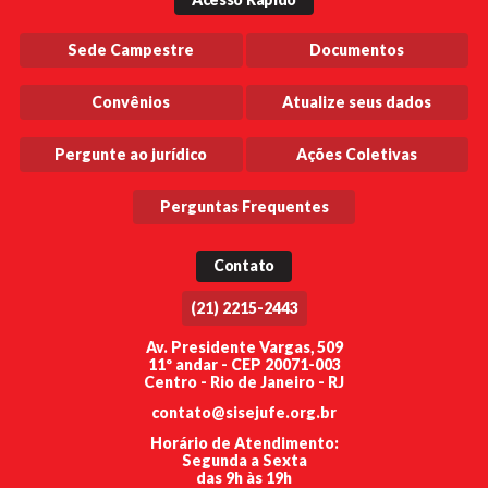
Sede Campestre
Documentos
Convênios
Atualize seus dados
Pergunte ao jurídico
Ações Coletivas
Perguntas Frequentes
Contato
(21) 2215-2443
Av. Presidente Vargas, 509
11º andar - CEP 20071-003
Centro - Rio de Janeiro - RJ
contato@sisejufe.org.br
Horário de Atendimento:
Segunda a Sexta
das 9h às 19h