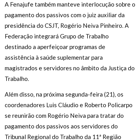
A Fenajufe também manteve interlocução sobre o
pagamento dos passivos com o juiz auxiliar da
presidência do CSJT, Rogério Neiva Pinheiro. A
Federação integrará Grupo de Trabalho
destinado a aperfeiçoar programas de
assistência à saúde suplementar para
magistrados e servidores no âmbito da Justiça do
Trabalho.
Além disso, na próxima segunda-feira (21), os
coordenadores Luis Cláudio e Roberto Policarpo
se reunirão com Rogério Neiva para tratar do
pagamento dos passivos aos servidores do
Tribunal Regional do Trabalho da 11ª Região