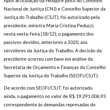
Após articulação da Fenajufe junto ao Conselho
Nacional de Justiça (CNJ) e Conselho Superior da
Justiça do Trabalho (CSJT), foi autorizado pela
presidente, ministra Maria Cristina Peduzzi,
nesta sexta-feira (18/12), o pagamento dos
passivos devidos, anteriores a 2020, aos
servidores da Justiça do Trabalho. A decisão da
presidente ocorreu com base em análise da
Secretária de Orçamento e Finanças do Conselho
Superior da Justiça do Trabalho (SEOFI/CSJT).
De acordo com SEOFI/CSJT, foi autorizado,
ainda, o pagamento no valor de R$ 19.291.006,93
correspondente às demandas represadas do