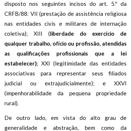
disposto nos seguintes incisos do art. 5.º da
CRFB/88: VII (prestação de assistência religiosa
nas entidades civis e militares de internação
coletiva); XIII (
liberdade do exercício de
qualquer trabalho, ofício ou profissão, atendidas
as qualificações profissionais que a lei
estabelecer);
XXI (legitimidade das entidades
associativas para representar seus filiados
judicial ou extrajudicialmente); e XXVI
(impenhorabilidade da pequena propriedade
rural).
De outro lado, em vista do alto grau de
generalidade e abstração, bem como da