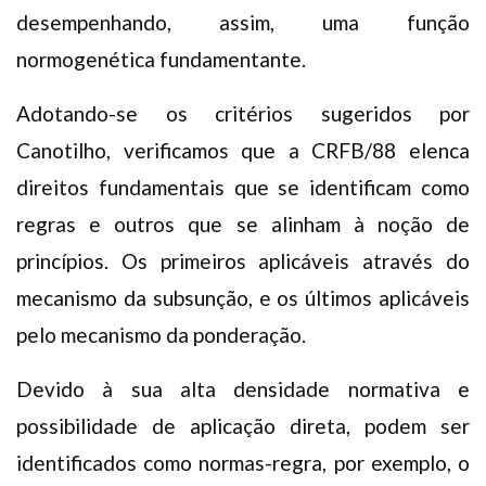
desempenhando, assim, uma função
normogenética fundamentante.
Adotando-se os critérios sugeridos por
Canotilho, verificamos que a CRFB/88 elenca
direitos fundamentais que se identificam como
regras e outros que se alinham à noção de
princípios. Os primeiros aplicáveis através do
mecanismo da subsunção, e os últimos aplicáveis
pelo mecanismo da ponderação.
Devido à sua alta densidade normativa e
possibilidade de aplicação direta, podem ser
identificados como normas-regra, por exemplo, o