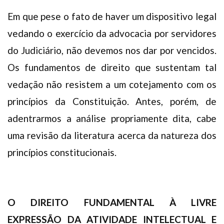
Em que pese o fato de haver um dispositivo legal
vedando o exercício da advocacia por servidores
do Judiciário, não devemos nos dar por vencidos.
Os fundamentos de direito que sustentam tal
vedação não resistem a um cotejamento com os
princípios da Constituição. Antes, porém, de
adentrarmos a análise propriamente dita, cabe
uma revisão da literatura acerca da natureza dos
princípios constitucionais.
O DIREITO FUNDAMENTAL À LIVRE
EXPRESSÃO DA ATIVIDADE INTELECTUAL E