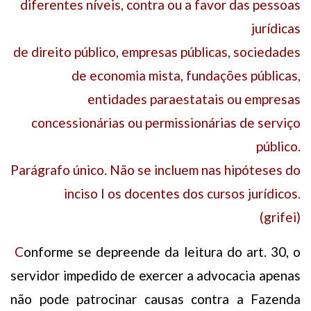
diferentes níveis, contra ou a favor das pessoas
jurídicas
de direito público, empresas públicas, sociedades
de economia mista, fundações públicas,
entidades paraestatais ou empresas
concessionárias ou permissionárias de serviço
público.
Parágrafo único. Não se incluem nas hipóteses do
inciso I os docentes dos cursos jurídicos.
(grifei)
C
onforme se depreende da leitura do art. 30, o
servidor impedido de exercer a advocacia apenas
não pode patrocinar causas contra a Fazenda