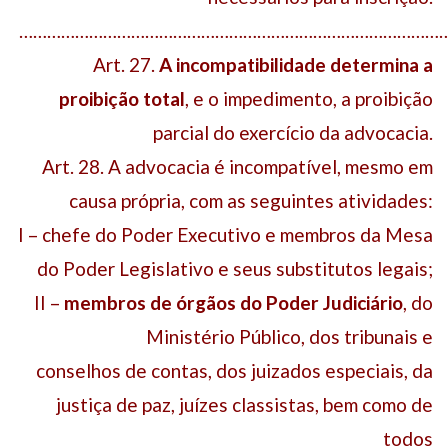
………………………………………………………………………………
Art. 27.
A incompatibilidade determina a
proibição total
, e o impedimento, a proibição
parcial do exercício da advocacia.
Art. 28. A advocacia é incompatível, mesmo em
causa própria, com as seguintes atividades:
I – chefe do Poder Executivo e membros da Mesa
do Poder Legislativo e seus substitutos legais;
II –
membros de órgãos do Poder Judiciário
, do
Ministério Público, dos tribunais e
conselhos de contas, dos juizados especiais, da
justiça de paz, juízes classistas, bem como de
todos