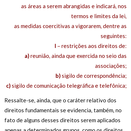
as áreas a serem abrangidas e indicará, nos
termos e limites da lei,
as medidas coercitivas a vigorarem, dentre as
seguintes:
I
– restrições aos direitos de:
a)
reunião, ainda que exercida no seio das
associações;
b)
sigilo de correspondência;
c)
sigilo de comunicação telegráfica e telefônica;
Ressalte-se, ainda, que o caráter relativo dos
direitos fundamentais se evidencia, também, no
fato de alguns desses direitos serem aplicados
apenas a determinados grupos, como os direitos