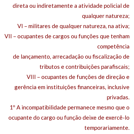
direta ou indiretamente a atividade policial de
qualquer natureza;
VI – militares de qualquer natureza, na ativa;
VII – ocupantes de cargos ou funções que tenham
competência
de lançamento, arrecadação ou fiscalização de
tributos e contribuições parafiscais;
VIII – ocupantes de funções de direção e
gerência em instituições financeiras, inclusive
privadas.
1º A incompatibilidade permanece mesmo que o
ocupante do cargo ou função deixe de exercê-lo
temporariamente.