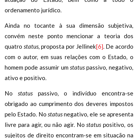
ordenamento jurídico.
Ainda no tocante à sua dimensão subjetiva,
convém neste ponto mencionar a teoria dos
quatro
status
, proposta por Jellinek
[6]
. De acordo
com o autor, em suas relações com o Estado, o
homem pode assumir um
status
passivo, negativo,
ativo e positivo.
No
status
passivo, o indivíduo encontra-se
obrigado ao cumprimento dos deveres impostos
pelo Estado. No
status
negativo, ele se apresenta
livre para agir, ou não agir. No
status
positivo, os
sujeitos de direito encontram-se em situação na