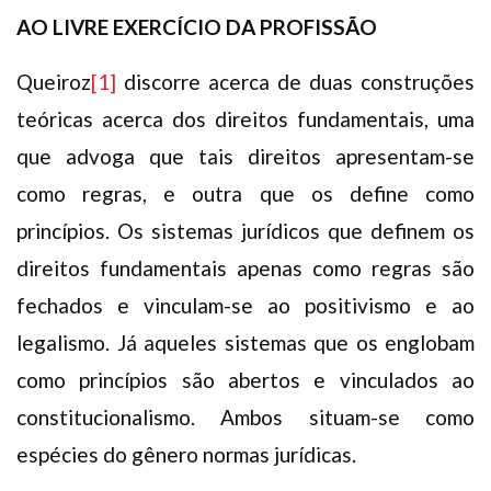
AO LIVRE EXERCÍCIO DA PROFISSÃO
Queiroz
[1]
discorre acerca de duas construções
teóricas acerca dos direitos fundamentais, uma
que advoga que tais direitos apresentam-se
como regras, e outra que os define como
princípios. Os sistemas jurídicos que definem os
direitos fundamentais apenas como regras são
fechados e vinculam-se ao positivismo e ao
legalismo. Já aqueles sistemas que os englobam
como princípios são abertos e vinculados ao
constitucionalismo. Ambos situam-se como
espécies do gênero normas jurídicas.