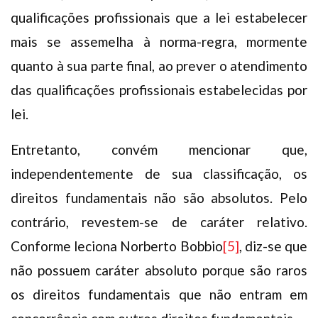
qualificações profissionais que a lei estabelecer
mais se assemelha à norma-regra, mormente
quanto à sua parte final, ao prever o atendimento
das qualificações profissionais estabelecidas por
lei.
Entretanto, convém mencionar que,
independentemente de sua classificação, os
direitos fundamentais não são absolutos. Pelo
contrário, revestem-se de caráter relativo.
Conforme leciona Norberto Bobbio
[5]
, diz-se que
não possuem caráter absoluto porque são raros
os direitos fundamentais que não entram em