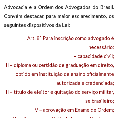
Advocacia e a Ordem dos Advogados do Brasil.
Convém destacar, para maior esclarecimento, os
seguintes dispositivos da Lei:
Art. 8º Para inscrição como advogado é
necessário:
I – capacidade civil;
II – diploma ou certidão de graduação em direito,
obtido em instituição de ensino oficialmente
autorizada e credenciada;
III – título de eleitor e quitação do serviço militar,
se brasileiro;
IV – aprovação em Exame de Ordem;