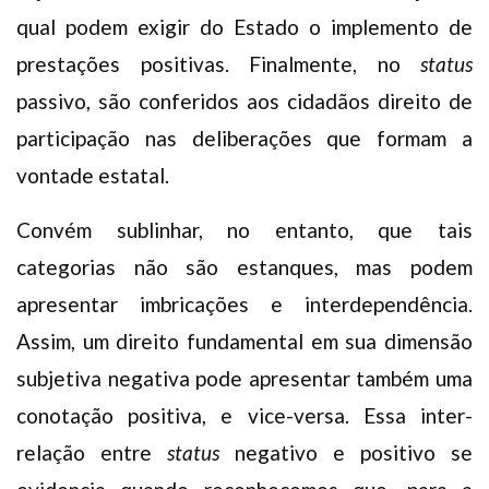
qual podem exigir do Estado o implemento de
prestações positivas. Finalmente, no
status
passivo, são conferidos aos cidadãos direito de
participação nas deliberações que formam a
vontade estatal.
Convém sublinhar, no entanto, que tais
categorias não são estanques, mas podem
apresentar imbricações e interdependência.
Assim, um direito fundamental em sua dimensão
subjetiva negativa pode apresentar também uma
conotação positiva, e vice-versa. Essa inter-
relação entre
status
negativo e positivo se