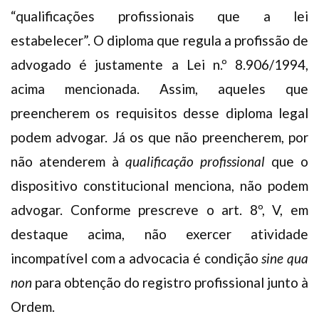
“qualificações profissionais que a lei
estabelecer”. O diploma que regula a profissão de
advogado é justamente a Lei n.º 8.906/1994,
acima mencionada. Assim, aqueles que
preencherem os requisitos desse diploma legal
podem advogar. Já os que não preencherem, por
não atenderem à
qualificação profissional
que o
dispositivo constitucional menciona, não podem
advogar. Conforme prescreve o art. 8º, V, em
destaque acima, não exercer atividade
incompatível com a advocacia é condição
sine qua
non
para obtenção do registro profissional junto à
Ordem.