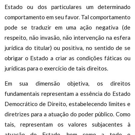
Estado ou dos particulares um determinado
comportamento em seu favor. Tal comportamento
pode se traduzir em uma ação negativa (de
respeito, não invasão, não intervenção na esfera
jurídica do titular) ou positiva, no sentido de se
obrigar o Estado a criar as condições fáticas ou
jurídicas para o exercício de tais direitos.
Em sua dimensão objetiva, os direitos
fundamentais representam a essência do Estado
Democrático de Direito, estabelecendo limites e
diretrizes para a atuação do poder público. Como
tais, representam os valores subjacentes à
atuação do Estado, bem como a todo o