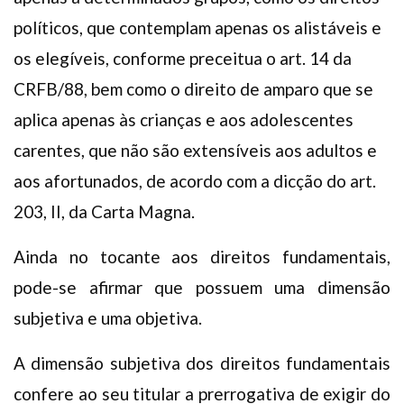
políticos, que contemplam apenas os alistáveis e
os elegíveis, conforme preceitua o art. 14 da
CRFB/88, bem como o direito de amparo que se
aplica apenas às crianças e aos adolescentes
carentes, que não são extensíveis aos adultos e
aos afortunados, de acordo com a dicção do art.
203, II, da Carta Magna.
Ainda no tocante aos direitos fundamentais,
pode-se afirmar que possuem uma dimensão
subjetiva e uma objetiva.
A dimensão subjetiva dos direitos fundamentais
confere ao seu titular a prerrogativa de exigir do