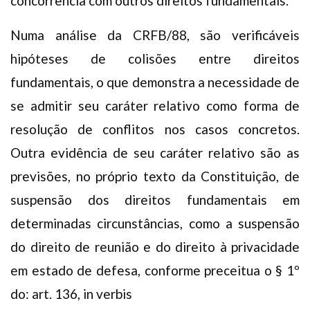
concorrência com outros direitos fundamentais.
Numa análise da CRFB/88, são verificáveis
hipóteses de colisões entre direitos
fundamentais, o que demonstra a necessidade de
se admitir seu caráter relativo como forma de
resolução de conflitos nos casos concretos.
Outra evidência de seu caráter relativo são as
previsões, no próprio texto da Constituição, de
suspensão dos direitos fundamentais em
determinadas circunstâncias, como a suspensão
do direito de reunião e do direito à privacidade
em estado de defesa, conforme preceitua o § 1º
do: art. 136, in verbis