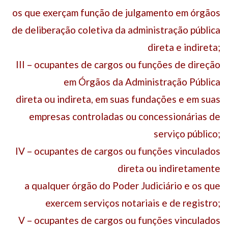
os que exerçam função de julgamento em órgãos
de deliberação coletiva da administração pública
direta e indireta;
III – ocupantes de cargos ou funções de direção
em Órgãos da Administração Pública
direta ou indireta, em suas fundações e em suas
empresas controladas ou concessionárias de
serviço público;
IV – ocupantes de cargos ou funções vinculados
direta ou indiretamente
a qualquer órgão do Poder Judiciário e os que
exercem serviços notariais e de registro;
V – ocupantes de cargos ou funções vinculados