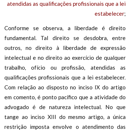
atendidas as qualificações profissionais que a lei
estabelecer
;
Conforme se observa, a liberdade é direito
fundamental. Tal direito se desdobra, entre
outros, no direito à liberdade de expressão
intelectual e no direito ao exercício de qualquer
trabalho, ofício ou profissão, atendidas as
qualificações profissionais que a lei estabelecer.
Com relação ao disposto no inciso IX do artigo
em comento, é ponto pacífico que a atividade do
advogado é de natureza intelectual. No que
tange ao inciso XIII do mesmo artigo, a única
restrição imposta envolve o atendimento das