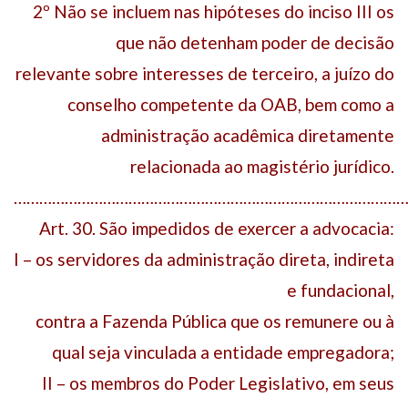
2º Não se incluem nas hipóteses do inciso III os
que não detenham poder de decisão
relevante sobre interesses de terceiro, a juízo do
conselho competente da OAB, bem como a
administração acadêmica diretamente
relacionada ao magistério jurídico.
…………………………………………………………………………………
Art. 30. São impedidos de exercer a advocacia:
I – os servidores da administração direta, indireta
e fundacional,
contra a Fazenda Pública que os remunere ou à
qual seja vinculada a entidade empregadora;
II – os membros do Poder Legislativo, em seus