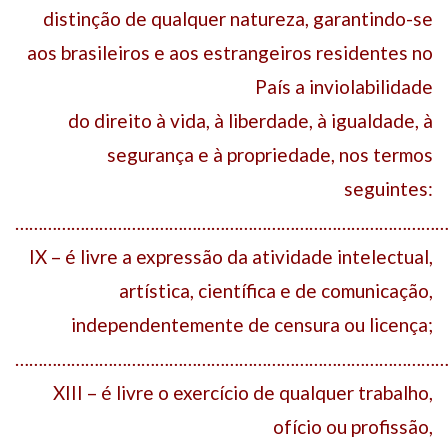
distinção de qualquer natureza, garantindo-se
aos brasileiros e aos estrangeiros residentes no
País a inviolabilidade
do direito à vida, à liberdade, à igualdade, à
segurança e à propriedade, nos termos
seguintes:
……………………………………………………………………………………
IX – é livre a expressão da atividade intelectual,
artística, científica e de comunicação,
independentemente de censura ou licença;
……………………………………………………………………………………
XIII – é livre o exercício de qualquer trabalho,
ofício ou profissão,