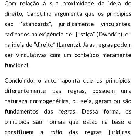
Com relação à sua proximidade da ideia do
direito, Canotilho argumenta que os princípios
são “standards”, juridicamente vinculantes,
radicados na exigência de “justiça” (Dworkin), ou
na ideia de “direito” (Larentz). Já as regras podem
ser vinculativas com um conteúdo meramente
funcional.
Concluindo, o autor aponta que os princípios,
diferentemente das regras, possuem uma
natureza normogenética, ou seja, geram ou são
fundamentos das regras. Dessa forma, os
princípios são normas que estão na base e
constituem a
ratio
das regras jurídicas,