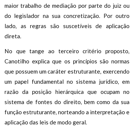
maior trabalho de mediação por parte do juiz ou
do legislador na sua concretização. Por outro
lado, as regras são suscetíveis de aplicação
direta.
No que tange ao terceiro critério proposto,
Canotilho explica que os princípios são normas
que possuem um caráter estruturante, exercendo
um papel fundamental no sistema jurídico, em
razão da posição hierárquica que ocupam no
sistema de fontes do direito, bem como da sua
função estruturante, norteando a interpretação e
aplicação das leis de modo geral.