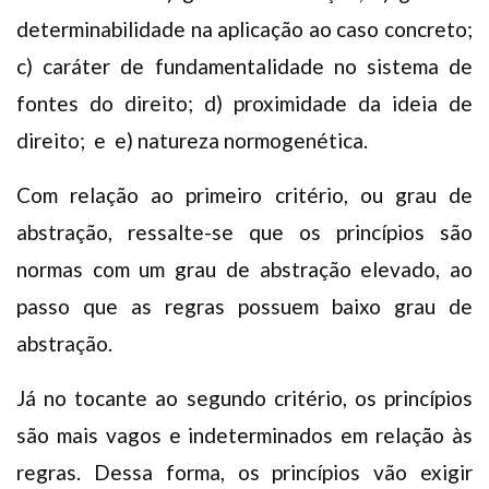
determinabilidade na aplicação ao caso concreto;
c) caráter de fundamentalidade no sistema de
fontes do direito; d) proximidade da ideia de
direito; e e) natureza normogenética.
Com relação ao primeiro critério, ou grau de
abstração, ressalte-se que os princípios são
normas com um grau de abstração elevado, ao
passo que as regras possuem baixo grau de
abstração.
Já no tocante ao segundo critério, os princípios
são mais vagos e indeterminados em relação às
regras. Dessa forma, os princípios vão exigir