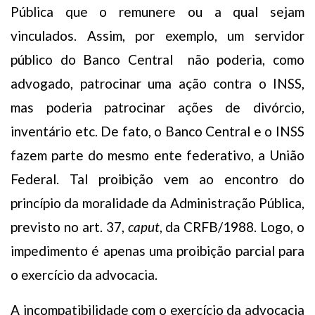
Pública que o remunere ou a qual sejam
vinculados. Assim, por exemplo, um servidor
público do Banco Central não poderia, como
advogado, patrocinar uma ação contra o INSS,
mas poderia patrocinar ações de divórcio,
inventário etc. De fato, o Banco Central e o INSS
fazem parte do mesmo ente federativo, a União
Federal. Tal proibição vem ao encontro do
princípio da moralidade da Administração Pública,
previsto no art. 37,
caput
, da CRFB/1988. Logo, o
impedimento é apenas uma proibição parcial para
o exercício da advocacia.
A incompatibilidade com o exercício da advocacia