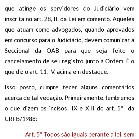
que atinge os servidores do Judiciário vem
inscrita no art. 28, II, da Lei em comento. Aqueles
que atuam como advogados, quando aprovados
em concurso para o Judiciário, devem comunicar à
Seccional da OAB para que seja feito o
cancelamento de seu registro junto à Ordem. É o
que diz o art. 11, IV, acima em destaque.
Isso posto, cumpre tecer alguns comentários
acerca de tal vedação. Primeiramente, lembremos
o que dizem os incisos IX e XIII do art. 5º da
CRFB/1988:
Art. 5º Todos são iguais perante a lei, sem