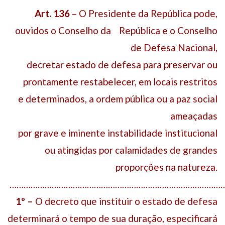
Art.
136
– O Presidente da República pode,
ouvidos o Conselho da República e o Conselho
de Defesa Nacional,
decretar estado de defesa para preservar ou
prontamente restabelecer, em locais restritos
e determinados, a ordem pública ou a paz social
ameaçadas
por grave e iminente instabilidade institucional
ou atingidas por calamidades de grandes
proporções na natureza.
…………………………………………………………………………………
1º
–
O decreto que instituir o estado de defesa
determinará o tempo de sua duração, especificará