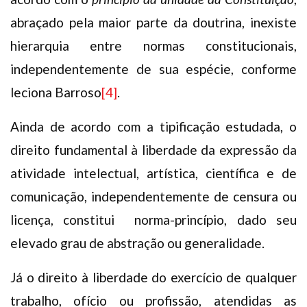
abraçado pela maior parte da doutrina, inexiste
hierarquia entre normas constitucionais,
independentemente de sua espécie, conforme
leciona Barroso
[4]
.
Ainda de acordo com a tipificação estudada, o
direito fundamental à liberdade da expressão da
atividade intelectual, artística, científica e de
comunicação, independentemente de censura ou
licença, constitui norma-princípio, dado seu
elevado grau de abstração ou generalidade.
Já o direito à liberdade do exercício de qualquer
trabalho, ofício ou profissão, atendidas as