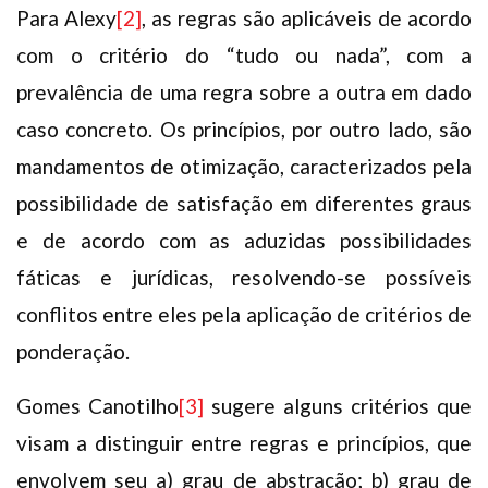
Para Alexy
[2]
, as regras são aplicáveis de acordo
com o critério do “tudo ou nada”, com a
prevalência de uma regra sobre a outra em dado
caso concreto. Os princípios, por outro lado, são
mandamentos de otimização, caracterizados pela
possibilidade de satisfação em diferentes graus
e de acordo com as aduzidas possibilidades
fáticas e jurídicas, resolvendo-se possíveis
conflitos entre eles pela aplicação de critérios de
ponderação.
Gomes Canotilho
[3]
sugere alguns critérios que
visam a distinguir entre regras e princípios, que
envolvem seu a) grau de abstração; b) grau de