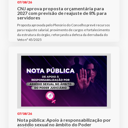
07/08/26
CNJ aprova proposta orçamentária para
2027 com previsão de reajuste de 8% para
servidores
Proposta aprovada pelo Plenário do Conselho prevê recursos
para reajuste salarial, provimento de cargos e fortalecimento
da estrutura do órgão, reforçando a defesa da derrubada do
Veto nº 45/2025
07/08/26
Nota pública: Apoio à responsabilização por
assédio sexual no âmbito do Poder