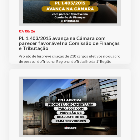
07/08/26
PL 1.403/2015 avança na Câmara com
parecer favorável na Comissão de Finanças
e Tributação
Projeto de lei prevê criação de 218 cargos efetivos no quadro
de pessoal do Tribunal Regional do Trabalho da 1ª Região