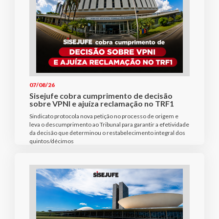
07/08/26
Sisejufe cobra cumprimento de decisão
sobre VPNI e ajuíza reclamação no TRF1
Sindicato protocola nova petição no processo de origem e
leva o descumprimento ao Tribunal para garantir a efetividade
da decisão que determinou o restabelecimento integral dos
quintos/décimos