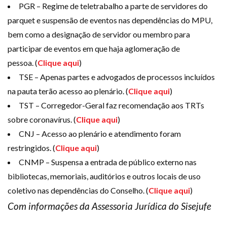
PGR – Regime de teletrabalho a parte de servidores do
parquet e suspensão de eventos nas dependências do MPU,
bem como a designação de servidor ou membro para
participar de eventos em que haja aglomeração de
pessoa. (
Clique aqui
)
TSE – Apenas partes e advogados de processos incluídos
na pauta terão acesso ao plenário. (
Clique aqui
)
TST – Corregedor-Geral faz recomendação aos TRTs
sobre coronavírus. (
Clique aqui
)
CNJ – Acesso ao plenário e atendimento foram
restringidos. (
Clique aqui
)
CNMP – Suspensa a entrada de público externo nas
bibliotecas, memoriais, auditórios e outros locais de uso
coletivo nas dependências do Conselho. (
Clique aqui
)
Com informações da Assessoria Jurídica do Sisejufe