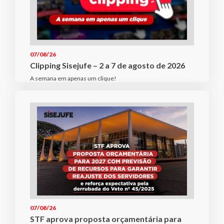
07/08/26
Clipping Sisejufe – 2 a 7 de agosto de 2026
A semana em apenas um clique!
07/08/26
STF aprova proposta orçamentária para