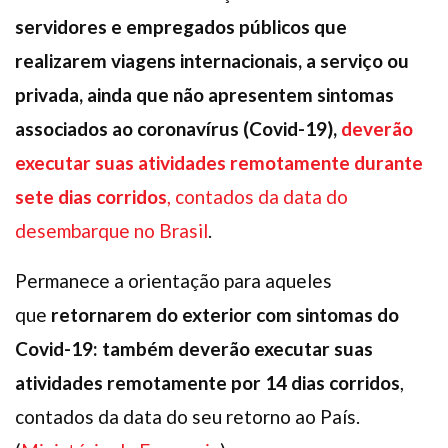
servidores e empregados públicos que
realizarem viagens internacionais, a serviço ou
privada, ainda que não apresentem sintomas
associados ao coronavírus (Covid-19),
deverão
executar suas atividades remotamente durante
sete dias corridos
, contados da data do
desembarque no Brasil
.
Permanece a orientação para aqueles
que
retornarem do exterior com sintomas do
Covid-19: também deverão executar suas
atividades remotamente por 14 dias corridos
,
contados da data do seu retorno ao País.