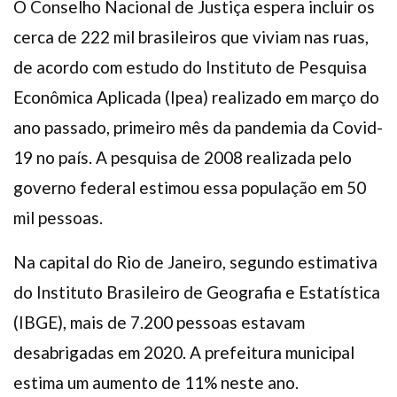
O Conselho Nacional de Justiça espera incluir os
cerca de 222 mil brasileiros que viviam nas ruas,
de acordo com estudo do Instituto de Pesquisa
Econômica Aplicada (Ipea) realizado em março do
ano passado, primeiro mês da pandemia da Covid-
19 no país. A pesquisa de 2008 realizada pelo
governo federal estimou essa população em 50
mil pessoas.
Na capital do Rio de Janeiro, segundo estimativa
do Instituto Brasileiro de Geografia e Estatística
(IBGE), mais de 7.200 pessoas estavam
desabrigadas em 2020. A prefeitura municipal
estima um aumento de 11% neste ano.