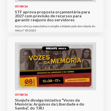
07/08/26
STF aprova proposta orçamentária para
2027 com previsão de recursos para
garantir reajuste dos servidores
Ação reforça expectativa e amplia o debate pela derrubada do
Veto nº 45/2025
07/08/26
Sisejufe divulga iniciativa “Vozes da
Memória: Arquivos da Liberdade e do
Samba”, do TJRJ