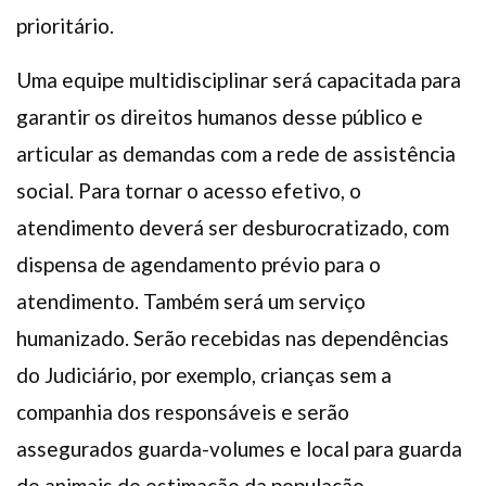
prioritário.
Uma equipe multidisciplinar será capacitada para
garantir os direitos humanos desse público e
articular as demandas com a rede de assistência
social. Para tornar o acesso efetivo, o
atendimento deverá ser desburocratizado, com
dispensa de agendamento prévio para o
atendimento. Também será um serviço
humanizado. Serão recebidas nas dependências
do Judiciário, por exemplo, crianças sem a
companhia dos responsáveis e serão
assegurados guarda-volumes e local para guarda
de animais de estimação da população.