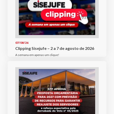
07/08/26
Clipping Sisejufe – 2 a 7 de agosto de 2026
A semana em apenas um clique!