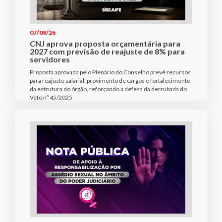
07/08/26
CNJ aprova proposta orçamentária para
2027 com previsão de reajuste de 8% para
servidores
Proposta aprovada pelo Plenário do Conselho prevê recursos
para reajuste salarial, provimento de cargos e fortalecimento
da estrutura do órgão, reforçando a defesa da derrubada do
Veto nº 45/2025