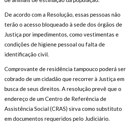
De acordo com a Resolução, essas pessoas não
terão o acesso bloqueado à sede dos órgãos de
Justiça por impedimentos, como vestimentas e
condições de higiene pessoal ou falta de
identificação civil.
Comprovante de residência tampouco poderá ser
cobrado de um cidadão que recorrer à Justiça em
busca de seus direitos. A resolução prevê que o
endereço de um Centro de Referência de
Assistência Social (CRAS) sirva como substituto
em documentos requeridos pelo Judiciário.