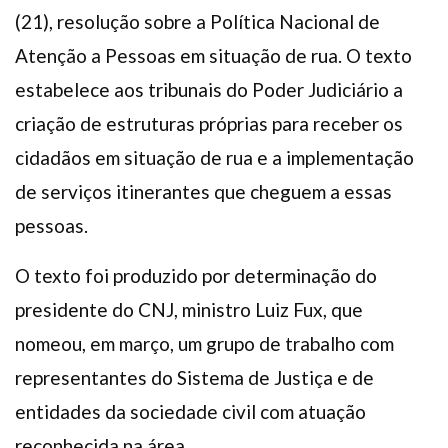
(21), resolução sobre a Política Nacional de
Atenção a Pessoas em situação de rua. O texto
estabelece aos tribunais do Poder Judiciário a
criação de estruturas próprias para receber os
cidadãos em situação de rua e a implementação
de serviços itinerantes que cheguem a essas
pessoas.
O texto foi produzido por determinação do
presidente do CNJ, ministro Luiz Fux, que
nomeou, em março, um grupo de trabalho com
representantes do Sistema de Justiça e de
entidades da sociedade civil com atuação
reconhecida na área.