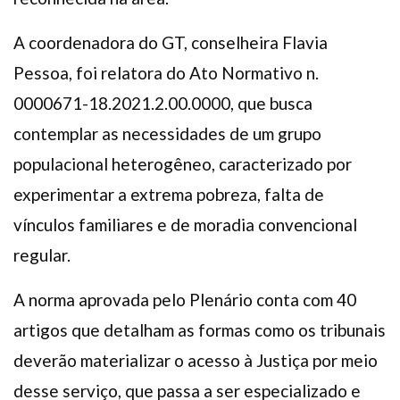
A coordenadora do GT, conselheira Flavia
Pessoa, foi relatora do Ato Normativo n.
0000671-18.2021.2.00.0000, que busca
contemplar as necessidades de um grupo
populacional heterogêneo, caracterizado por
experimentar a extrema pobreza, falta de
vínculos familiares e de moradia convencional
regular.
A norma aprovada pelo Plenário conta com 40
artigos que detalham as formas como os tribunais
deverão materializar o acesso à Justiça por meio
desse serviço, que passa a ser especializado e