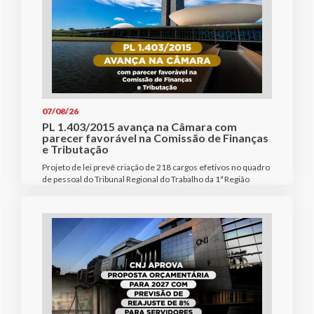
07/08/26
PL 1.403/2015 avança na Câmara com
parecer favorável na Comissão de Finanças
e Tributação
Projeto de lei prevê criação de 218 cargos efetivos no quadro
de pessoal do Tribunal Regional do Trabalho da 1ª Região