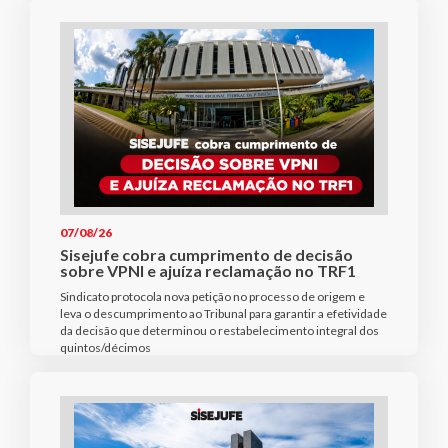
07/08/26
Sisejufe cobra cumprimento de decisão
sobre VPNI e ajuíza reclamação no TRF1
Sindicato protocola nova petição no processo de origem e
leva o descumprimento ao Tribunal para garantir a efetividade
da decisão que determinou o restabelecimento integral dos
quintos/décimos