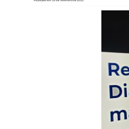
Publicado em 10 de fevereiro de 2022