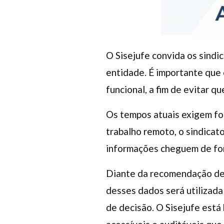
O Sisejufe convida os sindi
entidade. É importante que 
funcional, a fim de evitar 
Os tempos atuais exigem fo
trabalho remoto, o sindicato
informações cheguem de for
Diante da recomendação de 
desses dados será utilizada 
de decisão. O Sisejufe está