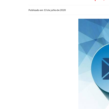
Publicado em 13 de julho de 2020