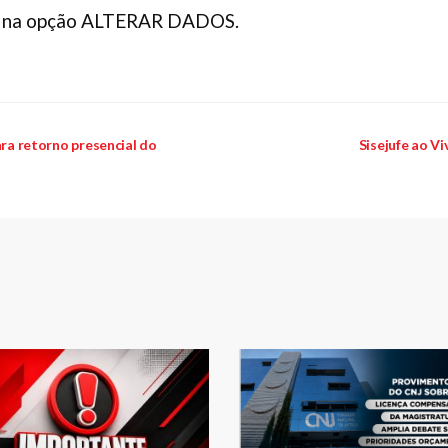
que na opção ALTERAR DADOS.
ara retorno presencial do
Sisejufe ao Vi