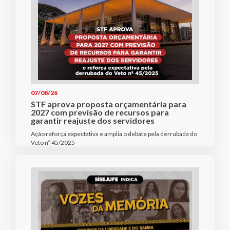
07/08/26
STF aprova proposta orçamentária para
2027 com previsão de recursos para
garantir reajuste dos servidores
Ação reforça expectativa e amplia o debate pela derrubada do
Veto nº 45/2025