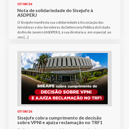
07/08/26
Nota de solidariedade do Sisejufe à
ASDPERJ
O Sisejufe manifesta sua solidariedade à Associação das
Servidoras e dos Servidores da Defensoria Pública do Estado
do Rio de Janeiro (ASDPERJ), à sua diretoria e, em especial, ao
seu […]
07/08/26
Sisejufe cobra cumprimento de decisão
sobre VPNI e ajuíza reclamação no TRF1