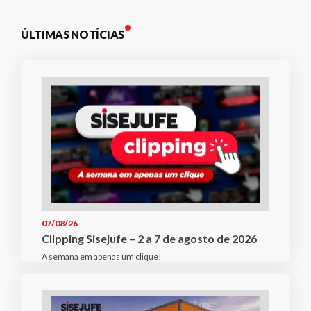
ÚLTIMAS NOTÍCIAS
07/08/26
Clipping Sisejufe – 2 a 7 de agosto de 2026
A semana em apenas um clique!