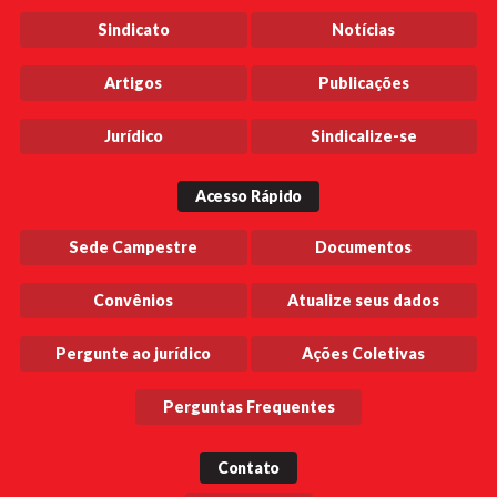
Sindicato
Notícias
Artigos
Publicações
Jurídico
Sindicalize-se
Acesso Rápido
Sede Campestre
Documentos
Convênios
Atualize seus dados
Pergunte ao jurídico
Ações Coletivas
Perguntas Frequentes
Contato