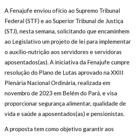
A Fenajufe enviou ofício ao Supremo Tribunal
Federal (STF) e ao Superior Tribunal de Justiça
(STJ), nesta semana, solicitando que encaminhem
ao Legislativo um projeto de lei para implementar
o auxílio-nutrição aos servidores e servidoras
aposentados(as). A iniciativa da Fenajufe cumpre
resolução do Plano de Lutas aprovado na XXIII
Plenária Nacional Ordinária, realizada em
novembro de 2023 em Belém do Pará, e visa
proporcionar segurança alimentar, qualidade de
vida e saúde a aposentados(as) e pensionistas.
A proposta tem como objetivo garantir aos