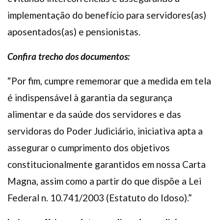
implementação do benefício para servidores(as)
aposentados(as) e pensionistas.
Confira trecho dos documentos:
“Por fim, cumpre rememorar que a medida em tela
é indispensável à garantia da segurança
alimentar e da saúde dos servidores e das
servidoras do Poder Judiciário, iniciativa apta a
assegurar o cumprimento dos objetivos
constitucionalmente garantidos em nossa Carta
Magna, assim como a partir do que dispõe a Lei
Federal n. 10.741/2003 (Estatuto do Idoso).”