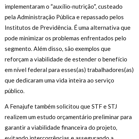
implementaram o “auxílio-nutrição”, custeado
pela Administração Pública e repassado pelos
Institutos de Previdência. É uma alternativa que
pode minimizar os problemas enfrentados pelo
segmento. Além disso, são exemplos que
reforçam a viabilidade de estender o benefício
em nível federal para esses(as) trabalhadores(as)
que dedicaram uma vida inteira ao serviço
público.
A Fenajufe também solicitou que STF e STJ
realizem um estudo orçamentário preliminar para
garantir a viabilidade financeira do projeto,
evitando intercorrências e assegurando a