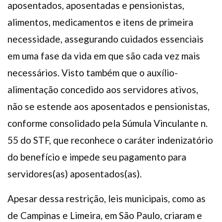
aposentados, aposentadas e pensionistas,
alimentos, medicamentos e itens de primeira
necessidade, assegurando cuidados essenciais
em uma fase da vida em que são cada vez mais
necessários. Visto também que o auxílio-
alimentação concedido aos servidores ativos,
não se estende aos aposentados e pensionistas,
conforme consolidado pela Súmula Vinculante n.
55 do STF, que reconhece o caráter indenizatório
do benefício e impede seu pagamento para
servidores(as) aposentados(as).
Apesar dessa restrição, leis municipais, como as
de Campinas e Limeira, em São Paulo, criaram e