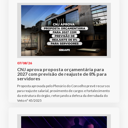
07/08/26
CNJ aprova proposta orçamentária para
2027 com previsão de reajuste de 8% para
servidores
Proposta aprovada pelo Plenário do Conselho prevê recursos
para reajuste salarial, provimento de cargos e fortalecimento
da estrutura do órgão, reforçando a defesa da derrubada do
Veto nº 45/2025