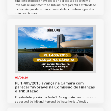
Sindicato protocola nova petição no processo de origem e
leva o descumprimento ao Tribunal para garantir a efetividade
da decisão que determinou o restabelecimento integral dos
quintos/décimos
07/08/26
PL 1.403/2015 avança na Câmara com
parecer favorável na Comissão de Finanças
e Tributação
Projeto de lei prevê criação de 218 cargos efetivos no quadro
de pessoal do Tribunal Regional do Trabalho da 1ª Região